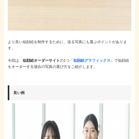
より良い似顔絵を制作するために、送る写真にも選ぶポイントがありま
す。
今回は、
似顔絵オーダーサイト
の1つ「
似顔絵グラフィックス
」で似顔絵
をオーダーする場合の写真の選び方をご紹介します。
良い例