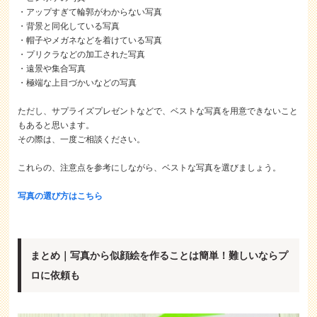
・アップすぎて輪郭がわからない写真
・背景と同化している写真
・帽子やメガネなどを着けている写真
・プリクラなどの加工された写真
・遠景や集合写真
・極端な上目づかいなどの写真
ただし、サプライズプレゼントなどで、ベストな写真を用意できないこと
もあると思います。
その際は、一度ご相談ください。
これらの、注意点を参考にしながら、ベストな写真を選びましょう。
写真の選び方はこちら
まとめ｜写真から似顔絵を作ることは簡単！難しいならプ
ロに依頼も