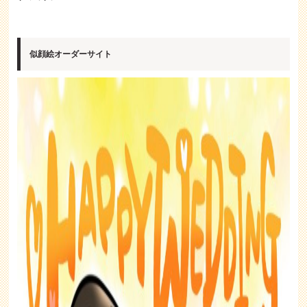
似顔絵オーダーサイト