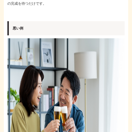
の完成を待つだけです。
悪い例