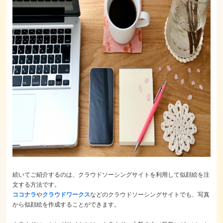
続いてご紹介するのは、クラウドソーシングサイトを利用して似顔絵を注
文する方法です。
ココナラ
や
クラウドワークス
などのクラウドソーシングサイトでも、写真
から似顔絵を作成することができます。