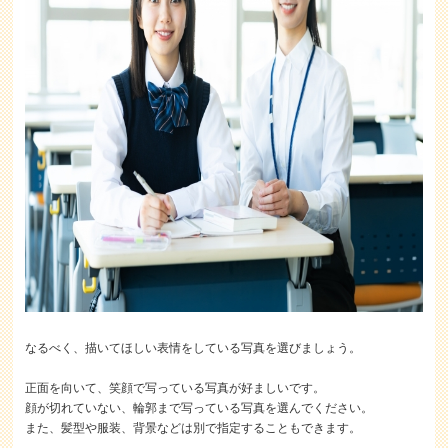
なるべく、描いてほしい表情をしている写真を選びましょう。
正面を向いて、笑顔で写っている写真が好ましいです。
顔が切れていない、輪郭まで写っている写真を選んでください。
また、髪型や服装、背景などは別で指定することもできます。