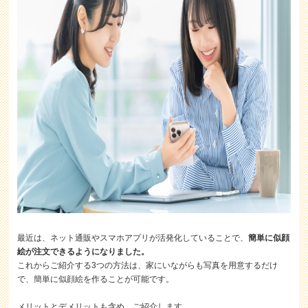
最近は、ネット通販やスマホアプリが活発化していることで、
簡単に似顔
絵が注文できるようになりました。
これからご紹介する3つの方法は、家にいながらも写真を用意するだけ
で、簡単に似顔絵を作ることが可能です。
メリットとデメリットも含め、ご紹介します。