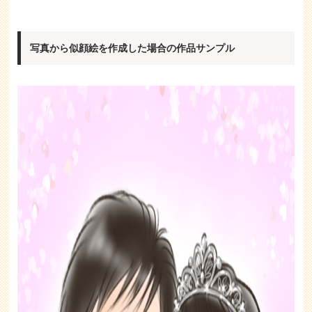
写真から似顔絵を作成した場合の作品サンプル