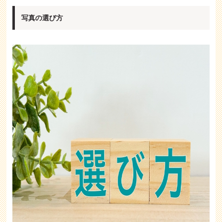
写真の選び方