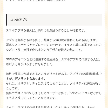
スマホアプリ
スマホアプリを使えば、簡単に似顔絵を作ることが可能です。
アプリは無料なものも多く、写真から似顔絵が作れるものもあります。
写真をスマホからアップロードするだけで、イラスト調に加工できるもの
などもあり、無料で作れるという手軽さが最大の魅力です。
SNSのアイコンなどに使用する似顔絵を、スマホアプリで作成する人は、
最近よく見かけるようになりました。
無料で簡単に作成できるというメリットがある、アプリでの似顔絵作成で
すが、
デメリットもあります。
それは、オリジナリティに欠けてしまうことと、クオリティに保証がない
ことです。
無料で手軽に作れてしまうためユーザーが多く、SNSのアイコンなどにし
ても人と被ってしまうことがあります。
さらに、アプリで作成する似顔絵は、クオリティの保証がありません。