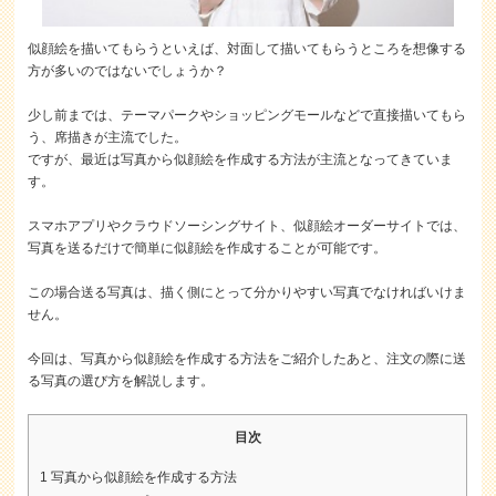
似顔絵を描いてもらうといえば、対面して描いてもらうところを想像する
方が多いのではないでしょうか？
少し前までは、テーマパークやショッピングモールなどで直接描いてもら
う、席描きが主流でした。
ですが、最近は写真から似顔絵を作成する方法が主流となってきていま
す。
スマホアプリやクラウドソーシングサイト、似顔絵オーダーサイトでは、
写真を送るだけで簡単に似顔絵を作成することが可能です。
この場合送る写真は、描く側にとって分かりやすい写真でなければいけま
せん。
今回は、写真から似顔絵を作成する方法をご紹介したあと、注文の際に送
る写真の選び方を解説します。
目次
1
写真から似顔絵を作成する方法