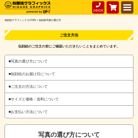
24hOK
似顔絵グラフィックス(TOP) >
似顔絵写真の選び方
ご注文方法
似顔絵のご注文の前にご確認いただきたいことをまとめています。
■写真の選び方について
■似顔絵のお届け日について
■ご注文の方法について
■サイズと価格・送料について
■お支払い方法について
写真の選び方について