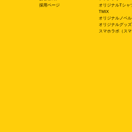
採用ページ
オリジナルTシャ
TMIX
オリジナルノベル
オリジナルグッズ
スマホラボ（スマ