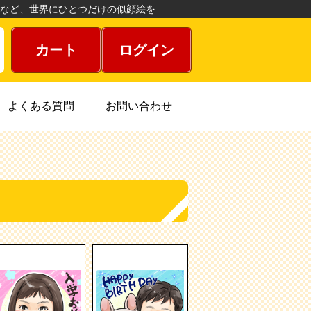
など、世界にひとつだけの似顔絵を
カート
ログイン
よくある質問
お問い合わせ