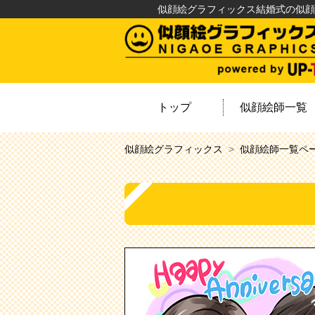
似顔絵グラフィックス結婚式の似顔
トップ
似顔絵師一覧
似顔絵グラフィックス
似顔絵師一覧ペ