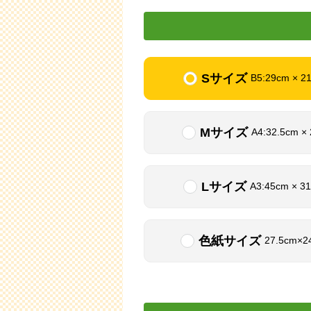
Sサイズ
B5:29cm × 2
Mサイズ
A4:32.5cm ×
Lサイズ
A3:45cm × 3
色紙サイズ
27.5cm×2