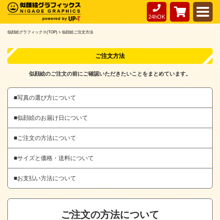
24hOK
似顔絵グラフィックス(TOP) >
似顔絵ご注文方法
ご注文方法
似顔絵のご注文の前にご確認いただきたいことをまとめています。
■写真の選び方について
■似顔絵のお届け日について
■ご注文の方法について
■サイズと価格・送料について
■お支払い方法について
ご注文の方法について