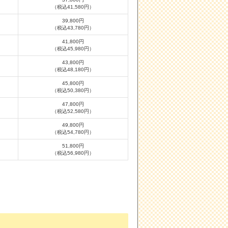
（税込41,580円）
39,800円
（税込43,780円）
41,800円
（税込45,980円）
43,800円
（税込48,180円）
45,800円
（税込50,380円）
47,800円
（税込52,580円）
49,800円
（税込54,780円）
51,800円
（税込56,980円）