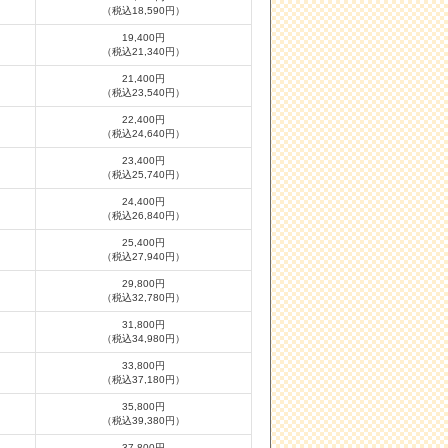
（税込18,590円）
19,400円
（税込21,340円）
21,400円
（税込23,540円）
22,400円
（税込24,640円）
23,400円
（税込25,740円）
24,400円
（税込26,840円）
25,400円
（税込27,940円）
29,800円
（税込32,780円）
31,800円
（税込34,980円）
33,800円
（税込37,180円）
35,800円
（税込39,380円）
37,800円