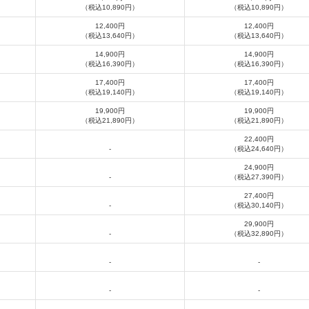
（税込10,890円）
（税込10,890円）
12,400円
12,400円
（税込13,640円）
（税込13,640円）
14,900円
14,900円
（税込16,390円）
（税込16,390円）
17,400円
17,400円
（税込19,140円）
（税込19,140円）
19,900円
19,900円
（税込21,890円）
（税込21,890円）
22,400円
-
（税込24,640円）
24,900円
-
（税込27,390円）
27,400円
-
（税込30,140円）
29,900円
-
（税込32,890円）
-
-
-
-