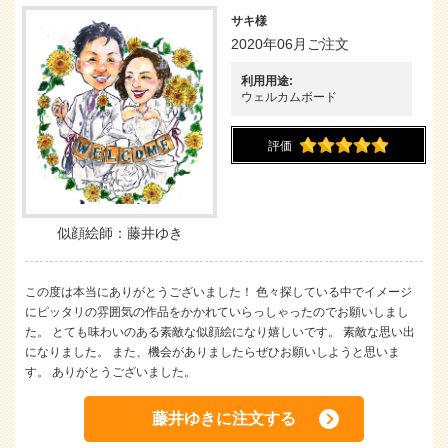
サキ様
2020年06月ご注文
利用用途:
ウェルカムボード
評価
似顔絵師：藤井ゆき
この度は本当にありがとうございました！ 色々探している中でイメージ
にピッタリの雰囲気の作品をかかれていらっしゃったのでお願いしまし
た。 とても味わいのある素敵な似顔絵になり嬉しいです。 素敵な思い出
になりました。 また、機会がありましたらぜひお願いしようと思いま
す。 ありがとうございました。
藤井ゆきに注文する