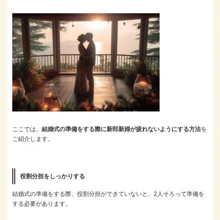
ここでは、
結婚式の準備をする際に新郎新婦が疲れないようにする方法
を
ご紹介します。
役割分担をしっかりする
結婚式の準備をする際、役割分担ができていないと、2人そろって準備を
する必要があります。