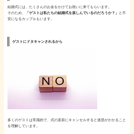
結婚式には、たくさんのお金をかけてお祝いに来てもらいます。
そのため、
「ゲストは私たちの結婚式を楽しんでいるのだろうか？」
と不
安になるカップルもいます。
ゲストにドタキャンされるから
多くのゲストは常識的で、式の直前にキャンセルすると迷惑がかかること
を理解しています。