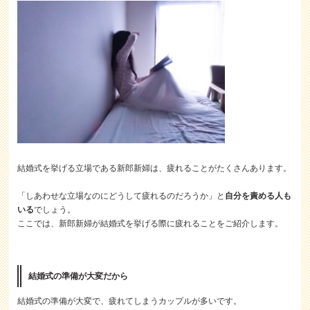
結婚式を挙げる立場である新郎新婦は、疲れることがたくさんあります。
「しあわせな立場なのにどうして疲れるのだろうか」と
自分を責める人も
いる
でしょう。
ここでは、新郎新婦が結婚式を挙げる際に疲れることをご紹介します。
結婚式の準備が大変だから
結婚式の準備が大変で、疲れてしまうカップルが多いです。