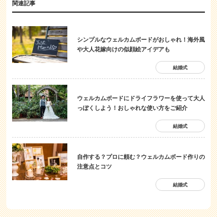
関連記事
シンプルなウェルカムボードがおしゃれ！海外風
や大人花嫁向けの似顔絵アイデアも
結婚式
ウェルカムボードにドライフラワーを使って大人
っぽくしよう！おしゃれな使い方をご紹介
結婚式
自作する？プロに頼む？ウェルカムボード作りの
注意点とコツ
結婚式