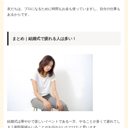
友だちは、プロになるために時間もお金も使っていますし、自分の仕事も
あるからです。
まとめ｜結婚式で疲れる人は多い！
結婚式は華やかで楽しいイベントである一方、やることが多くて疲れてし
まう新郎新婦もいることがお分かりいただけたと思います。