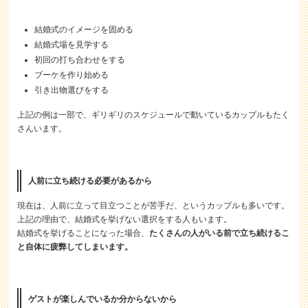
結婚式のイメージを固める
結婚式場を見学する
初回の打ち合わせをする
ブーケを作り始める
引き出物選びをする
上記の例は一部で、ギリギリのスケジュールで動いているカップルもたく
さんいます。
人前に立ち続ける必要があるから
現在は、人前に立って目立つことが苦手だ、というカップルも多いです。
上記の理由で、結婚式を挙げない選択をする人もいます。
結婚式を挙げることになった場合、
たくさんの人がいる前で立ち続けるこ
と自体に疲弊してしまいます。
ゲストが楽しんでいるか分からないから