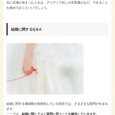
先に式場が決まったときは、アイディア出しや衣装選びなど、できること
を進めておくといいでしょう。
結婚に関するQ＆A
結婚に関する価値観が多様化している現在では、さまざまな疑問が生まれ
ます。
ここでは、
結婚に関してよく疑問に思うことを解決していきます。