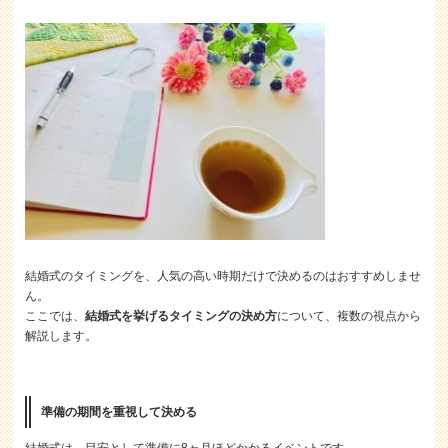
結婚式のタイミングを、人気の高い時期だけで決めるのはおすすめしませ
ん。
ここでは、
結婚式を挙げるタイミングの決め方
について、複数の視点から
解説します。
準備の期間を重視して決める