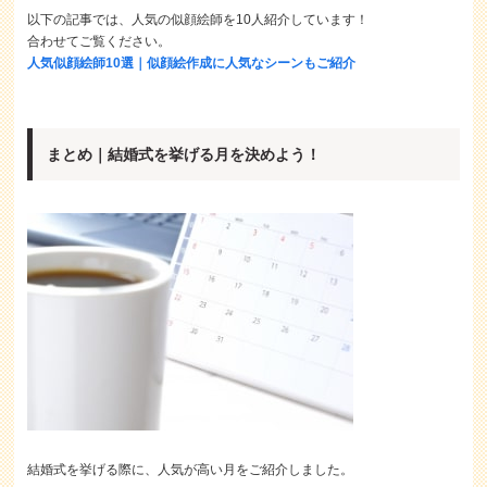
以下の記事では、人気の似顔絵師を10人紹介しています！
合わせてご覧ください。
人気似顔絵師10選｜似顔絵作成に人気なシーンもご紹介
まとめ｜結婚式を挙げる月を決めよう！
結婚式を挙げる際に、人気が高い月をご紹介しました。