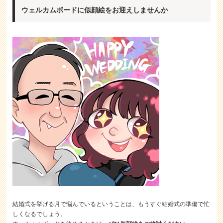
ウェルカムボードに似顔絵をお迎えしませんか
結婚式を挙げる月で悩んでいるということは、もうすぐ結婚式の準備で忙
しくなるでしょう。