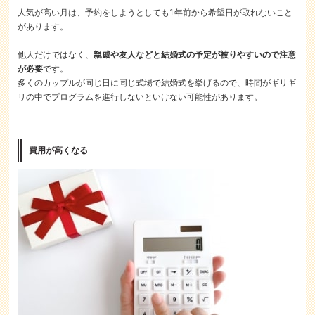
人気が高い月は、予約をしようとしても1年前から希望日が取れないこと
があります。
他人だけではなく、
親戚や友人などと結婚式の予定が被りやすいので注意
が必要
です。
多くのカップルが同じ日に同じ式場で結婚式を挙げるので、時間がギリギ
リの中でプログラムを進行しないといけない可能性があります。
費用が高くなる