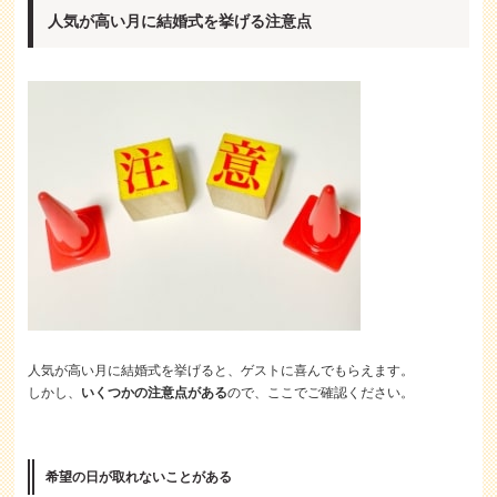
人気が高い月に結婚式を挙げる注意点
人気が高い月に結婚式を挙げると、ゲストに喜んでもらえます。
しかし、
いくつかの注意点がある
ので、ここでご確認ください。
希望の日が取れないことがある