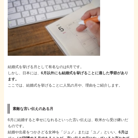
結婚式を挙げる月として有名なのは6月です。
しかし、日本には、
6月以外にも結婚式を挙げることに適した季節があり
ます。
ここでは、結婚式を挙げることに人気の月や、理由をご紹介します。
素敵な言い伝えのある月
6月に結婚すると幸せになれるといった言い伝えは、欧米から受け継いだ
ものです。
結婚や出産をつかさどる女神を「ジュノ」または「ユノ」といい、
6月は