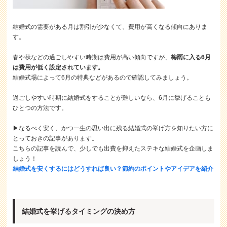
結婚式の需要がある月は割引が少なくて、費用が高くなる傾向にありま
す。
春や秋などの過ごしやすい時期は費用が高い傾向ですが、
梅雨に入る6月
は費用が低く設定されています。
結婚式場によって6月の特典などがあるので確認してみましょう。
過ごしやすい時期に結婚式をすることが難しいなら、6月に挙げることも
ひとつの方法です。
▶なるべく安く、かつ一生の思い出に残る結婚式の挙げ方を知りたい方に
とっておきの記事があります。
こちらの記事を読んで、少しでも出費を抑えたステキな結婚式を企画しま
しょう！
結婚式を安くするにはどうすれば良い？節約のポイントやアイデアを紹介
結婚式を挙げるタイミングの決め方