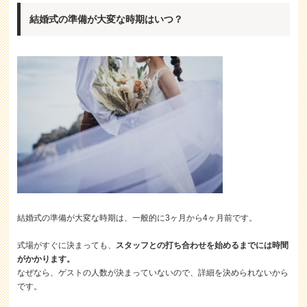
結婚式の準備が大変な時期はいつ？
結婚式の準備が大変な時期は、一般的に3ヶ月から4ヶ月前です。
式場がすぐに決まっても、
スタッフとの打ち合わせを始めるまでには時間
がかかります。
なぜなら、ゲストの人数が決まっていないので、詳細を決められないから
です。