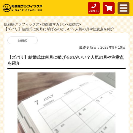
24hOK
似顔絵グラフィックス
>
似顔絵マガジン
>
結婚式
>
【ズバリ】結婚式は何月に挙げるのがいい？人気の月や注意点を紹介
結婚式
最終更新日：2023年9月10日
【ズバリ】結婚式は何月に挙げるのがいい？人気の月や注意点
を紹介