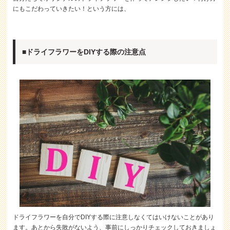
にもこだわっていきたい！という方には、
■ドライフラワーをDIYする際の注意点
ドライフラワーを自分でDIYする際に注意しなくてはいけないことがあり
ます。あとから失敗がないよう、事前にしっかりチェックしておきましょ