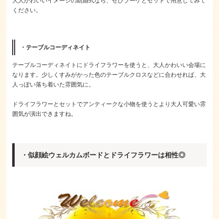
大人かわいいイメージの結婚式なら、ぜひブーケとセットで用意してみて
ください。
・テーブルコーディネイト
テーブルコーディネイトにドライフラワーを使うと、大人かわいい会場に
なります。少しくすみがかった色のテーブルクロスなどに合わせれば、大
人っぽい落ち着いた雰囲気に。
ドライフラワーとセットでアンティークな小物を使うとより大人可愛い雰
囲気が演出できますね。
・似顔絵ウェルカムボードとドライフラワーは相性◎