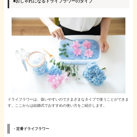
■おしゃれになるドライフラワーのタイプ
ドライフラワーは、扱いやすいのでさまざまなタイプで使うことができま
す。ここからは結婚式でおすすめの使い方をご紹介します。
・定番ドライフラワー