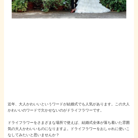
近年、大人かわいいというワードが結婚式でも人気があります。この大人
かわいいのワードで欠かせないのがドライフラワーです。
ドライフラワーをさまざまな場所で使えば、結婚式全体が落ち着いた雰囲
気の大人かわいいものになりますよ。ドライフラワーをおしゃれに使いこ
なしてみたいと思いませんか？