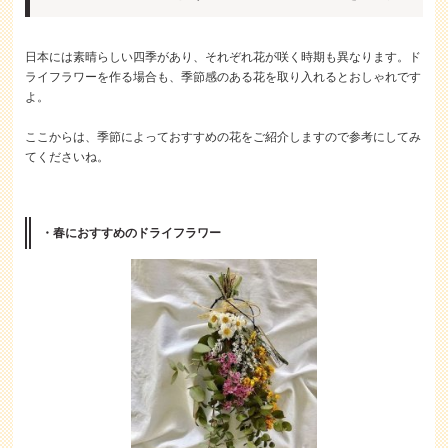
日本には素晴らしい四季があり、それぞれ花が咲く時期も異なります。ド
ライフラワーを作る場合も、季節感のある花を取り入れるとおしゃれです
よ。
ここからは、季節によっておすすめの花をご紹介しますので参考にしてみ
てくださいね。
・春におすすめのドライフラワー