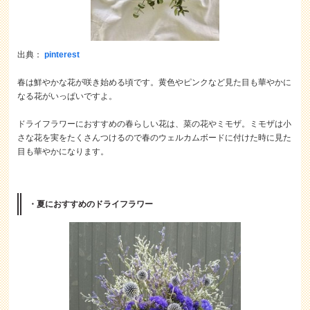
出典：
pinterest
春は鮮やかな花が咲き始める頃です。黄色やピンクなど見た目も華やかに
なる花がいっぱいですよ。
ドライフラワーにおすすめの春らしい花は、菜の花やミモザ。ミモザは小
さな花を実をたくさんつけるので春のウェルカムボードに付けた時に見た
目も華やかになります。
・夏におすすめのドライフラワー