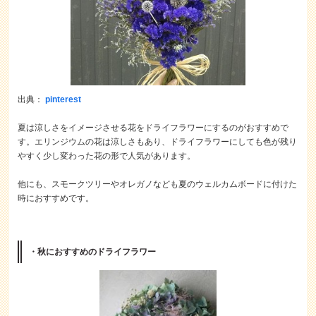
出典：
pinterest
夏は涼しさをイメージさせる花をドライフラワーにするのがおすすめで
す。エリンジウムの花は涼しさもあり、ドライフラワーにしても色が残り
やすく少し変わった花の形で人気があります。
他にも、スモークツリーやオレガノなども夏のウェルカムボードに付けた
時におすすめです。
・秋におすすめのドライフラワー