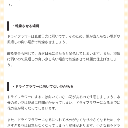
う。
・乾燥させる場所
ドライフラワーは直射日光に弱いです。そのため、陽が当たらない場所や
風通しの良い場所で乾燥させましょう。
飾る場合も同じで、直射日光に当たると変色してしまいます。また、湿気
に弱いので風通しの良い少し高い場所で乾燥させて綺麗に仕上げましょ
う。
・ドライフラワーに向いてない花がある
ドライフラワーにするには向いていない花があるので注意しましょう。水
分の多い花は乾燥に時間がかかってしまい、ドライフラワーになるまでに
花の色が悪くなってしまいます。
また、ドライフラワーになるにつれて水分がなくなり小さくなるため、小
さすぎる花は目立たなくなってしまう可能性があります。小さな花をドラ