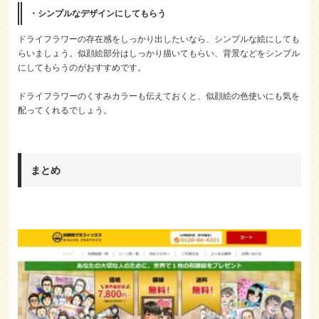
・シンプルなデザインにしてもらう
ドライフラワーの存在感をしっかり出したいなら、シンプルな絵にしても
らいましょう。似顔絵部分はしっかり描いてもらい、背景などをシンプル
にしてもらうのがおすすめです。
ドライフラワーのくすみカラーも伝えておくと、似顔絵の色使いにも気を
配ってくれるでしょう。
まとめ