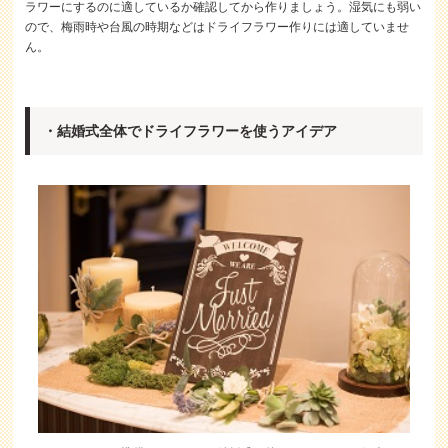
ラワーにするのに適しているか確認してから作りましょう。湿気にも弱い
ので、梅雨時や台風の時期などはドライフラワー作りには適していませ
ん。
・結婚式全体でドライフラワーを使うアイデア