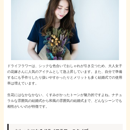
ドライフラワーは、シックな色合いでおしゃれが引き立つため、大人女子
の花嫁さんに人気のアイテムとして急上昇しています。また、自分で準備
するにも手作りしたり扱いやすかったりとメリットも多く結婚式での使用
率は増えています。
生花にはなかなかない、くすみがかったトーンが魅力的ですよね。ナチュ
ラルな雰囲気の結婚式から和風の雰囲気の結婚式まで、どんなシーンでも
相性がいいのが特徴です。