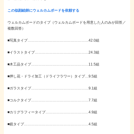
この似顔絵師にウェルカムボードを依頼する
ウェルカムボードのタイプ（ウェルカムボードを用意した人のみが回答／
複数回答）
■写真タイプ……………………………………………42.0組
■イラストタイプ………………………………………24.3組
■木工品タイプ…………………………………………11.5組
■押し花・ドライ加工（ドライフラワー）タイプ…9.5組
■ガラスタイプ…………………………………………9.1組
■コルクタイプ…………………………………………7.7組
■カリグラフィータイプ………………………………4.9組
■鏡タイプ………………………………………………4.5組