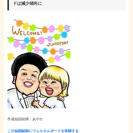
ドは減少傾向に
作成似顔絵師：あやか
この似顔絵師にウェルカムボードを依頼する