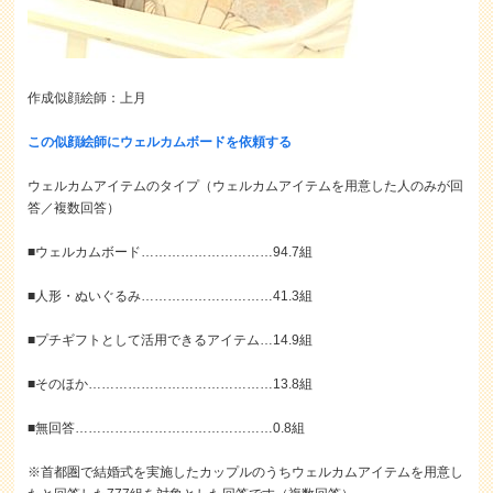
作成似顔絵師：上月
この似顔絵師にウェルカムボードを依頼する
ウェルカムアイテムのタイプ（ウェルカムアイテムを用意した人のみが回
答／複数回答）
■ウェルカムボード…………………………94.7組
■人形・ぬいぐるみ…………………………41.3組
■プチギフトとして活用できるアイテム…14.9組
■そのほか……………………………………13.8組
■無回答………………………………………0.8組
※首都圏で結婚式を実施したカップルのうちウェルカムアイテムを用意し