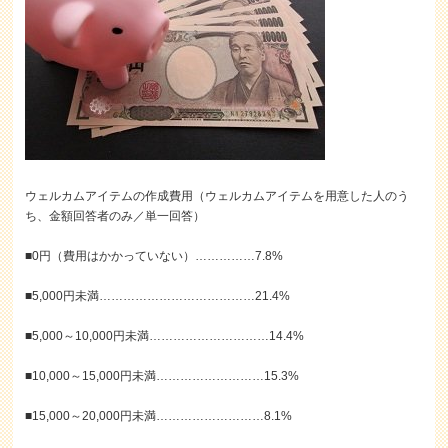
ウェルカムアイテムの作成費用（ウェルカムアイテムを用意した人のう
ち、金額回答者のみ／単一回答）
■0円（費用はかかっていない）……………7.8%
■5,000円未満…………………………………21.4%
■5,000～10,000円未満…………………………14.4%
■10,000～15,000円未満………………………15.3%
■15,000～20,000円未満………………………8.1%