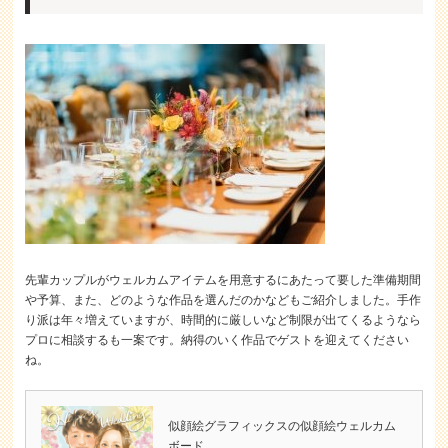
先輩カップルがウェルカムアイテムを用意するにあたって要した準備期間
や予算、また、どのような作品を選んだのかなどもご紹介しました。手作
り派は年々増えていますが、時間的に厳しいなど制限が出てくるようなら
プロに相談するも一案です。納得のいく作品でゲストを迎えてください
ね。
似顔絵グラフィックスの似顔絵ウェルカム
ボード