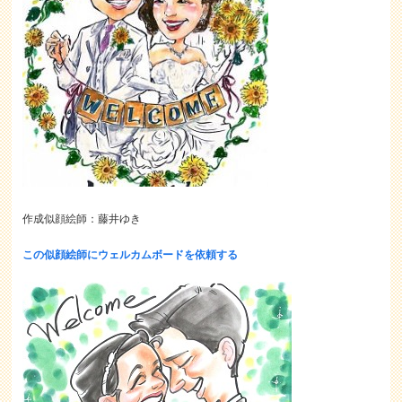
作成似顔絵師：藤井ゆき
この似顔絵師にウェルカムボードを依頼する