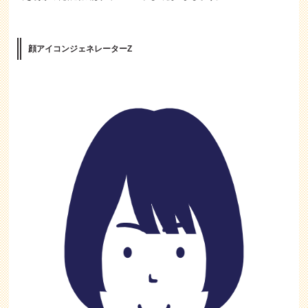
顔アイコンジェネレーターZ