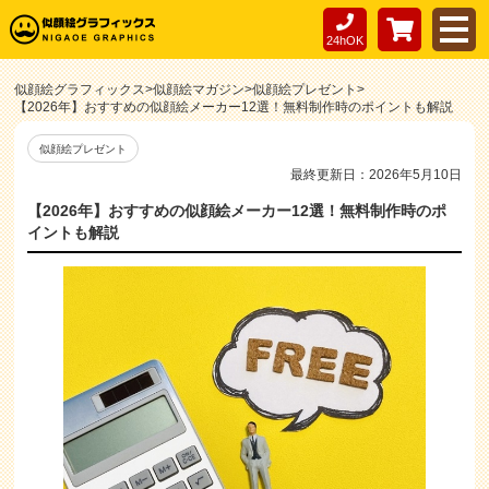
24hOK
似顔絵グラフィックス
>
似顔絵マガジン
>
似顔絵プレゼント
>
【2026年】おすすめの似顔絵メーカー12選！無料制作時のポイントも解説
似顔絵プレゼント
最終更新日：2026年5月10日
【2026年】おすすめの似顔絵メーカー12選！無料制作時のポ
イントも解説