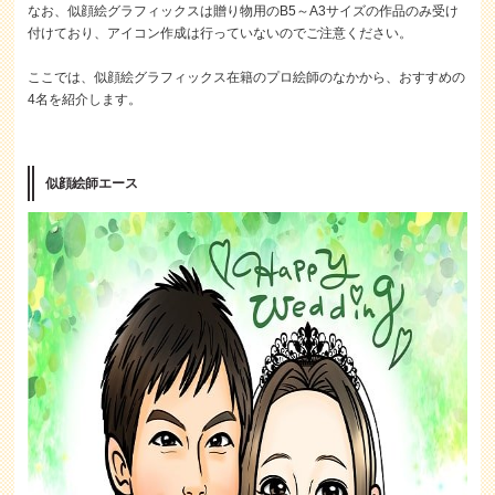
なお、似顔絵グラフィックスは贈り物用のB5～A3サイズの作品のみ受け
付けており、アイコン作成は行っていないのでご注意ください。
ここでは、似顔絵グラフィックス在籍のプロ絵師のなかから、おすすめの
4名を紹介します。
似顔絵師エース