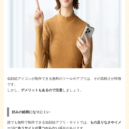
似顔絵アイコンが制作できる無料のツールやアプリは、その気軽さが特徴
です。
しかし、
デメリットもあるので注意
しましょう。
好みの絵柄になりにくい
誰でも無料で制作できる似顔絵アプリ・サイトでは、
もの足りなさやイメ
ージに合うサイトが見つからない
場合があります。