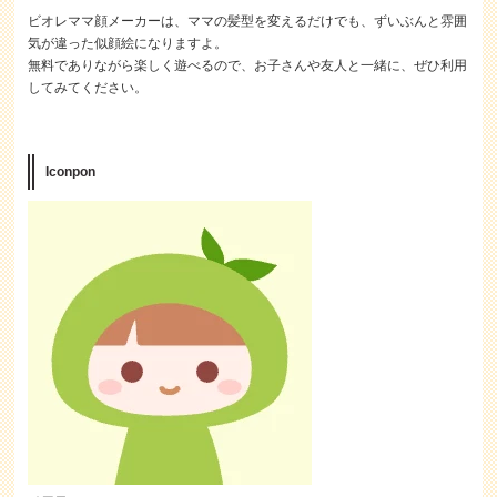
ビオレママ顔メーカーは、ママの髪型を変えるだけでも、ずいぶんと雰囲
気が違った似顔絵になりますよ。
無料でありながら楽しく遊べるので、お子さんや友人と一緒に、ぜひ利用
してみてください。
Iconpon