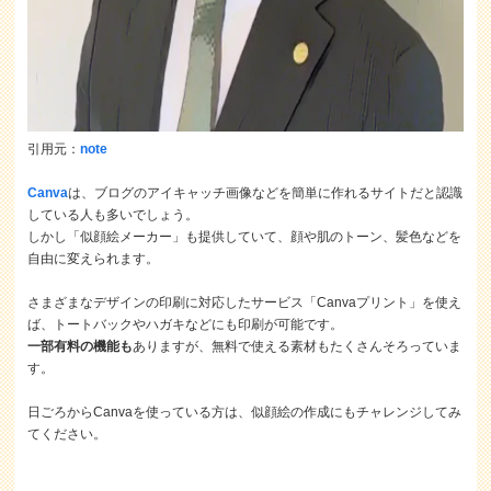
引用元：
note
Canva
は、ブログのアイキャッチ画像などを簡単に作れるサイトだと認識
している人も多いでしょう。
しかし「似顔絵メーカー」も提供していて、顔や肌のトーン、髪色などを
自由に変えられます。
さまざまなデザインの印刷に対応したサービス「Canvaプリント」を使え
ば、トートバックやハガキなどにも印刷が可能です。
一部有料の機能も
ありますが、無料で使える素材もたくさんそろっていま
す。
日ごろからCanvaを使っている方は、似顔絵の作成にもチャレンジしてみ
てください。