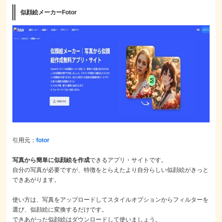
似顔絵メーカーFotor
引用元：
fotor
写真から簡単に似顔絵を作成
できるアプリ・サイトです。
自分の写真が必要ですが、特徴をとらえたより自分らしい似顔絵がきっと
できあがります。
使い方は、写真をアップロードしてスタイルオプションからフィルターを
選び、似顔絵に変換するだけです。
できあがった似顔絵はダウンロードして使いましょう。