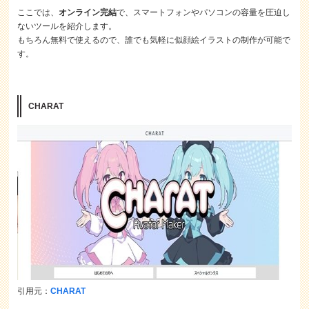
ここでは、
オンライン完結
で、スマートフォンやパソコンの容量を圧迫し
ないツールを紹介します。
もちろん無料で使えるので、誰でも気軽に似顔絵イラストの制作が可能で
す。
CHARAT
引用元：
CHARAT