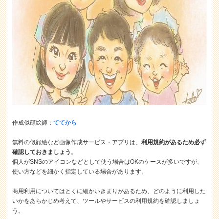
作成似顔絵師：
ててから
無料の似顔絵など画像作成サービス・アプリは、
利用規約があるため必ず
確認しておきましょう
。
個人がSNSのアイコンなどとして使う場合はOKのケースが多いですが、
使い方などを細かく指定している場合があります。
商用利用についてはとくに細かいきまりがあるため、どのように利用した
いかをあらかじめ考えて、ツールやサービスの利用規約を確認しましょ
う。