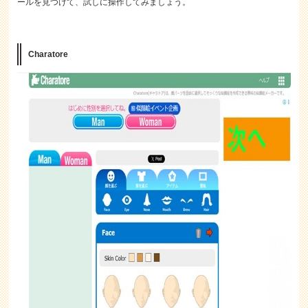
ールを見つけて、試しに操作してみましょう。
Charatore