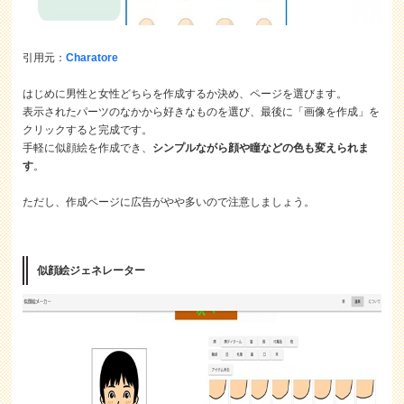
引用元：
Charatore
はじめに男性と女性どちらを作成するか決め、ページを選びます。
表示されたパーツのなかから好きなものを選び、最後に「画像を作成」を
クリックすると完成です。
手軽に似顔絵を作成でき、
シンプルながら顔や瞳などの色も変えられま
す
。
ただし、作成ページに広告がやや多いので注意しましょう。
似顔絵ジェネレーター