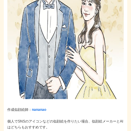
作成似顔絵師：
nananao
個人でSNSのアイコンなどの似顔絵を作りたい場合、似顔絵メーカーとAI
はどちらもおすすめです。