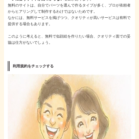
無料のサイトは、自分でパーツを選んで作るタイプが多く、プロが依頼者
からヒアリングして制作するわけではないためです。
なかには、無料サービスを掲げつつ、クオリティが高いサービスは有料で
提供する場合もあります。
このように考えると、無料で似顔絵を作りたい場合、クオリティ面での妥
協は仕方がないでしょう。
利用規約をチェックする