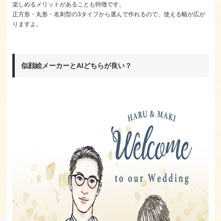
楽しめるメリットがあることも特徴です。
正方形・丸形・名刺型の3タイプから選んで作れるので、使える幅が広が
りますよ。
似顔絵メーカーとAIどちらが良い？