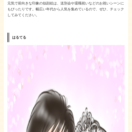
元気で前向きな印象の似顔絵は、送別会や退職祝いなどのお祝いシーンに
もぴったりです。幅広い年代から人気を集めているので、ぜひ、チェック
してみてください。
はるてる