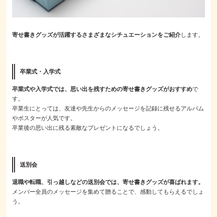
寄せ書きグッズが活躍するさまざまなシチュエーションをご紹介
します。
卒業式・入学式
卒業式や入学式では、思い出を残すための寄せ書きグッズがおすすめ
で
す。
卒業生にとっては、友達や先生からのメッセージを記録に残せるアルバム
やポスターが人気です。
卒業後の思い出に残る素敵なプレゼントになるでしょう。
送別会
退職や転職、引っ越しなどの送別会では、寄せ書きグッズが喜ばれます。
メンバー全員のメッセージを集めて贈ることで、感動してもらえるでしょ
う。