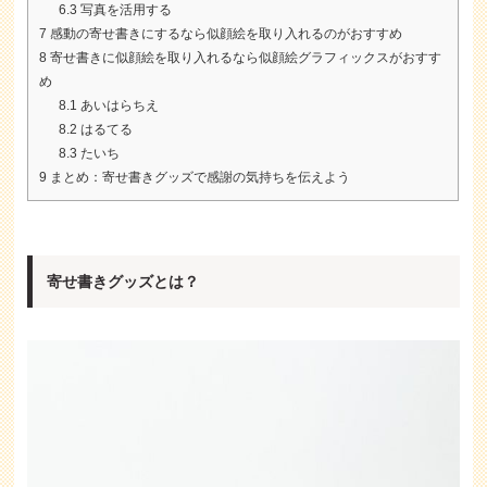
6.3
写真を活用する
7
感動の寄せ書きにするなら似顔絵を取り入れるのがおすすめ
8
寄せ書きに似顔絵を取り入れるなら似顔絵グラフィックスがおすす
め
8.1
あいはらちえ
8.2
はるてる
8.3
たいち
9
まとめ：寄せ書きグッズで感謝の気持ちを伝えよう
寄せ書きグッズとは？