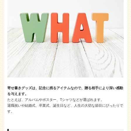
寄せ書きグッズは、記念に残るアイテムなので、贈る相手により深い感動
を与えます。
たとえば、アルバムやポスター、Tシャツなどが選ばれます。
退職祝いや結婚式、卒業式、誕生日など、人生の大切な節目にぴったりで
す。