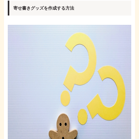
寄せ書きグッズを作成する方法