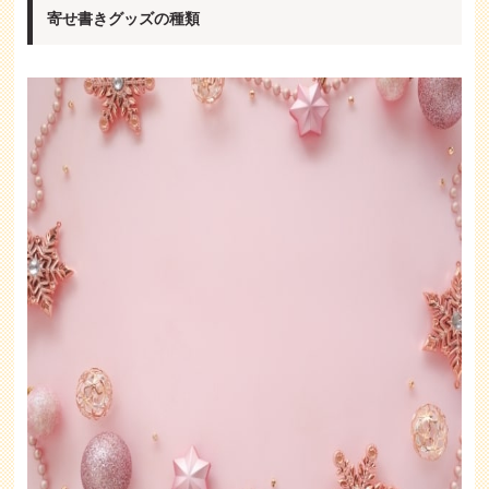
寄せ書きグッズの種類