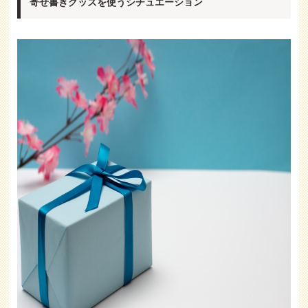
寄せ書きグッズを使うシチュエーション