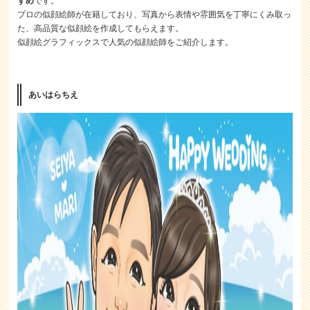
すめ
です。
プロの似顔絵師が在籍しており、写真から表情や雰囲気を丁寧にくみ取っ
た、高品質な似顔絵を作成してもらえます。
似顔絵グラフィックスで人気の似顔絵師をご紹介します。
あいはらちえ