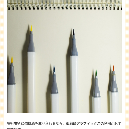
寄せ書きに似顔絵を取り入れるなら、似顔絵グラフィックスの利用がおす