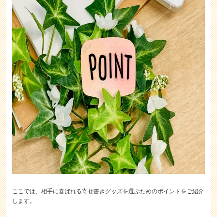
ここでは、相手に喜ばれる寄せ書きグッズを選ぶためのポイントをご紹介
します。