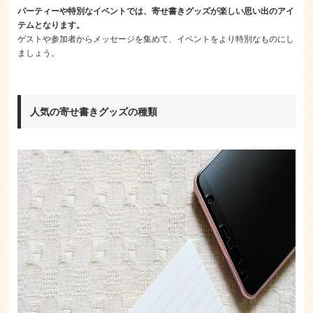
パーティーや特別なイベントでは、寄せ書きグッズが楽しい思い出のアイ
テムとなります。
ゲストや参加者からメッセージを集めて、イベントをより特別なものにし
ましょう。
人気の寄せ書きグッズの種類