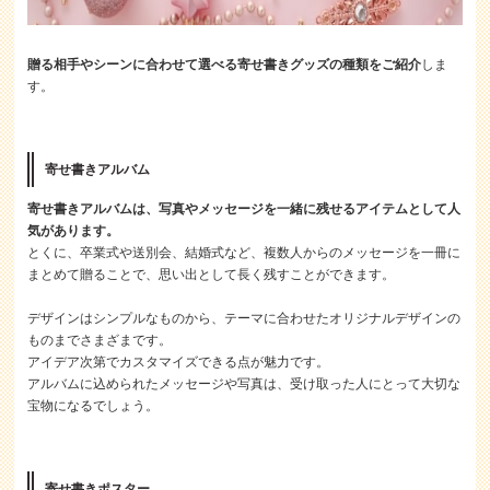
贈る相手やシーンに合わせて選べる寄せ書きグッズの種類をご紹介
しま
す。
寄せ書きアルバム
寄せ書きアルバムは、写真やメッセージを一緒に残せるアイテムとして人
気があります。
とくに、卒業式や送別会、結婚式など、複数人からのメッセージを一冊に
まとめて贈ることで、思い出として長く残すことができます。
デザインはシンプルなものから、テーマに合わせたオリジナルデザインの
ものまでさまざまです。
アイデア次第でカスタマイズできる点が魅力です。
アルバムに込められたメッセージや写真は、受け取った人にとって大切な
宝物になるでしょう。
寄せ書きポスター