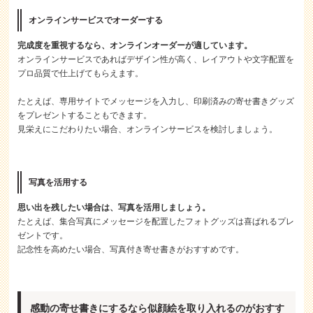
オンラインサービスでオーダーする
完成度を重視するなら、オンラインオーダーが適しています。
オンラインサービスであればデザイン性が高く、レイアウトや文字配置を
プロ品質で仕上げてもらえます。
たとえば、専用サイトでメッセージを入力し、印刷済みの寄せ書きグッズ
をプレゼントすることもできます。
見栄えにこだわりたい場合、オンラインサービスを検討しましょう。
写真を活用する
思い出を残したい場合は、写真を活用しましょう。
たとえば、集合写真にメッセージを配置したフォトグッズは喜ばれるプレ
ゼントです。
記念性を高めたい場合、写真付き寄せ書きがおすすめです。
感動の寄せ書きにするなら似顔絵を取り入れるのがおすす