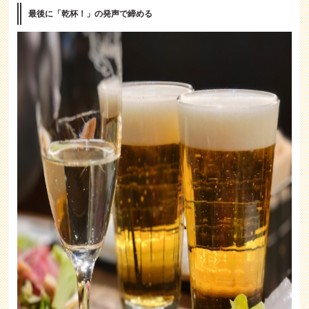
最後に「乾杯！」の発声で締める