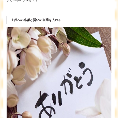
まとめるのが理想です。
主役への感謝と労いの言葉を入れる