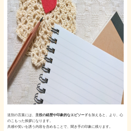
送別の言葉には、
主役の経歴や印象的なエピソード
を加えると、より、心
のこもった挨拶になります。
共感や笑いを誘う内容を含めることで、聞き手の印象に残ります。