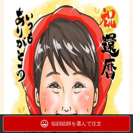
似顔絵師を選んで注文