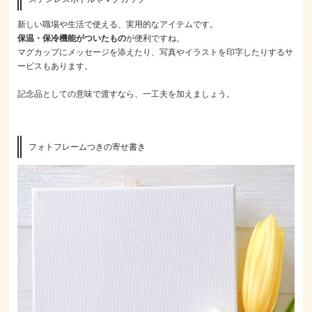
新しい職場や生活で使える、実用的なアイテムです。
保温・保冷機能がついたもの
が便利ですね。
マグカップにメッセージを添えたり、写真やイラストを印字したりするサ
ービスもあります。
記念品としての意味で渡すなら、一工夫を加えましょう。
フォトフレームつきの寄せ書き