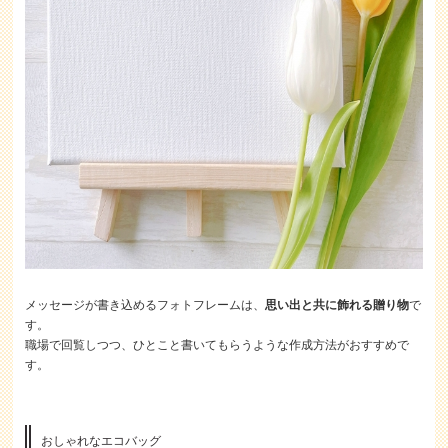
メッセージが書き込めるフォトフレームは、
思い出と共に飾れる贈り物
で
す。
職場で回覧しつつ、ひとこと書いてもらうような作成方法がおすすめで
す。
おしゃれなエコバッグ