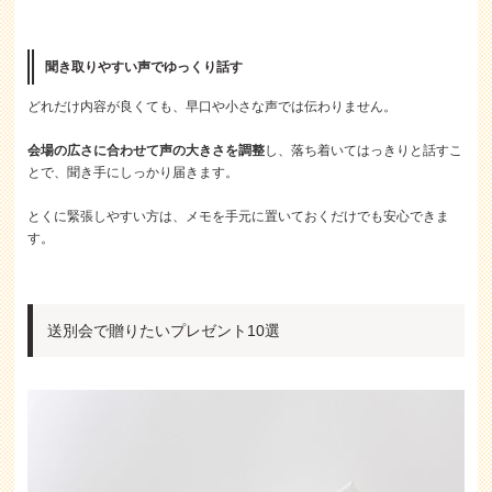
聞き取りやすい声でゆっくり話す
どれだけ内容が良くても、早口や小さな声では伝わりません。
会場の広さに合わせて声の大きさを調整
し、落ち着いてはっきりと話すこ
とで、聞き手にしっかり届きます。
とくに緊張しやすい方は、メモを手元に置いておくだけでも安心できま
す。
送別会で贈りたいプレゼント10選