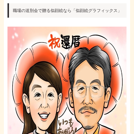
職場の送別会で贈る似顔絵なら「似顔絵グラフィックス」