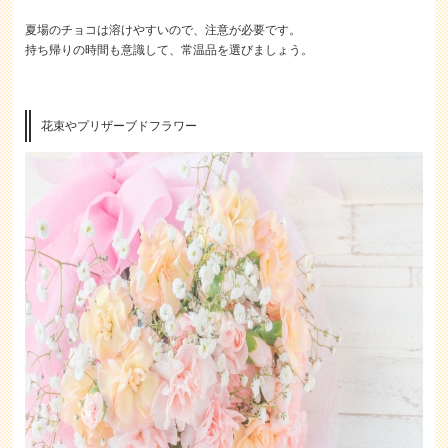
夏場のチョコは溶けやすいので、注意が必要です。
持ち帰りの時間も意識して、常温品を選びましょう。
花束やプリザーブドフラワー