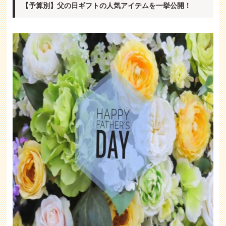
【予算別】父の日ギフトの人気アイテムを一挙公開！