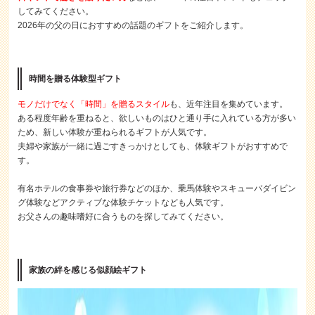
してみてください。
2026年の父の日におすすめの話題のギフトをご紹介します。
時間を贈る体験型ギフト
モノだけでなく「時間」を贈るスタイル
も、近年注目を集めています。
ある程度年齢を重ねると、欲しいものはひと通り手に入れている方が多い
ため、新しい体験が重ねられるギフトが人気です。
夫婦や家族が一緒に過ごすきっかけとしても、体験ギフトがおすすめで
す。
有名ホテルの食事券や旅行券などのほか、乗馬体験やスキューバダイビン
グ体験などアクティブな体験チケットなども人気です。
お父さんの趣味嗜好に合うものを探してみてください。
家族の絆を感じる似顔絵ギフト