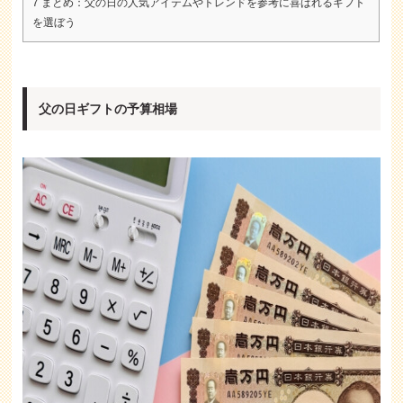
7
まとめ：父の日の人気アイテムやトレンドを参考に喜ばれるギフト
を選ぼう
父の日ギフトの予算相場