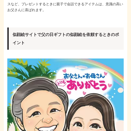
スなど、プレゼントするときに親子で会話できるアイテムは、意識の高い
お父さんに喜ばれます。
似顔絵サイトで父の日ギフトの似顔絵を依頼するときのポ
イント