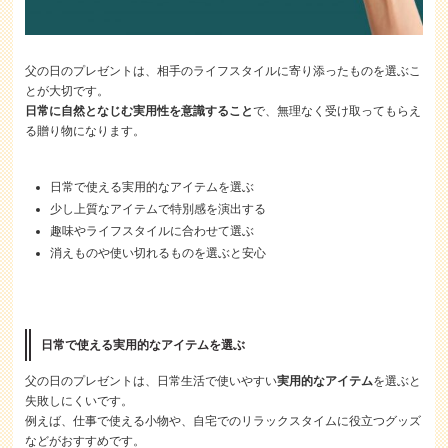
父の日のプレゼントは、相手のライフスタイルに寄り添ったものを選ぶこ
とが大切です。
日常に自然となじむ実用性を意識すること
で、無理なく受け取ってもらえ
る贈り物になります。
日常で使える実用的なアイテムを選ぶ
少し上質なアイテムで特別感を演出する
趣味やライフスタイルに合わせて選ぶ
消えものや使い切れるものを選ぶと安心
日常で使える実用的なアイテムを選ぶ
父の日のプレゼントは、日常生活で使いやすい
実用的なアイテム
を選ぶと
失敗しにくいです。
例えば、仕事で使える小物や、自宅でのリラックスタイムに役立つグッズ
などがおすすめです。