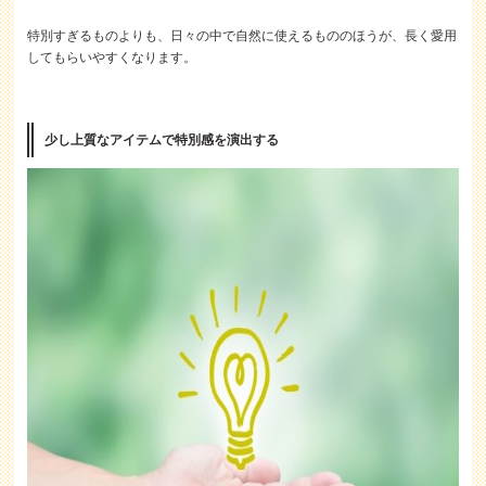
特別すぎるものよりも、日々の中で自然に使えるもののほうが、長く愛用
してもらいやすくなります。
少し上質なアイテムで特別感を演出する