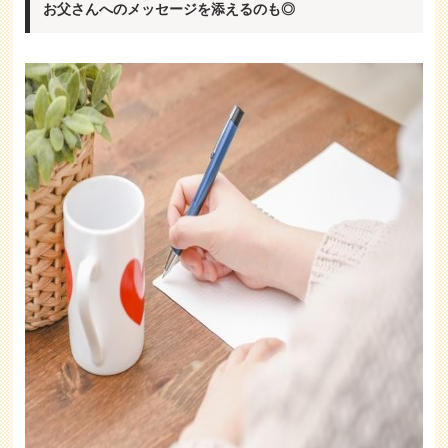
お父さんへのメッセージを添えるのも◎