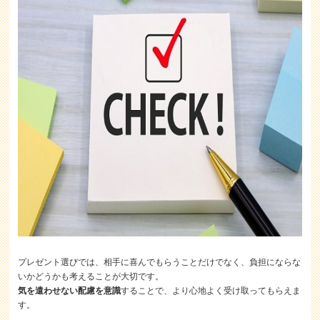
プレゼント選びでは、相手に喜んでもらうことだけでなく、負担にならな
いかどうかも考えることが大切です。
気を遣わせない配慮を意識
することで、より心地よく受け取ってもらえま
す。