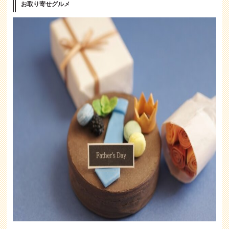
お取り寄せグルメ