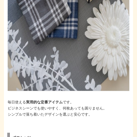
毎日使える
実用的な定番アイテム
です。
ビジネスシーンでも使いやすく、何枚あっても困りません。
シンプルで落ち着いたデザインを選ぶと安心です。