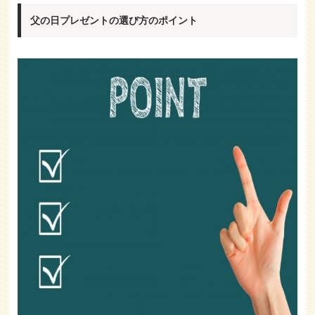
父の日プレゼントの選び方のポイント