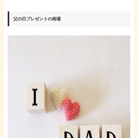
父の日プレゼントの相場