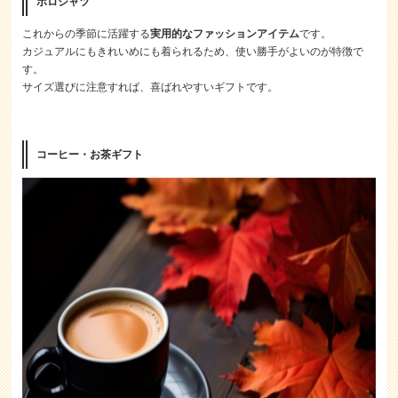
ポロシャツ
これからの季節に活躍する
実用的なファッションアイテム
です。
カジュアルにもきれいめにも着られるため、使い勝手がよいのが特徴で
す。
サイズ選びに注意すれば、喜ばれやすいギフトです。
コーヒー・お茶ギフト