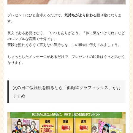
プレゼントにひと言添えるだけで、
気持ちがより伝わる
贈り物になりま
す。
長文である必要はなく、「いつもありがとう」「体に気をつけてね」など
のシンプルな言葉で十分です。
普段は照れくさくて言えない気持ちを、この機会に伝えてみましょう。
ちょっとしたメッセージがあるだけで、プレゼントの印象はぐっと温かく
なります。
父の日に似顔絵を贈るなら「似顔絵グラフィックス」がお
すすめ