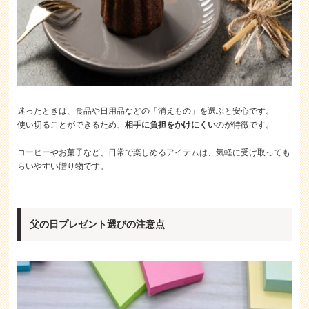
迷ったときは、食品や日用品などの「消えもの」を選ぶと安心です。
使い切ることができるため、
相手に負担をかけにくい
のが特徴です。
コーヒーやお菓子など、日常で楽しめるアイテムは、気軽に受け取っても
らいやすい贈り物です。
父の日プレゼント選びの注意点