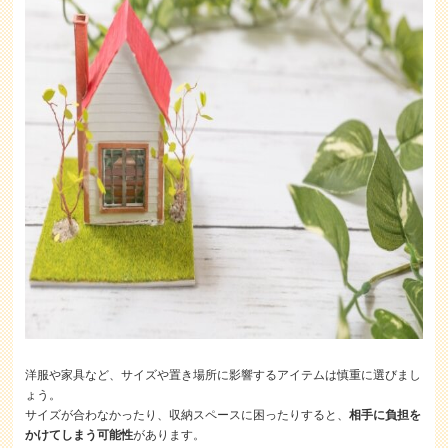
洋服や家具など、サイズや置き場所に影響するアイテムは慎重に選びまし
ょう。
サイズが合わなかったり、収納スペースに困ったりすると、
相手に負担を
かけてしまう可能性
があります。