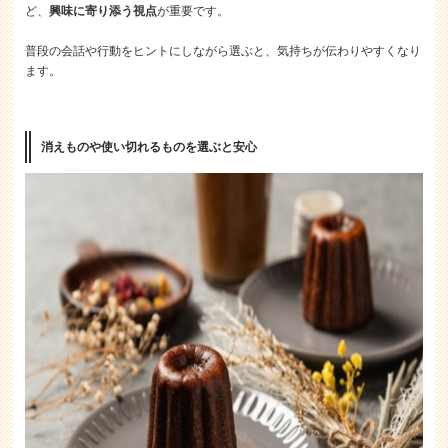
ど、
興味に寄り添う視点
が重要です。
普段の会話や行動をヒントにしながら選ぶと、気持ちが伝わりやすくなり
ます。
消えものや使い切れるものを選ぶと安心