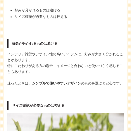
好みが分かれるものは避ける
サイズ確認が必要なものは控える
好みが分かれるものは避ける
インテリア雑貨やデザイン性の高いアイテムは、好みが大きく分かれるこ
とがあります。
特にこだわりがある方の場合、イメージと合わないと使いづらく感じるこ
ともあります。
迷ったときは、
シンプルで使いやすいデザイン
のものを選ぶと安心です。
サイズ確認が必要なものは控える