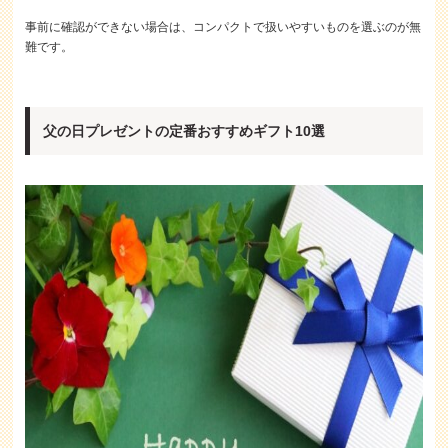
事前に確認ができない場合は、コンパクトで扱いやすいものを選ぶのが無
難です。
父の日プレゼントの定番おすすめギフト10選