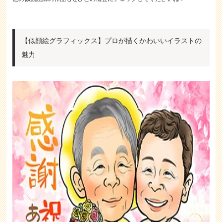
【似顔絵グラフィックス】プロが描くかわいいイラストの
魅力