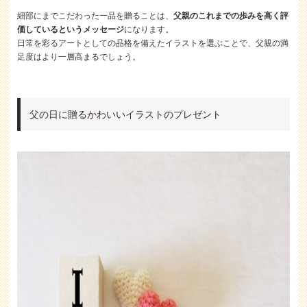
細部にまでこだわった一品を贈ることは、
父親のこれまでの歩みを高く評
価しているというメッセージ
になります。
日常を彩るアートとしての品格を備えたイラストを選ぶことで、父親の満
足度はより一層高まるでしょう。
父の日に贈るかわいいイラストのプレゼント