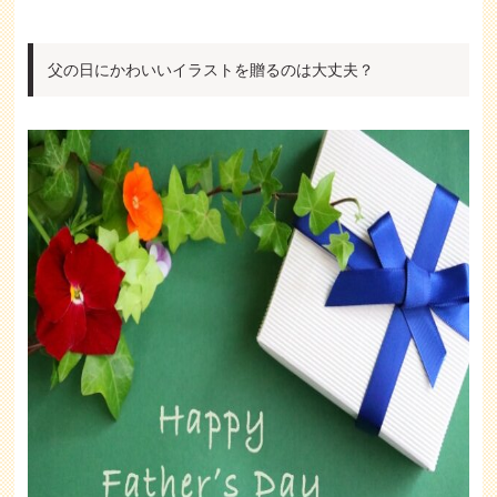
父の日にかわいいイラストを贈るのは大丈夫？