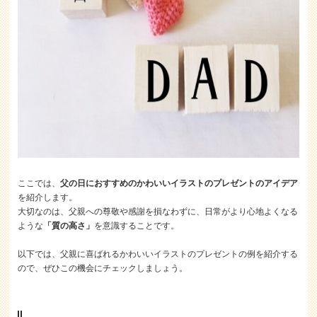
ここでは、
父の日におすすめのかわいいイラストのプレゼントのアイデア
を紹介します。
大切なのは、父親への尊敬や感謝を損なわずに、日常がより心地よくなる
ような
「質の高さ」
を意識することです。
以下では、父親に喜ばれるかわいいイラストのプレゼントの例を紹介する
ので、ぜひこの機会にチェックしましょう。