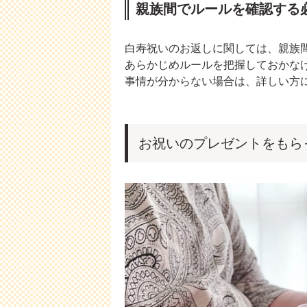
親族間でルールを確認する
白寿祝いのお返しに関しては、親族
あらかじめルールを把握しておかな
事情が分からない場合は、詳しい方
お祝いのプレゼントをもら