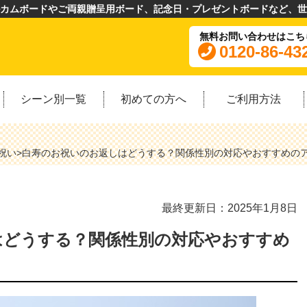
カムボードやご両親贈呈用ボード、記念日・プレゼントボードなど、世
無料お問い合わせはこち
0120-86-43
シーン別一覧
初めての方へ
ご利用方法
祝い
>
白寿のお祝いのお返しはどうする？関係性別の対応やおすすめの
最終更新日：2025年1月8日
はどうする？関係性別の対応やおすすめ