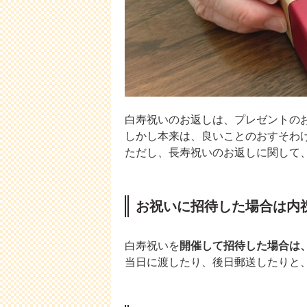
白寿祝いのお返しは、プレゼントの
しかし本来は、良いことのおすそわ
ただし、長寿祝いのお返しに関して
お祝いに招待した場合は内
白寿祝いを
開催して招待した場合は
当日に渡したり、後日郵送したりと