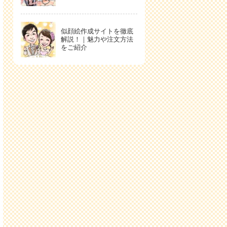
似顔絵作成サイトを徹底
解説！｜魅力や注文方法
をご紹介