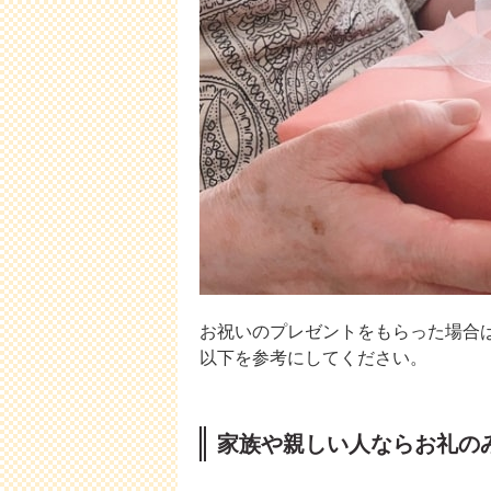
お祝いのプレゼントをもらった場合
以下を参考にしてください。
家族や親しい人ならお礼の