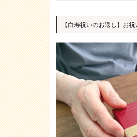
【白寿祝いのお返し】お祝