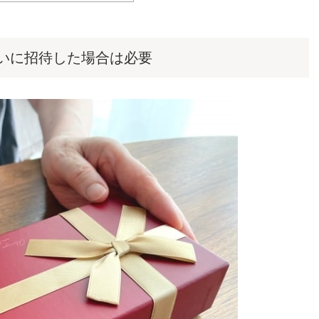
いに招待した場合は必要