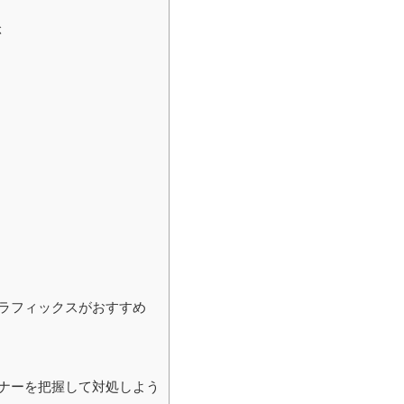
ぶ
ラフィックスがおすすめ
ナーを把握して対処しよう