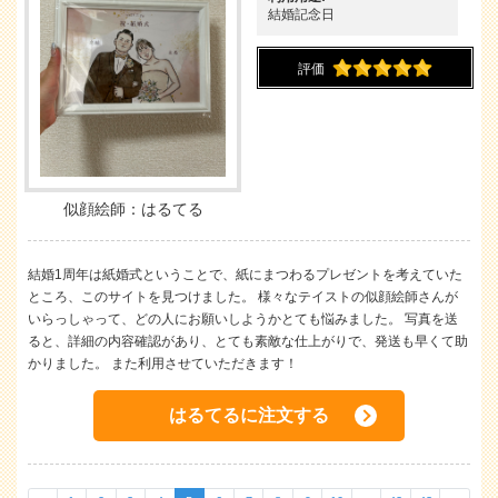
結婚記念日
評価
似顔絵師：はるてる
結婚1周年は紙婚式ということで、紙にまつわるプレゼントを考えていた
ところ、このサイトを見つけました。 様々なテイストの似顔絵師さんが
いらっしゃって、どの人にお願いしようかとても悩みました。 写真を送
ると、詳細の内容確認があり、とても素敵な仕上がりで、発送も早くて助
かりました。 また利用させていただきます！
はるてるに注文する