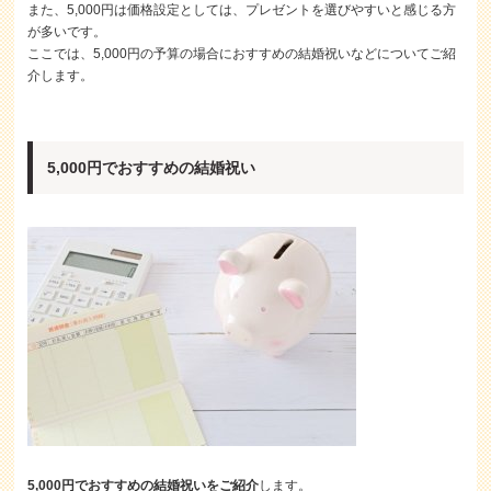
また、5,000円は価格設定としては、プレゼントを選びやすいと感じる方
が多いです。
ここでは、5,000円の予算の場合におすすめの結婚祝いなどについてご紹
介します。
5,000円でおすすめの結婚祝い
5,000円でおすすめの結婚祝いをご紹介
します。