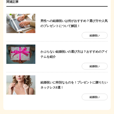
関連記事
男性への結婚祝いは何がおすすめ？選び方や人気
のプレゼントについて解説！
結婚祝い
かぶらない結婚祝いの選び方は？おすすめのアイ
テムを紹介
結婚祝い
結婚祝いに特別なものを！プレゼントに贈りたい
ネックレス6選！
結婚祝い