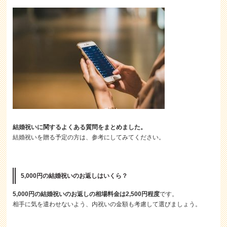
結婚祝いに関するよくある質問をまとめました。
結婚祝いを贈る予定の方は、参考にしてみてください。
5,000円の結婚祝いのお返しはいくら？
5,000円の結婚祝いのお返しの相場料金は2,500円程度
です。
相手に気を遣わせないよう、内祝いの金額も考慮して選びましょう。