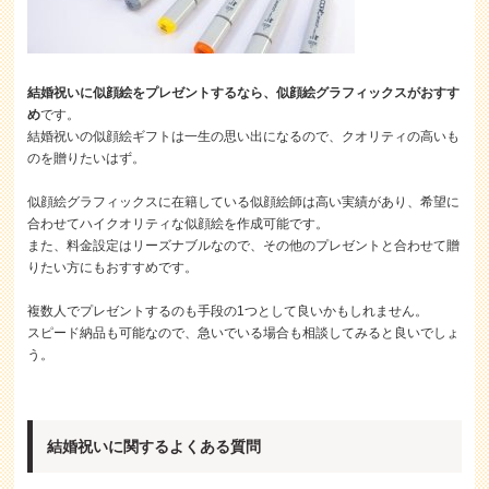
結婚祝いに似顔絵をプレゼントするなら、似顔絵グラフィックスがおすす
め
です。
結婚祝いの似顔絵ギフトは一生の思い出になるので、クオリティの高いも
のを贈りたいはず。
似顔絵グラフィックスに在籍している似顔絵師は高い実績があり、希望に
合わせてハイクオリティな似顔絵を作成可能です。
また、料金設定はリーズナブルなので、その他のプレゼントと合わせて贈
りたい方にもおすすめです。
複数人でプレゼントするのも手段の1つとして良いかもしれません。
スピード納品も可能なので、急いでいる場合も相談してみると良いでしょ
う。
結婚祝いに関するよくある質問