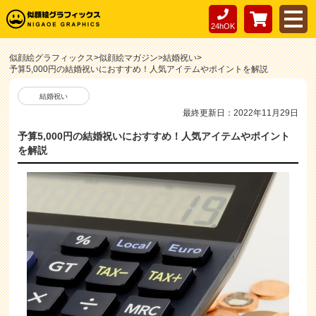
24hOK
似顔絵グラフィックス
>
似顔絵マガジン
>
結婚祝い
>
予算5,000円の結婚祝いにおすすめ！人気アイテムやポイントを解説
結婚祝い
最終更新日：2022年11月29日
予算5,000円の結婚祝いにおすすめ！人気アイテムやポイント
を解説