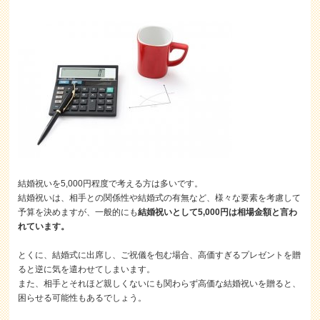
結婚祝いを5,000円程度で考える方は多いです。
結婚祝いは、相手との関係性や結婚式の有無など、様々な要素を考慮して
予算を決めますが、一般的にも
結婚祝いとして5,000円は相場金額と言わ
れています。
とくに、結婚式に出席し、ご祝儀を包む場合、高価すぎるプレゼントを贈
ると逆に気を遣わせてしまいます。
また、相手とそれほど親しくないにも関わらず高価な結婚祝いを贈ると、
困らせる可能性もあるでしょう。