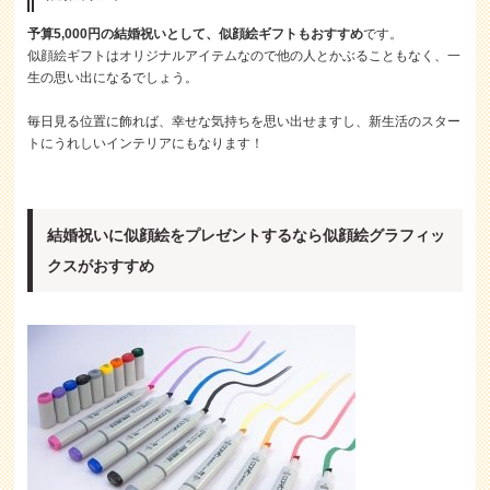
予算5,000円の結婚祝いとして、似顔絵ギフトもおすすめ
です。
似顔絵ギフトはオリジナルアイテムなので他の人とかぶることもなく、一
生の思い出になるでしょう。
毎日見る位置に飾れば、幸せな気持ちを思い出せますし、新生活のスター
トにうれしいインテリアにもなります！
結婚祝いに似顔絵をプレゼントするなら似顔絵グラフィッ
クスがおすすめ