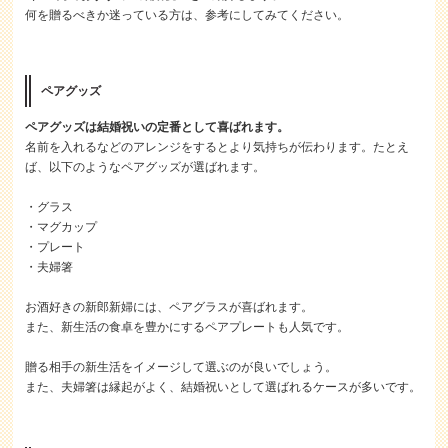
何を贈るべきか迷っている方は、参考にしてみてください。
ペアグッズ
ペアグッズは結婚祝いの定番として喜ばれます。
名前を入れるなどのアレンジをするとより気持ちが伝わります。たとえ
ば、以下のようなペアグッズが選ばれます。
・グラス
・マグカップ
・プレート
・夫婦箸
お酒好きの新郎新婦には、ペアグラスが喜ばれます。
また、新生活の食卓を豊かにするペアプレートも人気です。
贈る相手の新生活をイメージして選ぶのが良いでしょう。
また、夫婦箸は縁起がよく、結婚祝いとして選ばれるケースが多いです。