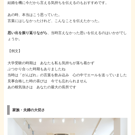
結婚を機に今だから言える気持ちを伝えるのもおすすめです。
あの時、本当はこう思っていた。
言葉にはしなかったけれど、こんなことを伝えたかった。
思い出を振り返りながら
、当時言えなかった思いを伝えるのはいかがでし
ょうか。
【例文】
大学受験の時期は あなたも私も気持ちが落ち着かず
ぶつかり合った時期もありましたね
当時は「がんばれ」の言葉を飲み込み 心の中でエールを送っていました
見事合格した時の喜びは 今でも忘れられません
あの根気強さは あなたの最大の長所です
家族・夫婦の大切さ