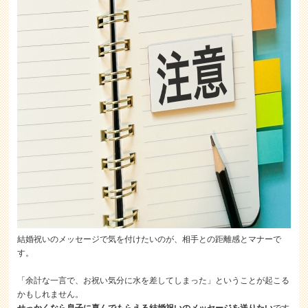
結婚祝いのメッセージで気を付けたいのが、相手との距離感とマナーで
す。
「余計な一言で、お祝い気分に水を差してしまった」ということが起こる
かもしれません。