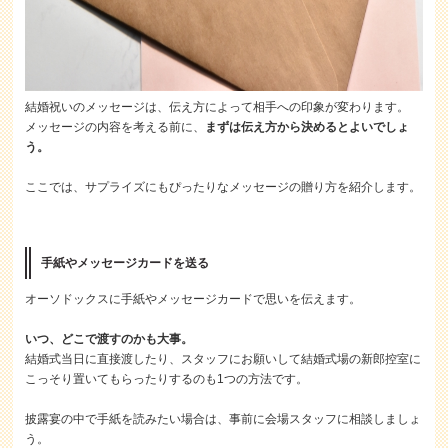
結婚祝いのメッセージは、伝え方によって相手への印象が変わります。
メッセージの内容を考える前に、
まずは伝え方から決めるとよいでしょ
う。
ここでは、サプライズにもぴったりなメッセージの贈り方を紹介します。
手紙やメッセージカードを送る
オーソドックスに手紙やメッセージカードで思いを伝えます。
いつ、どこで渡すのかも大事。
結婚式当日に直接渡したり、スタッフにお願いして結婚式場の新郎控室に
こっそり置いてもらったりするのも1つの方法です。
披露宴の中で手紙を読みたい場合は、事前に会場スタッフに相談しましょ
う。