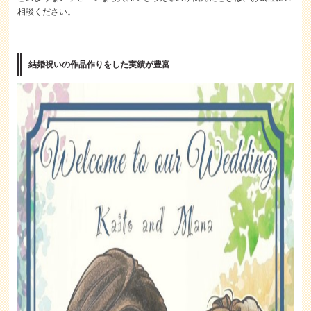
相談ください。
結婚祝いの作品作りをした実績が豊富