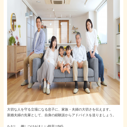
大切な人を守る立場になる息子に、家族・夫婦の大切さを伝えます。
新婚夫婦の先輩として、自身の経験談からアドバイスを送りましょう。
ただし、押しつけがましい助言はNG。