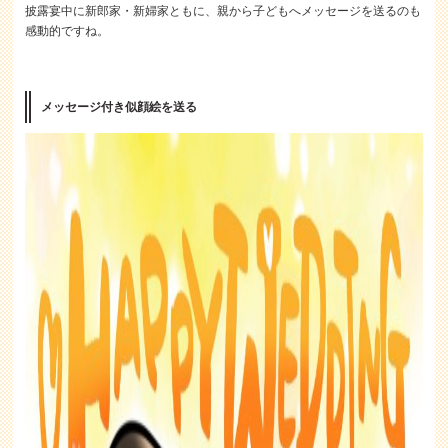
披露宴中に新郎家・新婦家ともに、親から子どもへメッセージを送るのも
感動的ですね。
メッセージ付き似顔絵を送る