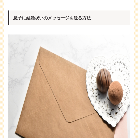
息子に結婚祝いのメッセージを送る方法