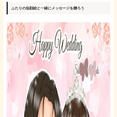
ふたりの似顔絵と一緒にメッセージを贈ろう