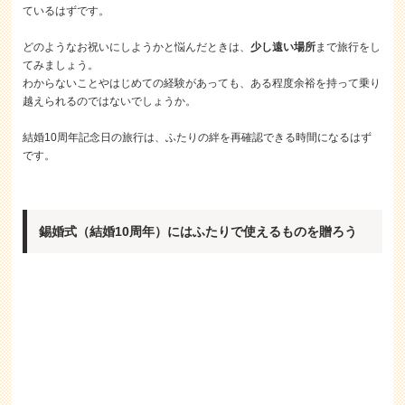
ているはずです。
どのようなお祝いにしようかと悩んだときは、
少し遠い場所
まで旅行をし
てみましょう。
わからないことやはじめての経験があっても、ある程度余裕を持って乗り
越えられるのではないでしょうか。
結婚10周年記念日の旅行は、ふたりの絆を再確認できる時間になるはず
です。
錫婚式（結婚10周年）にはふたりで使えるものを贈ろう