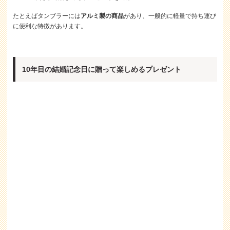
たとえばタンブラーには
アルミ製の商品
があり、一般的に軽量で持ち運び
に便利な特徴があります。
10年目の結婚記念日に贈って楽しめるプレゼント