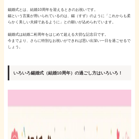
錫婚式とは、結婚10周年を迎えるときのお祝いです。
錫という言葉が用いられているのは、錫（すず）のように「これからも柔
らかく美しい夫婦であるように」との願いが込められています。
錫婚式は結婚二桁周年をはじめて超える大切な記念日です。
今までより、さらに特別なお祝いができれば思い出深い一日を過ごせるで
しょう。
いろいろ錫婚式（結婚10周年）の過ごし方はいろいろ！