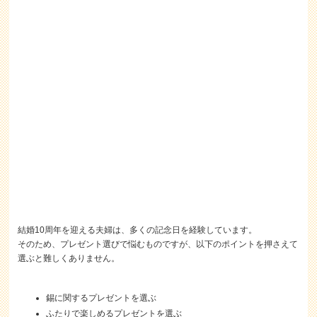
結婚10周年を迎える夫婦は、多くの記念日を経験しています。
そのため、プレゼント選びで悩むものですが、以下のポイントを押さえて
選ぶと難しくありません。
錫に関するプレゼントを選ぶ
ふたりで楽しめるプレゼントを選ぶ