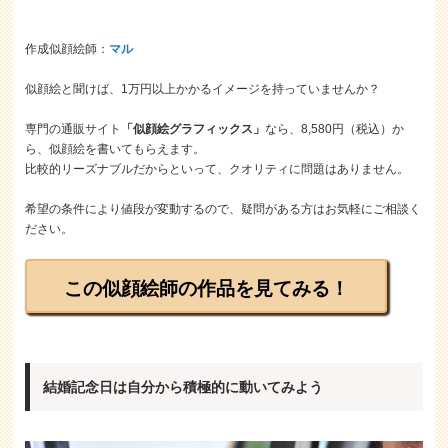
作成似顔絵師：
マル
似顔絵と聞けば、1万円以上かかるイメージを持っていませんか？
専門の通販サイト
「似顔絵グラフィックス」
なら、8,580円（税込）か
ら、似顔絵を書いてもらえます。
比較的リーズナブルだからといって、クオリティに問題はありません。
希望の条件により値段が変動するので、疑問がある方はお気軽にご相談く
ださい。
この似顔絵師の作品を見てみる！
結婚記念日は自分から積極的に動いてみよう