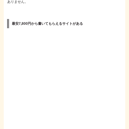
ありません。
最安7,800円から書いてもらえるサイトがある