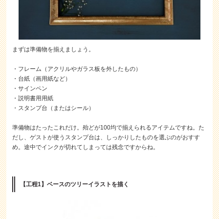
まずは準備物を揃えましょう。
・フレーム（アクリルやガラス板を外したもの）
・台紙（画用紙など）
・サインペン
・説明書用用紙
・スタンプ台（またはシール）
準備物はたったこれだけ。殆どが100均で揃えられるアイテムですね。た
だし、ゲストが使うスタンプ台は、しっかりしたものを選ぶのがおすす
め。途中でインクが切れてしまっては残念ですからね。
【工程1】ベースのツリーイラストを描く