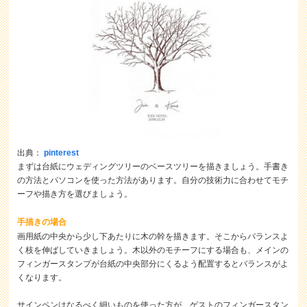
出典：
pinterest
まずは台紙にウェディングツリーのベースツリーを描きましょう。手書き
の方法とパソコンを使った方法があります。自分の技術力に合わせてモチ
ーフや描き方を選びましょう。
手描きの場合
画用紙の中央から少し下あたりに木の幹を描きます。そこからバランスよ
く枝を伸ばしていきましょう。木以外のモチーフにする場合も、メインの
フィンガースタンプが台紙の中央部分にくるよう配置するとバランスがよ
くなります。
サインペンはなるべく細いものを使った方が、ゲストのフィンガースタン