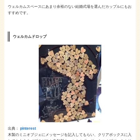
ウェルカムスペースにあまり余裕のない結婚式場を選んだカップルにもお
すすめです。
ウェルカムドロップ
出典：
pinterest
木製のミニオブジェにメッセージを記入してもらい、クリアボックスに入