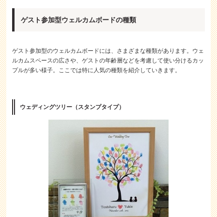
ゲスト参加型ウェルカムボードの種類
ゲスト参加型のウェルカムボードには、さまざまな種類があります。ウェ
ルカムスペースの広さや、ゲストの年齢層などを考慮して使い分けるカッ
プルが多い様子。ここでは特に人気の種類を紹介していきます。
ウェディングツリー（スタンプタイプ）