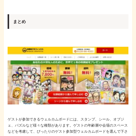
まとめ
ゲストが参加できるウェルカムボードには、スタンプ、シール、オブジ
ェ、パズルなど様々な種類があります。ゲストの年齢層や会場のスペース
などを考慮して、ぴったりのゲスト参加型ウェルカムボードを選んで下さ