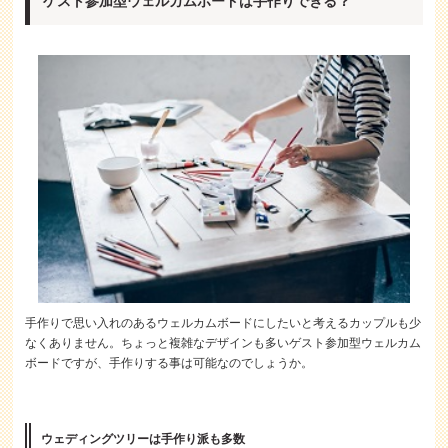
ゲスト参加型ウェルカムボードは手作りできる？
手作りで思い入れのあるウェルカムボードにしたいと考えるカップルも少
なくありません。ちょっと複雑なデザインも多いゲスト参加型ウェルカム
ボードですが、手作りする事は可能なのでしょうか。
ウェディングツリーは手作り派も多数