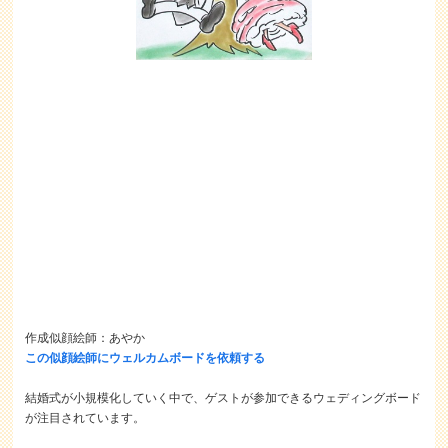
作成似顔絵師：あやか
この似顔絵師にウェルカムボードを依頼する
結婚式が小規模化していく中で、ゲストが参加できるウェディングボード
が注目されています。