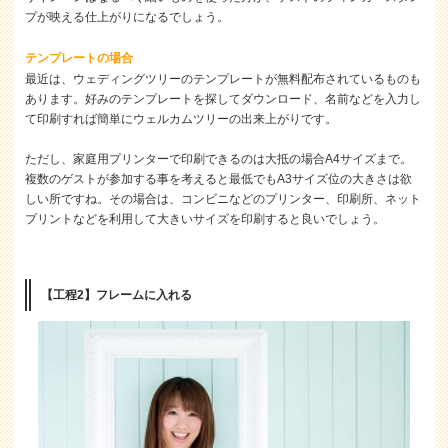
プが映える仕上がりになるでしょう。
テンプレートの場合
最近は、ウェディングツリーのテンプレートが無料配布されているものも
あります。好みのテンプレートを探してダウンロード、名前などを入力し
て印刷すれば簡単にウェルカムツリーの出来上がりです。
ただし、家庭用プリンターで印刷できるのは大抵の場合A4サイズまで。
複数のゲストが参加する事を考えると最低でもA3サイズ位の大きさは欲
しい所ですね。その場合は、コンビニなどのプリンター、印刷所、ネット
プリントなどを利用して大きいサイズを印刷すると良いでしょう。
【工程2】フレームに入れる