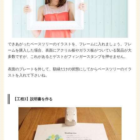
できあがったベースツリーのイラストを、フレームに入れましょう。フレ
ームを購入した場合、表面にアクリル板やガラス板がついている製品が大
多数ですが、これがあるとゲストがフィンガースタンプを押せません。
表面のプレートを外して、額縁だけの状態にしてからベースツリーのイラ
ストを入れて下さいね。
【工程3】説明書を作る