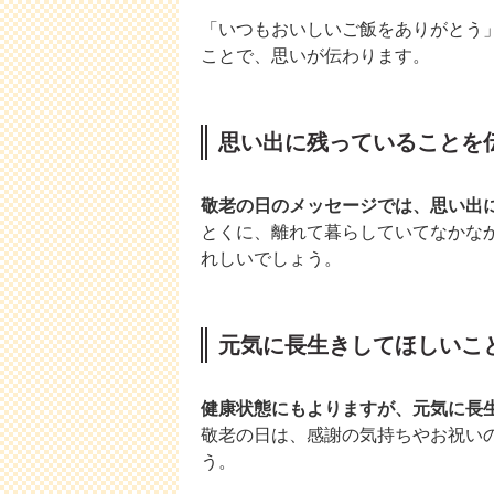
「いつもおいしいご飯をありがとう
ことで、思いが伝わります。
思い出に残っていることを
敬老の日のメッセージでは、思い出
とくに、離れて暮らしていてなかな
れしいでしょう。
元気に長生きしてほしいこ
健康状態にもよりますが、元気に長
敬老の日は、感謝の気持ちやお祝い
う。