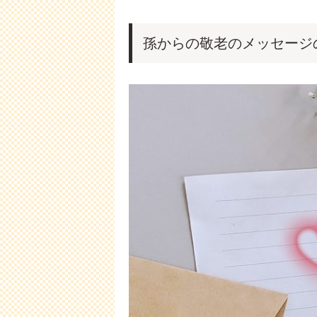
孫からの敬老のメッセージ