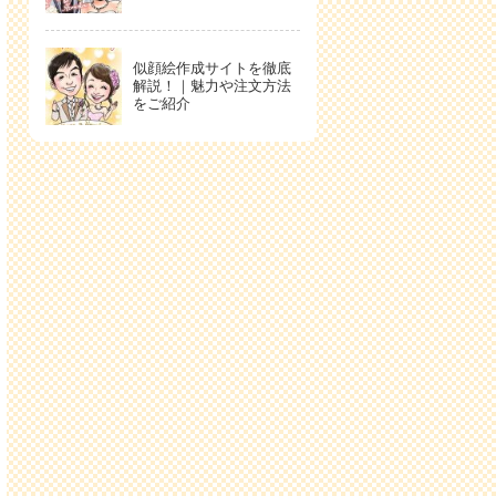
似顔絵作成サイトを徹底
解説！｜魅力や注文方法
をご紹介