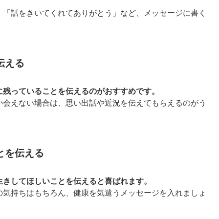
」「話をきいてくれてありがとう」など、メッセージに書く
伝える
に残っていることを伝えるのがおすすめです。
か会えない場合は、思い出話や近況を伝えてもらえるのがう
とを伝える
生きしてほしいことを伝えると喜ばれます。
の気持ちはもちろん、健康を気遣うメッセージを入れましょ