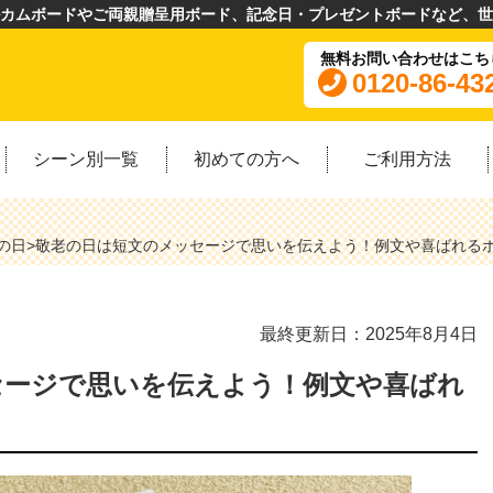
カムボードやご両親贈呈用ボード、記念日・プレゼントボードなど、世
無料お問い合わせはこち
0120-86-43
シーン別一覧
初めての方へ
ご利用方法
の日
>
敬老の日は短文のメッセージで思いを伝えよう！例文や喜ばれる
最終更新日：2025年8月4日
セージで思いを伝えよう！例文や喜ばれ