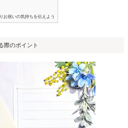
りお祝いの気持ちを伝えよう
る際のポイント