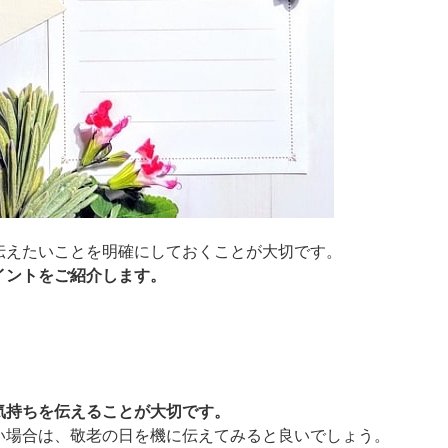
伝えたいことを明確にしておくことが大切です。
イントをご紹介します。
気持ちを伝えることが大切です。
い場合は、敬老の日を機に伝えてみると良いでしょう。