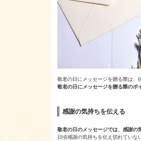
敬老の日にメッセージを贈る際は、
敬老の日にメッセージを贈る際のポ
感謝の気持ちを伝える
敬老の日のメッセージでは、感謝の
日頃感謝の気持ちを伝え切れていな