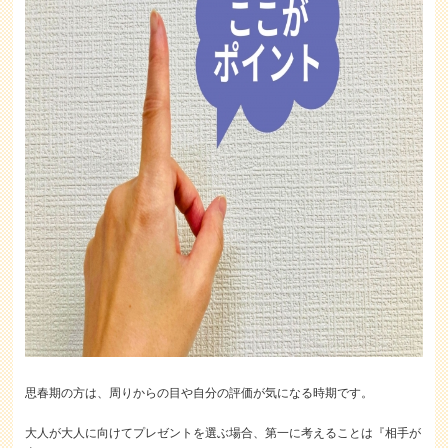
思春期の方は、周りからの目や自分の評価が気になる時期です。
大人が大人に向けてプレゼントを選ぶ場合、第一に考えることは『相手が