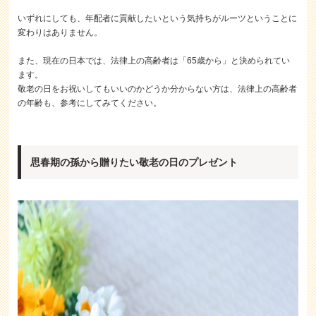
いずれにしても、年配者に貢献したいという気持ちがルーツということに
変わりはありません。
また、現在の日本では、法律上の高齢者は「65歳から」と決められてい
ます。
敬老の日をお祝いしてもいいのかどうか分からない方は、法律上の高齢者
の年齢も、参考にしてみてください。
思春期の孫から贈りたい敬老の日のプレゼント