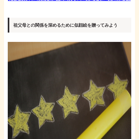
祖父母との関係を深めるために似顔絵を贈ってみよう