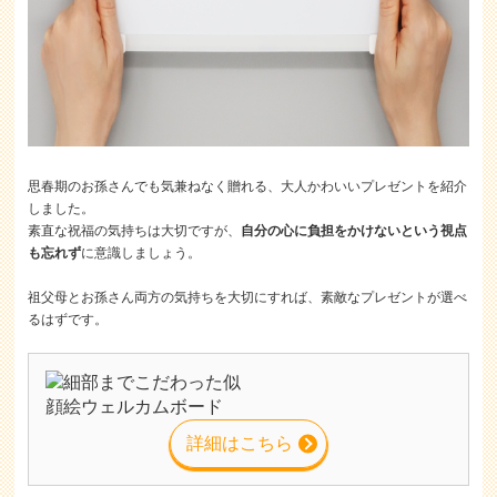
思春期のお孫さんでも気兼ねなく贈れる、大人かわいいプレゼントを紹介
しました。
素直な祝福の気持ちは大切ですが、
自分の心に負担をかけないという視点
も忘れず
に意識しましょう。
祖父母とお孫さん両方の気持ちを大切にすれば、素敵なプレゼントが選べ
るはずです。
詳細はこちら