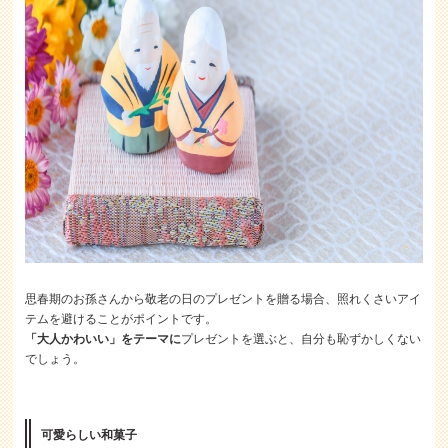
思春期のお孫さんから敬老の日のプレゼントを贈る場合、照れくさいアイ
テムを避けることがポイントです。
「大人かわいい」をテーマに
プレゼントを選ぶと、自分も恥ずかしくない
でしょう。
可愛らしい和菓子