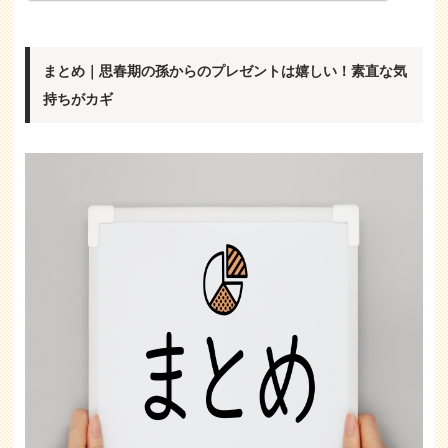
まとめ｜思春期の孫からのプレゼントは嬉しい！素直な気
持ちがカギ