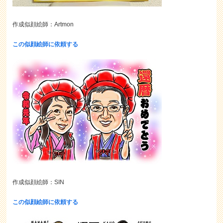
作成似顔絵師：Artmon
この似顔絵師に依頼する
作成似顔絵師：SIN
この似顔絵師に依頼する