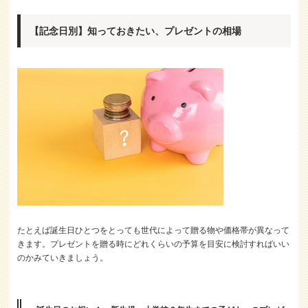
【記念日別】知っておきたい、プレゼントの相場
たとえば誕生日ひとつをとっても世代によって贈る物や価格帯が異なって
きます。プレゼントを贈る時にどれくらいの予算を目安に検討すればいい
のかみていきましょう。