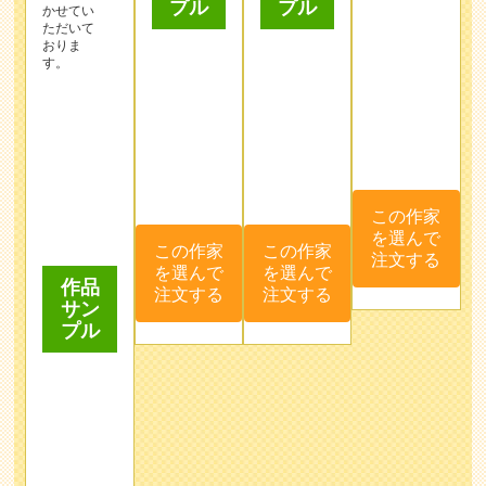
この作家
この作家
を選んで
を選んで
この作家
注文する
注文する
を選んで
作品
注文する
サン
プル
この作家
を選んで
注文する