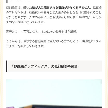
似顔絵師は、
描いた絵が人に感謝される場面が少なくありません。
似顔絵
のプレゼントは、結婚祝いや喜寿など人生の節目となる日に贈られること
が多くあります。人生の節目に子どもや孫から贈られる似顔絵は、かけが
えのない宝物になっています。
喜寿とは・・77歳のこと、またはその長寿を祝う風習。
ここからは、依頼する似顔絵師に悩んでいる方のために「似顔絵グラフィ
ックス」を紹介していきます。
「似顔絵グラフィックス」の似顔絵師を紹介