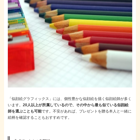
「似顔絵グラフィックス」には、個性豊かな似顔絵を描く似顔絵師が多く
います。
20人以上が所属しているので、その中から最も似ている似顔絵
師を選ぶことも可能
です。不安があれば、プレゼントを贈る本人と一緒に
絵柄を確認することもおすすめです。