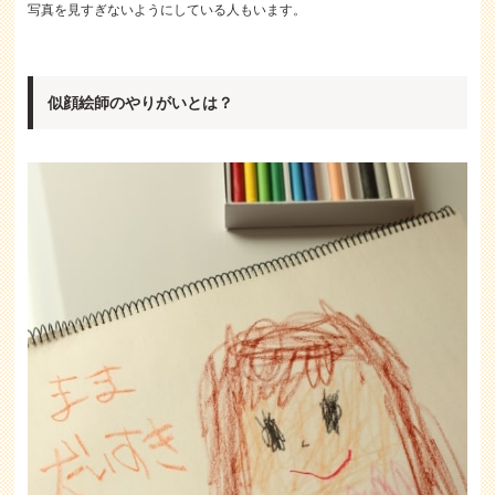
写真を見すぎないようにしている人もいます。
似顔絵師のやりがいとは？