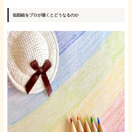
似顔絵をプロが描くとどうなるのか