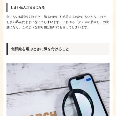
しまい込んだままになる
似てない似顔絵を贈ると、飾るわけにも処分するわけにもいかないので、
しまい込んだままになってしまいます。
いわゆる「タンスの肥やし」の状
態になり、このような贈り物は扱いにも困ってしまいます。
似顔絵を選ぶときに気を付けること