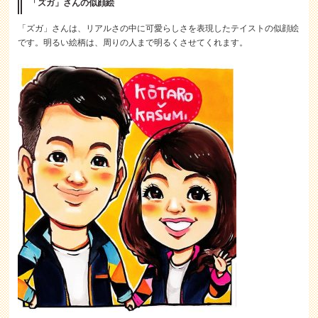
「ズガ」さんの似顔絵
「ズガ」さんは、リアルさの中に可愛らしさを表現したテイストの似顔絵
です。明るい絵柄は、周りの人まで明るくさせてくれます。