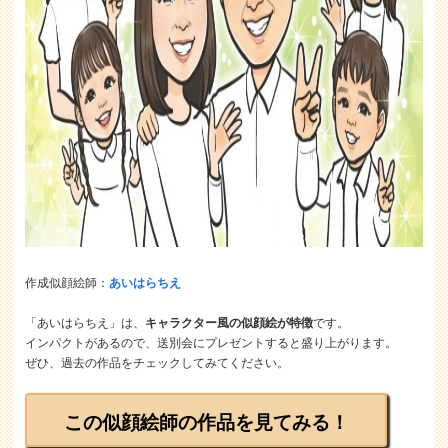
作成似顔絵師：
あいはらちえ
「あいはらちえ」は、
キャラクター風の似顔絵が特徴
です。
インパクトがあるので、送別会にプレゼントすると盛り上がります。
ぜひ、過去の作品をチェックしてみてください。
この似顔絵師の作品を見てみる！