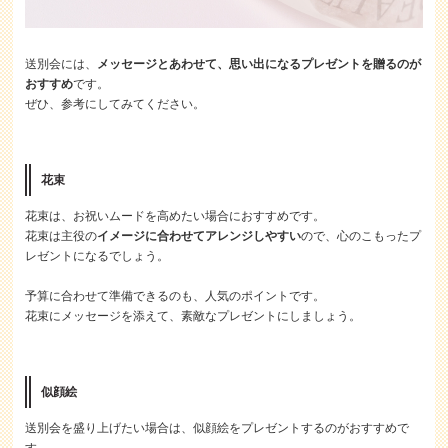
送別会には、
メッセージとあわせて、思い出になるプレゼントを贈るのが
おすすめ
です。
ぜひ、参考にしてみてください。
花束
花束は、お祝いムードを高めたい場合におすすめです。
花束は主役の
イメージに合わせてアレンジしやすい
ので、心のこもったプ
レゼントになるでしょう。
予算に合わせて準備できるのも、人気のポイントです。
花束にメッセージを添えて、素敵なプレゼントにしましょう。
似顔絵
送別会を盛り上げたい場合は、似顔絵をプレゼントするのがおすすめで