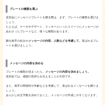
プレートの種類を選ぶ
送別会にメッセージプレートを贈る際は、まず、プレートの種類を選びま
しょう。
たとえば、ケーキやデザート、クッキーといったスイーツにメッセージが
あわさったプレートなど、様々な種類があります。
贈る相手の好みや
メッセージの内容、人数などを考慮して、
喜ばれるプレ
ートを選びましょう。
メッセージの内容を決める
プレートの種類が決まったら、
メッセージの内容を決めましょう。
送別会では、感謝の気持ちを伝えることが大切です。
また、相手の関係性や年齢などを考慮して、喜ばれるメッセージを贈りま
しょう。
あらかじめ文字数を決めておくと、メッセージが作成しやすくなります。