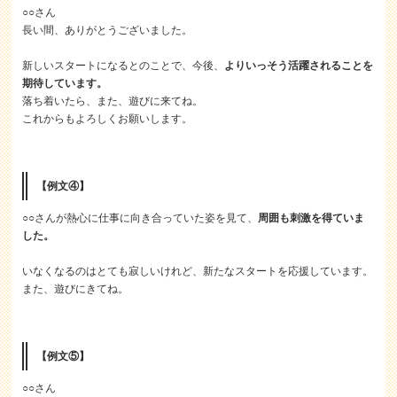
○○さん
長い間、ありがとうございました。
新しいスタートになるとのことで、今後、
よりいっそう活躍されることを
期待しています。
落ち着いたら、また、遊びに来てね。
これからもよろしくお願いします。
【例文④】
○○さんが熱心に仕事に向き合っていた姿を見て、
周囲も刺激を得ていま
した。
いなくなるのはとても寂しいけれど、新たなスタートを応援しています。
また、遊びにきてね。
【例文⑤】
○○さん