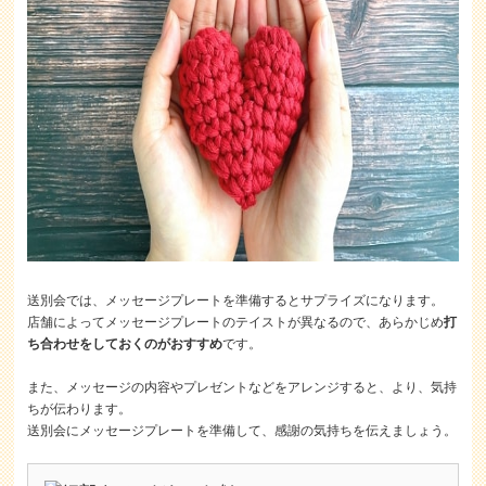
送別会では、メッセージプレートを準備するとサプライズになります。
店舗によってメッセージプレートのテイストが異なるので、あらかじめ
打
ち合わせをしておくのがおすすめ
です。
また、メッセージの内容やプレゼントなどをアレンジすると、より、気持
ちが伝わります。
送別会にメッセージプレートを準備して、感謝の気持ちを伝えましょう。