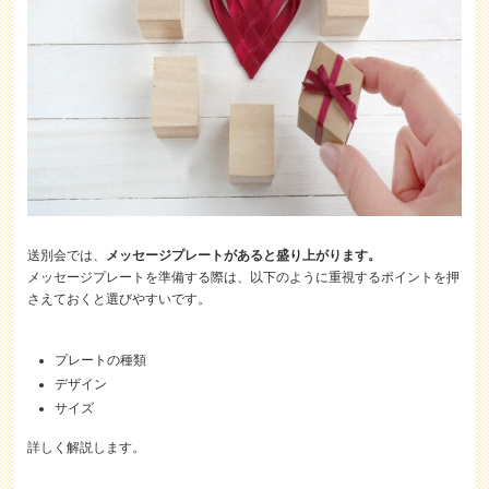
送別会では、
メッセージプレートがあると盛り上がります。
メッセージプレートを準備する際は、以下のように重視するポイントを押
さえておくと選びやすいです。
プレートの種類
デザイン
サイズ
詳しく解説します。