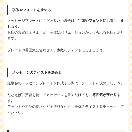
字体やフォントを決める
メッセージプレートにこだわりたい場合は、
字体やフォントにも着目しま
しょう。
お店の規定によりますが、字体にバリエーションがつけられるお店もあり
ます。
プレートの雰囲気に合わせて、素敵なフォントにしましょう。
メッセージのテイストを決める
送別会のメッセージプレートを作成する際は、テイストを決めましょう。
たとえば、英語を使ってメッセージを書くだけでも
、雰囲気が変わりま
す。
フォントや文章の長さなどを選びながら、全体のテイストをチェックして
ください。