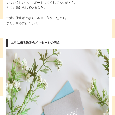
いつも忙しい中、サポートしてくれてありがとう。
とても
助けられていました。
一緒に仕事ができて、本当に良かったです。
また、飲みに行こうね。
上司に贈る送別会メッセージの例文