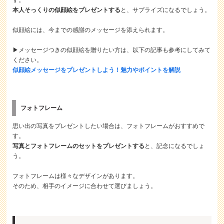
す。
本人そっくりの似顔絵をプレゼントする
と、サプライズになるでしょう。
似顔絵には、今までの感謝のメッセージを添えられます。
▶メッセージつきの似顔絵を贈りたい方は、以下の記事も参考にしてみて
ください。
似顔絵メッセージをプレゼントしよう！魅力やポイントを解説
フォトフレーム
思い出の写真をプレゼントしたい場合は、フォトフレームがおすすめで
す。
写真とフォトフレームのセットをプレゼントする
と、記念になるでしょ
う。
フォトフレームは様々なデザインがあります。
そのため、相手のイメージに合わせて選びましょう。