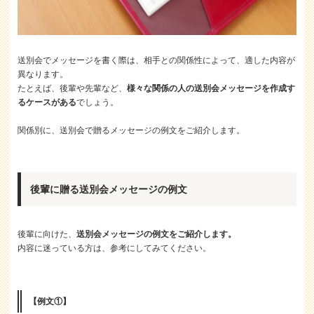
送別会でメッセージを書く際は、相手との関係性によって、適した内容が
異なります。
たとえば、後輩や先輩など、
様々な関係の人の送別会メッセージを作成す
るケースがある
でしょう。
関係別に、送別会で贈るメッセージの例文をご紹介します。
後輩に贈る送別会メッセージの例文
後輩に向けた、
送別会メッセージの例文をご紹介します。
内容に迷っている方は、参考にしてみてください。
【例文①】