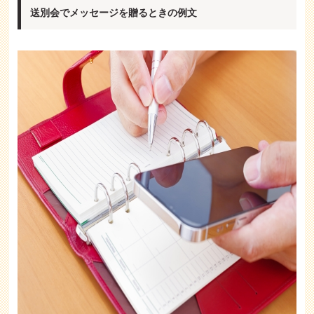
送別会でメッセージを贈るときの例文