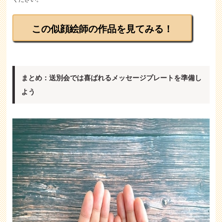
この似顔絵師の作品を見てみる！
まとめ：送別会では喜ばれるメッセージプレートを準備し
よう