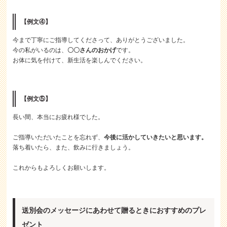
【例文④】
今まで丁寧にご指導してくださって、ありがとうございました。
今の私がいるのは、
〇〇さんのおかげ
です。
お体に気を付けて、新生活を楽しんでください。
【例文⑤】
長い間、本当にお疲れ様でした。
ご指導いただいたことを忘れず、
今後に活かしていきたいと思います。
落ち着いたら、また、飲みに行きましょう。
これからもよろしくお願いします。
送別会のメッセージにあわせて贈るときにおすすめのプレ
ゼント