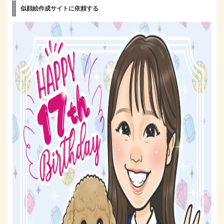
似顔絵作成サイトに依頼する