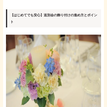
【はじめてでも安心】送別会の飾り付けの進め方とポイン
ト