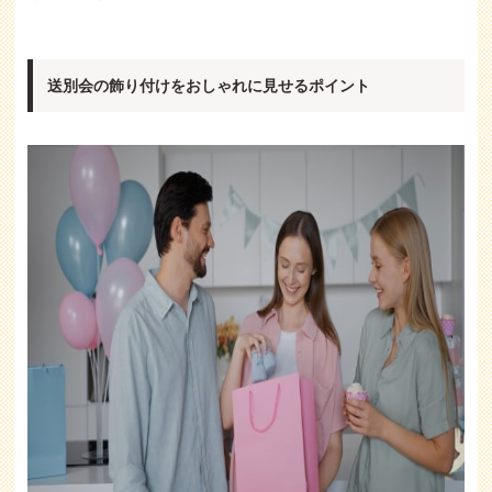
送別会の飾り付けをおしゃれに見せるポイント