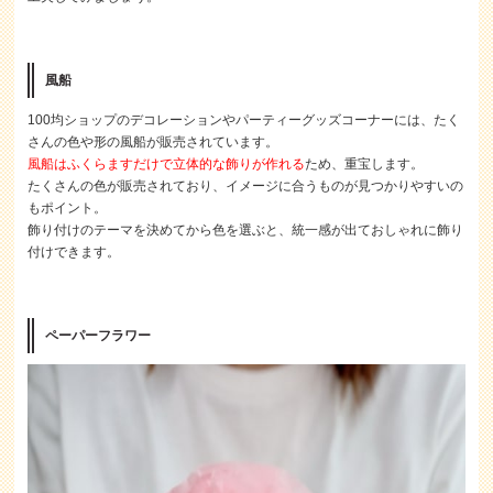
風船
100均ショップのデコレーションやパーティーグッズコーナーには、たく
さんの色や形の風船が販売されています。
風船はふくらますだけで立体的な飾りが作れる
ため、重宝します。
たくさんの色が販売されており、イメージに合うものが見つかりやすいの
もポイント。
飾り付けのテーマを決めてから色を選ぶと、統一感が出ておしゃれに飾り
付けできます。
ペーパーフラワー