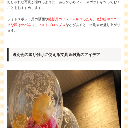
おしゃれな写真が撮れるように、あらかじめフォトスポットを作っておく
ことをおすすめします。
フォトスポット用の壁面や
撮影用のフレームを作ったり、似顔絵やユニー
クな顔はめパネル、フォトプロップス
などがあると、送別会が盛り上がり
ます。
送別会の飾り付けに使える文具＆雑貨のアイデア