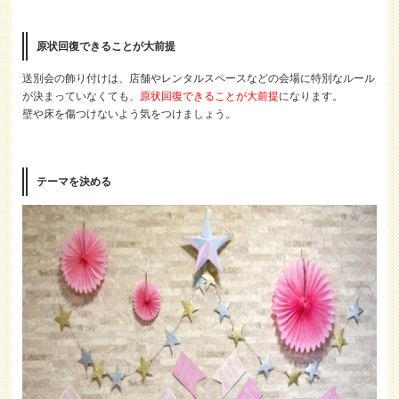
原状回復できることが大前提
送別会の飾り付けは、店舗やレンタルスペースなどの会場に特別なルール
が決まっていなくても、
原状回復できることが大前提
になります。
壁や床を傷つけないよう気をつけましょう。
テーマを決める