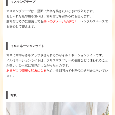
マスキングテープ
マスキングテープは、壁面に文字を描きたいときに役立ちます。
おしゃれな色や柄を選べば、飾り付けを留めるにも使えます。
貼り付けるのに使用しても
壁へのダメージが少なく
、レンタルスペースで
も安心して使えます。
イルミネーションライト
簡単に華やかさをアップさせられるのがイルミネーションライトです。
イルミネーションライトは、クリスマスツリーの装飾などに使われること
が多い、ひも状に電球がつながったものです。
あるだけで豪華な印象になる
ため、性別問わず全世代の送別会に向いてい
ます。
写真