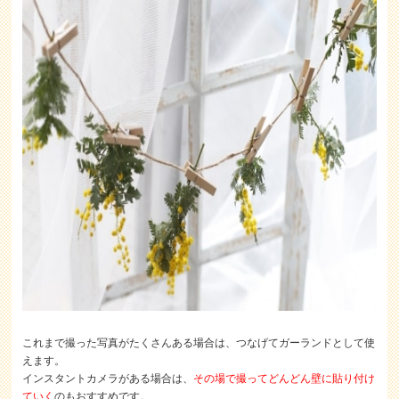
これまで撮った写真がたくさんある場合は、つなげてガーランドとして使
えます。
インスタントカメラがある場合は、
その場で撮ってどんどん壁に貼り付け
ていく
のもおすすめです。