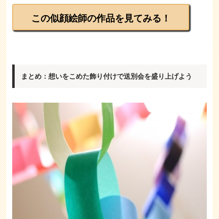
この似顔絵師の作品を見てみる！
まとめ：想いをこめた飾り付けで送別会を盛り上げよう