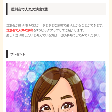
送別会で人気の演出3選
送別会が飾り付けのほか、さまざまな演出で盛り上がることができます。
送別会で人気の演出
を3つピックアップしてご紹介します。
楽しく送り出したいと考えている方は、ぜひ参考にしてみてください。
プレゼント