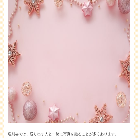
送別会では、送り出す人と一緒に写真を撮ることが多くあります。