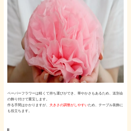
ペーパーフラワーは軽くて持ち運びができ、華やかさもあるため、送別会
の飾り付けで重宝します。
作る手間はかかりますが、
大きさの調整がしやすい
ため、テーブル装飾に
も役立ちます。