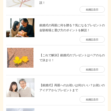
説！
結婚記念日
銀婚式の両親に何を贈る？気になるプレゼントの
金額相場と選び方のポイントを解説！
結婚記念日
【これで解決】銀婚式のプレゼントはペアのもの
で決まり！
結婚記念日
【銀婚式】両親へのお祝いは何がいい？お祝いの
アイデアからプレゼントまで
結婚記念日