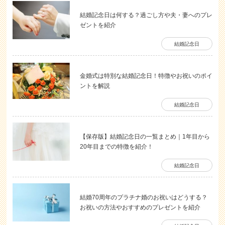
結婚記念日は何する？過ごし方や夫・妻へのプレ
ゼントを紹介
結婚記念日
金婚式は特別な結婚記念日！特徴やお祝いのポイ
ントを解説
結婚記念日
【保存版】結婚記念日の一覧まとめ｜1年目から
20年目までの特徴を紹介！
結婚記念日
結婚70周年のプラチナ婚のお祝いはどうする？
お祝いの方法やおすすめのプレゼントを紹介