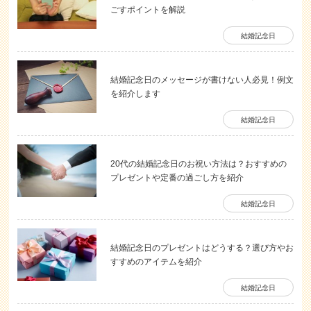
ごすポイントを解説
結婚記念日
結婚記念日のメッセージが書けない人必見！例文
を紹介します
結婚記念日
20代の結婚記念日のお祝い方法は？おすすめの
プレゼントや定番の過ごし方を紹介
結婚記念日
結婚記念日のプレゼントはどうする？選び方やお
すすめのアイテムを紹介
結婚記念日