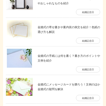
やおしゃれなものを紹介
結婚記念日
金婚式の寄せ書きや案内状の例文を紹介！色紙の
選び方も解説
結婚記念日
金婚式の手紙には何を書く？書き方のポイントや
文例を紹介
結婚記念日
金婚式にメッセージカードを贈ろう！文例のほか
金婚式の疑問を解決
結婚記念日