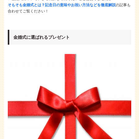
そもそも金婚式とは？記念日の意味やお祝い方法などを徹底解説
の記事も
合わせてご覧ください！
金婚式に選ばれるプレゼント