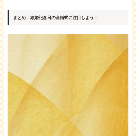
まとめ｜結婚記念日の金婚式に注目しよう！