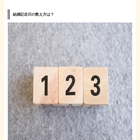
結婚記念日の数え方は？