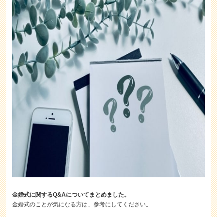
金婚式に関するQ&Aについてまとめました。
金婚式のことが気になる方は、参考にしてください。