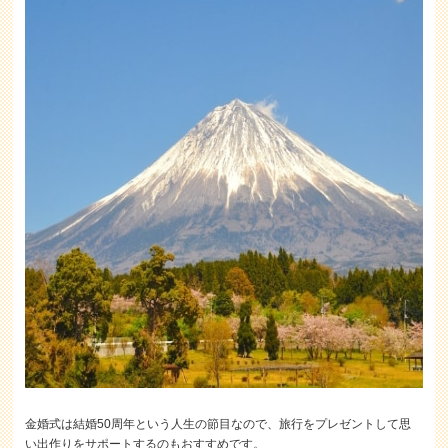
金婚式は結婚50周年という人生の節目なので、旅行をプレゼントして思
い出作りをサポートするのもおすすめです。