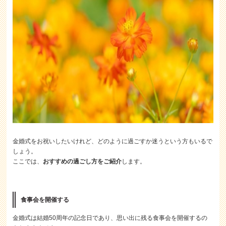
金婚式をお祝いしたいけれど、どのように過ごすか迷うという方もいるで
しょう。
ここでは、
おすすめの過ごし方をご紹介
します。
食事会を開催する
金婚式は結婚50周年の記念日であり、思い出に残る食事会を開催するの