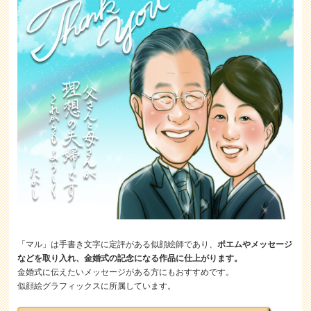
「マル」は手書き文字に定評がある似顔絵師であり、
ポエムやメッセージ
などを取り入れ、金婚式の記念になる作品に仕上がります。
金婚式に伝えたいメッセージがある方にもおすすめです。
似顔絵グラフィックスに所属しています。