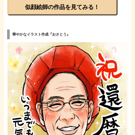
似顔絵師の作品を見てみる！
華やかなイラスト作成『おさとう』