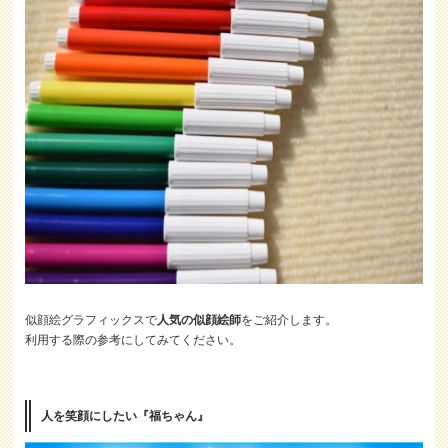
似顔絵グラフィックスで
人気の似顔絵師
をご紹介します。
利用する際の参考にしてみてください。
人を笑顔にしたい『福ちゃん』