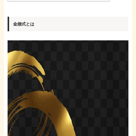
金婚式とは