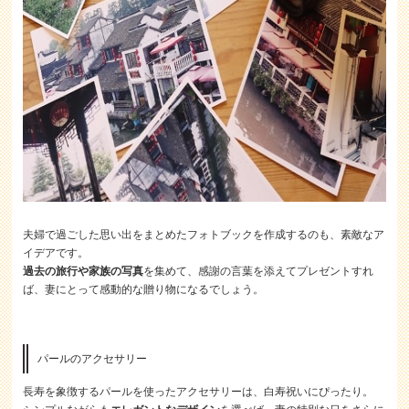
夫婦で過ごした思い出をまとめたフォトブックを作成するのも、素敵なア
イデアです。
過去の旅行や家族の写真
を集めて、感謝の言葉を添えてプレゼントすれ
ば、妻にとって感動的な贈り物になるでしょう。
パールのアクセサリー
長寿を象徴するパールを使ったアクセサリーは、白寿祝いにぴったり。