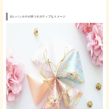
白いハンカチが持つネガティブなイメージ