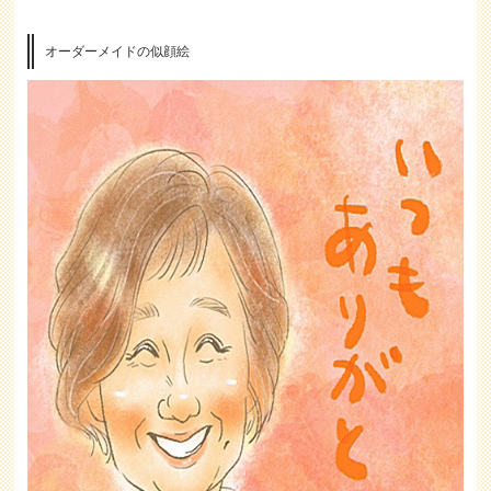
オーダーメイドの似顔絵