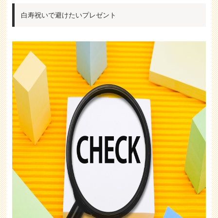
白寿祝いで避けたいプレゼント