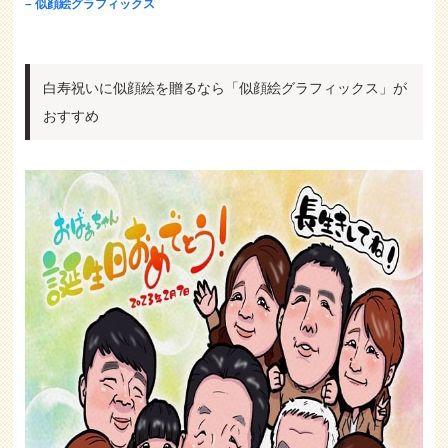
– 似顔絵グラフィックス
白寿祝いに似顔絵を贈るなら「似顔絵グラフィックス」が
おすすめ