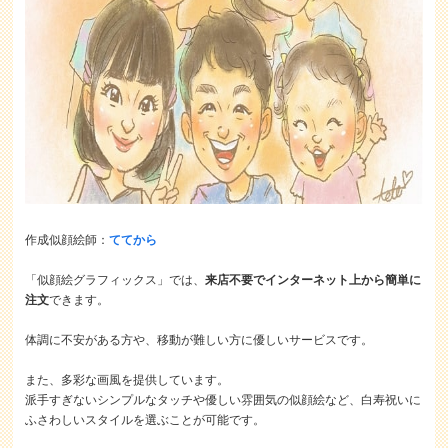
作成似顔絵師：
ててから
「似顔絵グラフィックス」では、
来店不要でインターネット上から簡単に
注文
できます。
体調に不安がある方や、移動が難しい方に優しいサービスです。
また、多彩な画風を提供しています。
派手すぎないシンプルなタッチや優しい雰囲気の似顔絵など、白寿祝いに
ふさわしいスタイルを選ぶことが可能です。