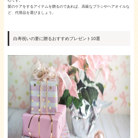
心です。
髪のケアをするアイテムを贈るのであれば、高級なブラシやヘアオイルな
ど、代替品を選びましょう。
白寿祝いの妻に贈るおすすめプレゼント10選