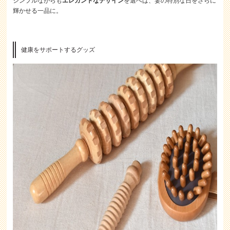
シンプルながらも
エレガントなデザイン
を選べば、妻の特別な日をさらに
輝かせる一品に。
健康をサポートするグッズ