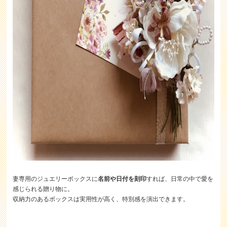
妻専用のジュエリーボックスに
名前や日付を刻印
すれば、日常の中で愛を
感じられる贈り物に。
収納力のあるボックスは実用性が高く、特別感を演出できます。