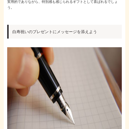
実用的でありながら、特別感も感じられるギフトとして喜ばれるでしょ
う。
白寿祝いのプレゼントにメッセージを添えよう