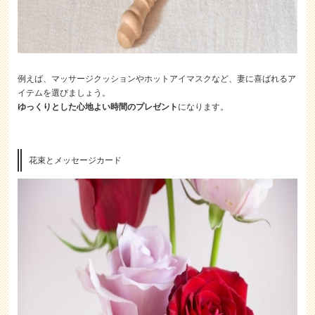
例えば、マッサージクッションやホットアイマスクなど、妻に喜ばれるア
イテムを選びましょう。
ゆっくりとした心地よい時間のプレゼント
になります。
花束とメッセージカード