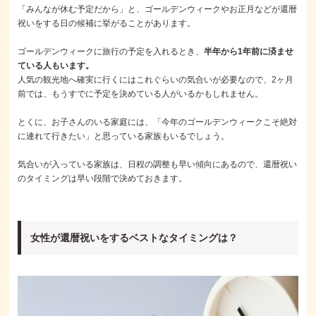
「みんなが休む予定だから」と、ゴールデンウィークやお正月などが還暦
祝いをする日の候補に挙がることがあります。
ゴールデンウィークに旅行の予定を入れるとき、
半年から1年前に済ませ
ている人もいます。
人気の観光地へ確実に行くにはこれぐらいの気合いが必要なので、2ヶ月
前では、もうすでに予定を決めている人がいるかもしれません。
とくに、お子さんのいる家庭には、「今年のゴールデンウィークこそ絶対
に連れて行きたい」と思っている家族もいるでしょう。
気合いが入っている家族は、日程の調整も早い傾向にあるので、還暦祝い
のタイミングは早い段階で決めておきます。
女性が還暦祝いをするベストなタイミングは？