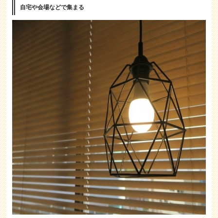
自宅や会場などで集まる