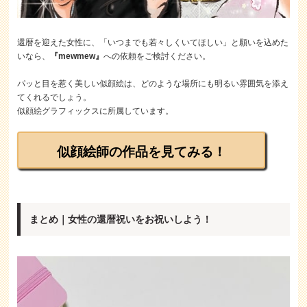
還暦を迎えた女性に、「いつまでも若々しくいてほしい」と願いを込めた
いなら、
『mewmew』
への依頼をご検討ください。
パッと目を惹く美しい似顔絵は、どのような場所にも明るい雰囲気を添え
てくれるでしょう。
似顔絵グラフィックスに所属しています。
似顔絵師の作品を見てみる！
まとめ｜女性の還暦祝いをお祝いしよう！