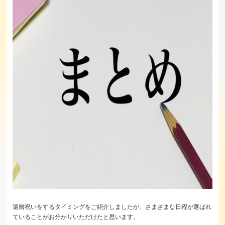
還暦祝いをするタイミングをご紹介しましたが、さまざまな日程が選ばれ
ていることがお分かりいただけたと思います。