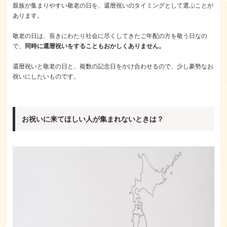
親族が集まりやすい敬老の日を、還暦祝いのタイミングとして選ぶことが
あります。
敬老の日は、長きにわたり社会に尽くしてきたご年配の方を敬う日なの
で、
同時に還暦祝いをすることもおかしくありません。
還暦祝いと敬老の日と、複数の記念日をかけ合わせるので、少し豪勢なお
祝いにしたいものです。
お祝いに来てほしい人が集まれないときは？