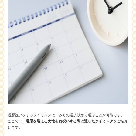
還暦祝いをするタイミングは、多くの選択肢から選ぶことが可能です。
ここでは、
還暦を迎える女性をお祝いする際に適したタイミング
をご紹介
します。