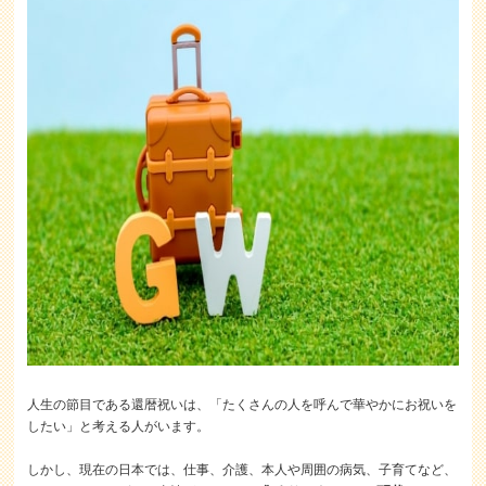
人生の節目である還暦祝いは、「たくさんの人を呼んで華やかにお祝いを
したい」と考える人がいます。
しかし、現在の日本では、仕事、介護、本人や周囲の病気、子育てなど、