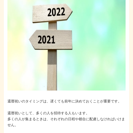
還暦祝いのタイミングは、遅くても前年に決めておくことが重要です。
還暦祝いとして、多くの人を招待する人もいます。
多くの人が集まるときは、それぞれの日程や都合に配慮しなければいけま
せん。