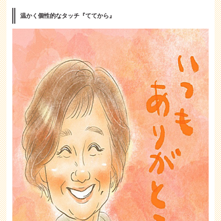
温かく個性的なタッチ『ててから』