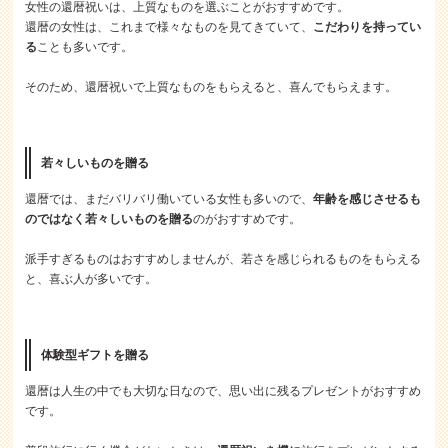
女性の還暦祝いは、上質なものを選ぶことがおすすめです。
還暦の女性は、これまで様々なものを見てきていて、
こだわりを持ってい
る
ことも多いです。
そのため、還暦祝いで上質なものをもらえると、喜んでもらえます。
若々しいものを贈る
還暦では、まだバリバリ働いている女性も多いので、
年齢を感じさせるも
のではなく若々しいものを贈る
のがおすすめです。
派手すぎるものはおすすめしませんが、若さを感じられるものをもらえる
と、喜ぶ人が多いです。
体験型ギフトを贈る
還暦は人生の中でも大切な日なので、思い出に残るプレゼントがおすすめ
です。