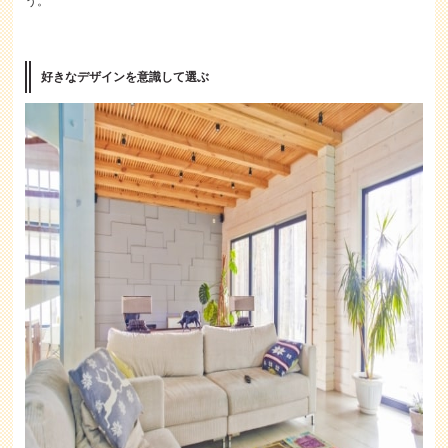
う。
好きなデザインを意識して選ぶ