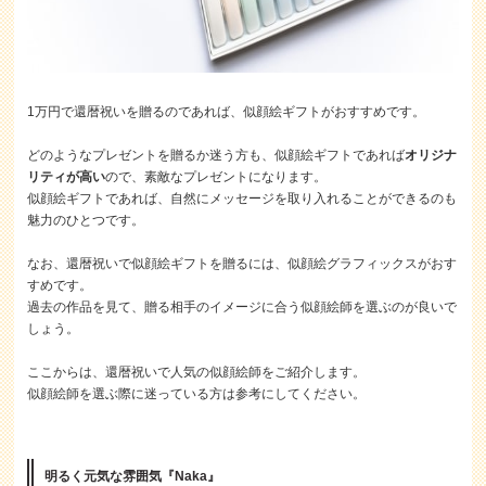
1万円で還暦祝いを贈るのであれば、似顔絵ギフトがおすすめです。
どのようなプレゼントを贈るか迷う方も、似顔絵ギフトであれば
オリジナ
リティが高い
ので、素敵なプレゼントになります。
似顔絵ギフトであれば、自然にメッセージを取り入れることができるのも
魅力のひとつです。
なお、還暦祝いで似顔絵ギフトを贈るには、似顔絵グラフィックスがおす
すめです。
過去の作品を見て、贈る相手のイメージに合う似顔絵師を選ぶのが良いで
しょう。
ここからは、還暦祝いで人気の似顔絵師をご紹介します。
似顔絵師を選ぶ際に迷っている方は参考にしてください。
明るく元気な雰囲気『Naka』