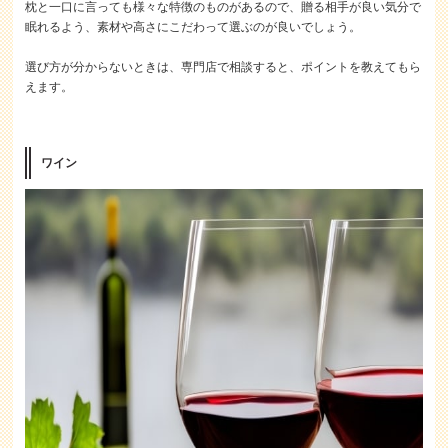
枕と一口に言っても様々な特徴のものがあるので、贈る相手が良い気分で
眠れるよう、素材や高さにこだわって選ぶのが良いでしょう。
選び方が分からないときは、専門店で相談すると、ポイントを教えてもら
えます。
ワイン