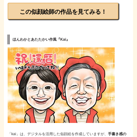
この似顔絵師の作品を見てみる！
ほんわかとあたたかい作風『Kai』
「kai」は、デジタルを活用した似顔絵を作成していますが、
手書き感の