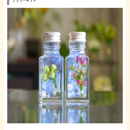
フラワーギフト