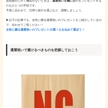
普段旅行に行く機会がないときは、
還暦祝いを機に
旅行をプレゼントする
のもひとつの手段です。
予算に合わせて、日帰り旅行を選ぶなど、調整しましょう。
▶以下の記事でも、女性に贈る還暦祝いのプレゼントをご紹介しているの
で、合わせてご覧ください！
女性に贈る還暦祝いのプレゼント10選！心を込めて選ぼう！
還暦祝いで避けるべきものを把握しておこう