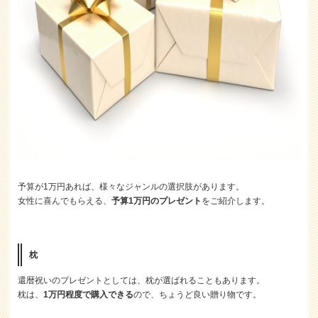
予算が1万円あれば、様々なジャンルの選択肢があります。
女性に喜んでもらえる、
予算1万円のプレゼント
をご紹介します。
枕
還暦祝いのプレゼントとしては、枕が選ばれることもあります。
枕は、
1万円程度で購入できる
ので、ちょうど良い贈り物です。