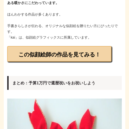
ある暖かさにこだわっています。
ほんわかする作品が多くあります。
手書きらしさが伝わる、オリジナルな似顔絵を贈りたい方にぴったりで
す。
「kai」は、似顔絵グラフィックスに所属しています。
この似顔絵師の作品を見てみる！
まとめ：予算1万円で還暦祝いをお祝いしよう