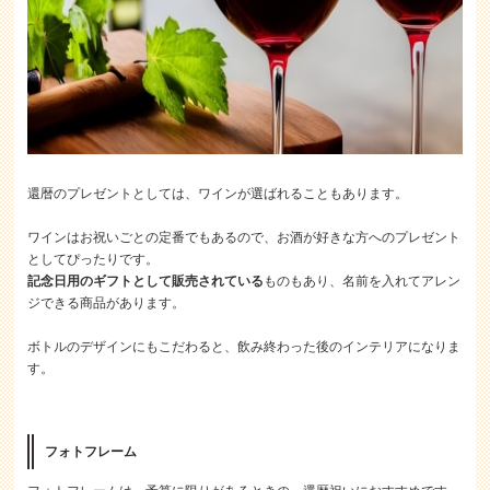
還暦のプレゼントとしては、ワインが選ばれることもあります。
ワインはお祝いごとの定番でもあるので、お酒が好きな方へのプレゼント
としてぴったりです。
記念日用のギフトとして販売されている
ものもあり、名前を入れてアレン
ジできる商品があります。
ボトルのデザインにもこだわると、飲み終わった後のインテリアになりま
す。
フォトフレーム