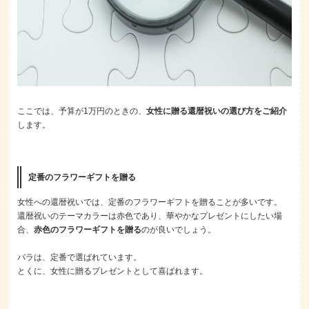
ここでは、予算が1万円のときの、
女性に贈る還暦祝いの選び方をご紹介
します。
定番のフラワーギフトを贈る
女性への還暦祝いでは、定番のフラワーギフトを贈ることが多いです。
還暦祝いのテーマカラーは赤色であり、華やかなプレゼントにしたい場
合、
赤色のフラワーギフトを贈る
のが良いでしょう。
バラは、定番で選ばれています。
とくに、女性に贈るプレゼントとして喜ばれます。