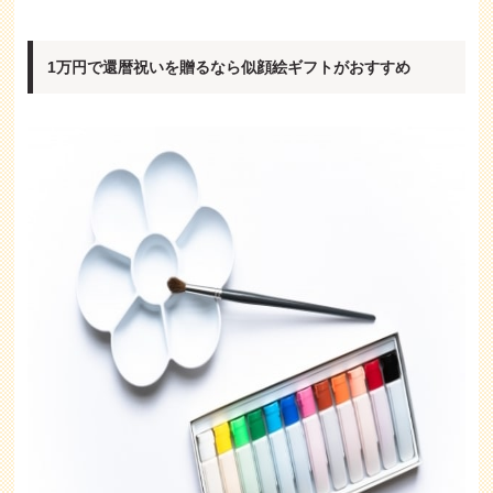
1万円で還暦祝いを贈るなら似顔絵ギフトがおすすめ