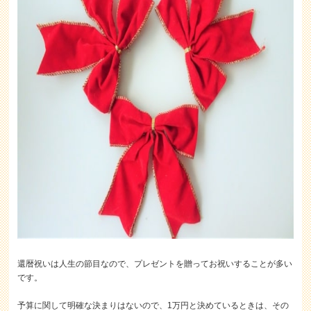
還暦祝いは人生の節目なので、プレゼントを贈ってお祝いすることが多い
です。
予算に関して明確な決まりはないので、1万円と決めているときは、その