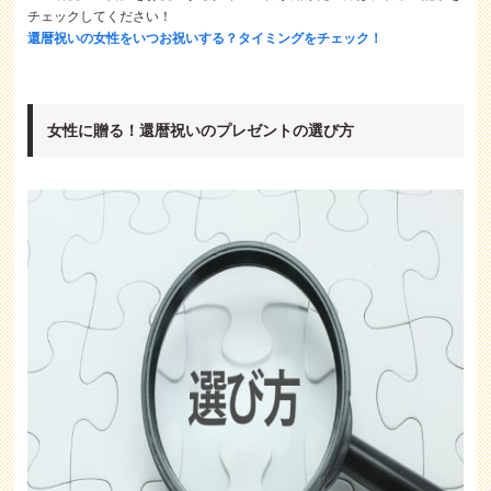
チェックしてください！
還暦祝いの女性をいつお祝いする？タイミングをチェック！
女性に贈る！還暦祝いのプレゼントの選び方