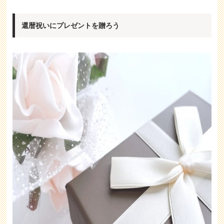
還暦祝いにプレゼントを贈ろう