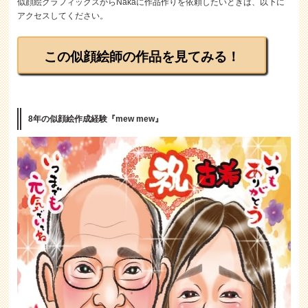
似顔絵グラフィックスからNakaに作品作りを依頼したいときは、以下に
アクセスしてください。
この似顔絵師の作品を見てみる！
8年の似顔絵作成経験『mew mew』