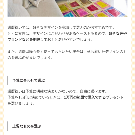
還暦祝いでは、好きなデザインを意識して選ぶのがおすすめです。
とくに女性は、デザインにこだわりがあるケースもあるので、
好きな色や
ブランドなどを把握しておく
と選びやすいでしょう。
また、還暦以降も長く使ってもらいたい場合は、落ち着いたデザインのも
のを選ぶのが良いでしょう。
予算に合わせて選ぶ
還暦祝いは予算に明確な決まりがないので、自由に選べます。
予算を1万円と決めているときは、
1万円の範囲で購入できる
プレゼント
を選びましょう。
上質なものを選ぶ