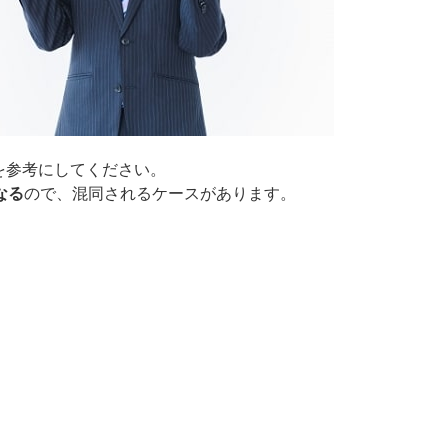
を参考にしてください。
なる
ので、混同されるケースがあります。