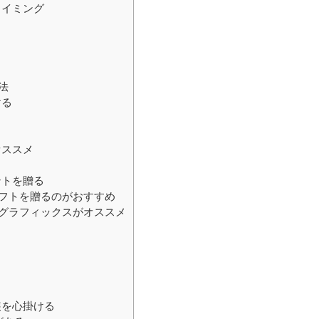
タイミング
法
ける
オススメ
ントを贈る
フトを贈るのがおすすめ
グラフィックスがオススメ
装を心掛ける