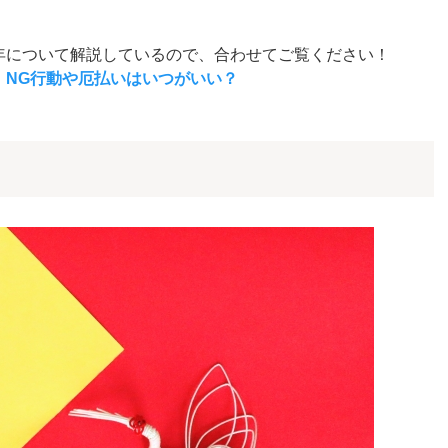
年について解説しているので、合わせてご覧ください！
！NG行動や厄払いはいつがいい？