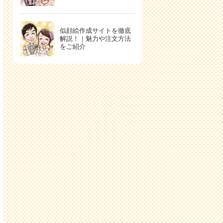
似顔絵作成サイトを徹底
解説！｜魅力や注文方法
をご紹介