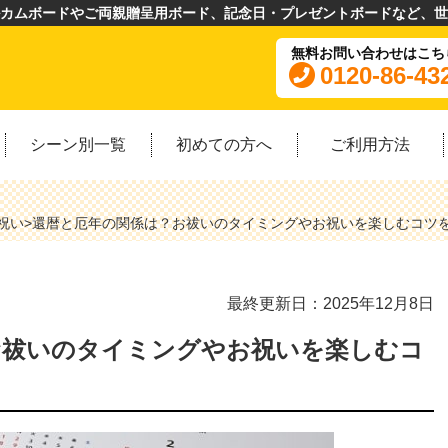
カムボードやご両親贈呈用ボード、記念日・プレゼントボードなど、世
無料お問い合わせはこち
0120-86-43
シーン別一覧
初めての方へ
ご利用方法
祝い
>
還暦と厄年の関係は？お祓いのタイミングやお祝いを楽しむコツ
最終更新日：2025年12月8日
お祓いのタイミングやお祝いを楽しむコ