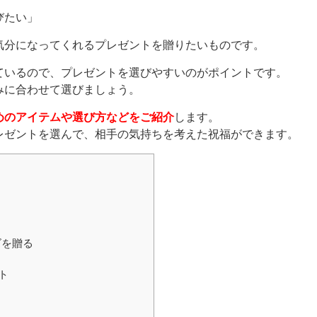
びたい」
気分になってくれるプレゼントを贈りたいものです。
ているので、プレゼントを選びやすいのがポイントです。
みに合わせて選びましょう。
めのアイテムや選び方などをご紹介
します。
レゼントを選んで、相手の気持ちを考えた祝福ができます。
ズを贈る
る
ト