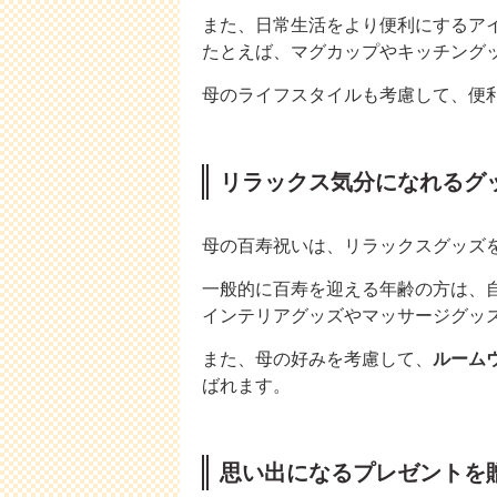
また、日常生活をより便利にするア
たとえば、マグカップやキッチング
母のライフスタイルも考慮して、便
リラックス気分になれるグ
母の百寿祝いは、リラックスグッズ
一般的に百寿を迎える年齢の方は、
インテリアグッズやマッサージグッ
また、母の好みを考慮して、
ルーム
ばれます。
思い出になるプレゼントを