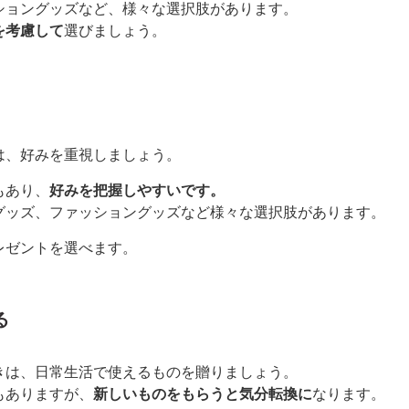
ショングッズなど、様々な選択肢があります。
を考慮して
選びましょう。
は、好みを重視しましょう。
もあり、
好みを把握しやすいです。
グッズ、ファッショングッズなど様々な選択肢があります。
レゼントを選べます。
る
きは、日常生活で使えるものを贈りましょう。
もありますが、
新しいものをもらうと気分転換に
なります。