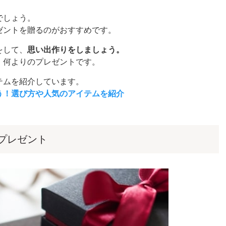
でしょう。
ゼントを贈るのがおすすめです。
をして、
思い出作りをしましょう。
、何よりのプレゼントです。
テムを紹介しています。
う！選び方や人気のアイテムを紹介
プレゼント