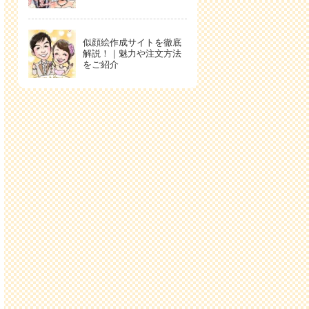
似顔絵作成サイトを徹底
解説！｜魅力や注文方法
をご紹介