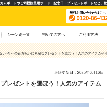
カムボードやご両親贈呈用ボード、記念日・プレゼントボードなど、世
無料お問い合わせはこち
0120-86-43
シーン別一覧
初めての方へ
ご利用方法
祝い
>
母への百寿祝いに素敵なプレゼントを選ぼう！人気のアイテムや
最終更新日：2025年6月16日
なプレゼントを選ぼう！人気のアイテム