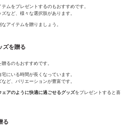
イテムをプレゼントするのもおすすめです。
ッズなど、様々な選択肢があります。
利なアイテムを贈りましょう。
ッズを贈る
を贈るのもおすすめです。
自宅にいる時間が長くなっています。
ズなど、バリエーションが豊富です。
ウェアのように快適に過ごせるグッズ
をプレゼントすると喜
贈る