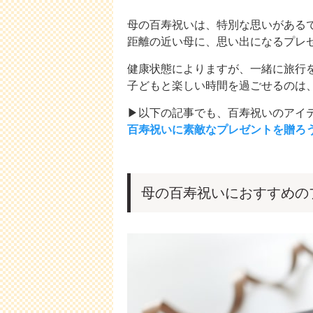
母の百寿祝いは、特別な思いがある
距離の近い母に、思い出になるプレ
健康状態によりますが、一緒に旅行
子どもと楽しい時間を過ごせるのは
▶以下の記事でも、百寿祝いのアイ
百寿祝いに素敵なプレゼントを贈ろ
母の百寿祝いにおすすめの