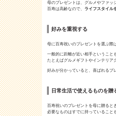
母のプレゼントは、グルメやファッ
百寿は高齢なので、
ライフスタイル
好みを重視する
母に百寿祝いのプレゼントを選ぶ際
一般的に距離が近い相手ということ
たとえばグルメギフトやインテリア
好みが分かっていると、喜ばれるプ
日常生活で使えるものを贈
百寿祝いのプレゼントを母に贈ると
必要なものはすでに持っていること