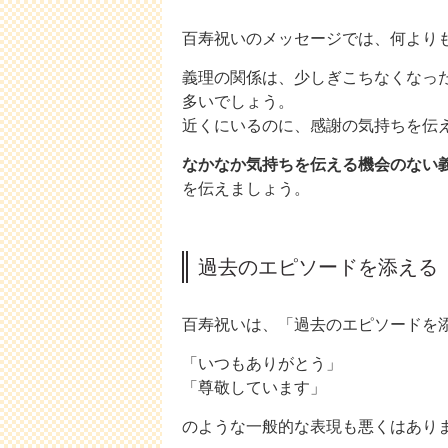
百寿祝いのメッセージでは、何より
義理の関係は、少しぎこちなくなっ
多いでしょう。
近くにいるのに、感謝の気持ちを伝
なかなか気持ちを伝える機会のない
を伝えましょう。
過去のエピソードを添える
百寿祝いは、「過去のエピソードを
「いつもありがとう」
「尊敬しています」
のような一般的な表現も悪くはあり