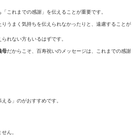
も「これまでの感謝」を伝えることが重要です。
たりうまく気持ちを伝えられなかったりと、遠慮することが
えられない方もいるはずです。
義母
だからこそ、百寿祝いのメッセージは、これまでの感謝
添える」のがおすすめです。
ません。