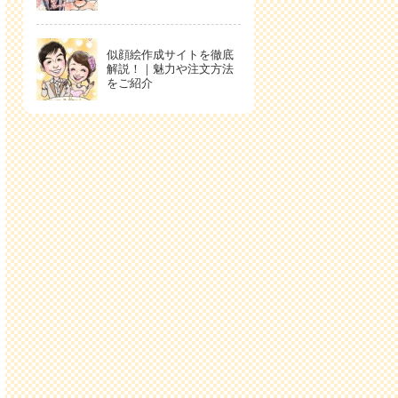
似顔絵作成サイトを徹底
解説！｜魅力や注文方法
をご紹介