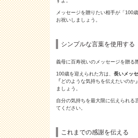
すよ。
メッセージを贈りたい相手が「100
お祝いしましょう。
シンプルな言葉を使用する
義母に百寿祝いのメッセージを贈る
100歳を迎えられた方は、
長いメッ
「
どのような気持ちを伝えたいのか
ましょう。
自分の気持ちを最大限に伝えられる
てください。
これまでの感謝を伝える