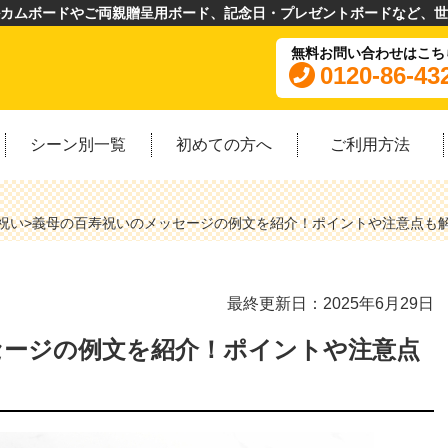
カムボードやご両親贈呈用ボード、記念日・プレゼントボードなど、世
無料お問い合わせはこち
0120-86-43
シーン別一覧
初めての方へ
ご利用方法
祝い
>
義母の百寿祝いのメッセージの例文を紹介！ポイントや注意点も
最終更新日：2025年6月29日
セージの例文を紹介！ポイントや注意点