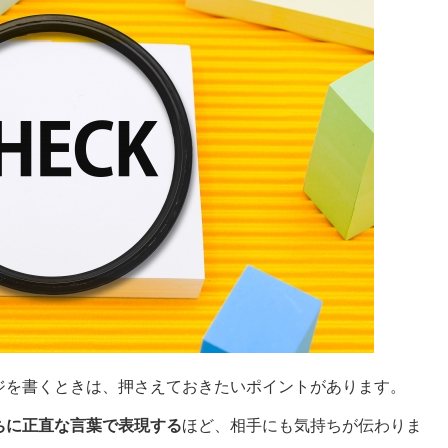
ジを書くときは、押さえておきたいポイントがあります。
ちに正直な言葉で表現する
ほど、相手にも気持ちが伝わりま