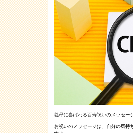
義母に喜ばれる百寿祝いのメッセー
お祝いのメッセージは、
自分の気持