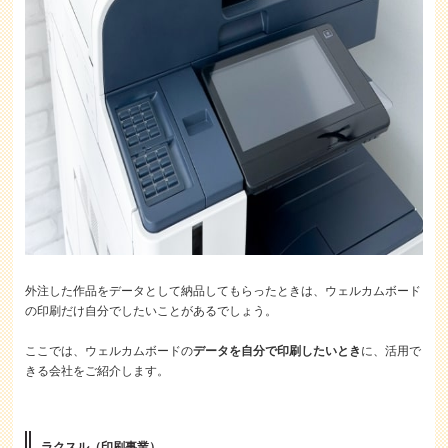
外注した作品をデータとして納品してもらったときは、ウェルカムボード
の印刷だけ自分でしたいことがあるでしょう。
ここでは、ウェルカムボードの
データを自分で印刷したいとき
に、活用で
きる会社をご紹介します。
ラクスル（印刷事業）