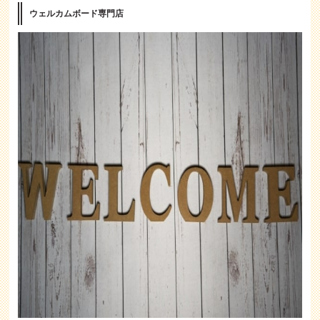
ウェルカムボード専門店