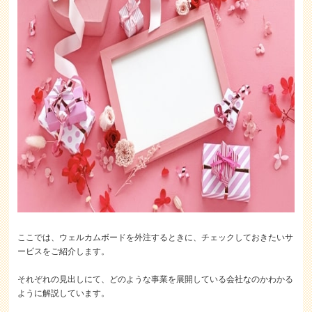
ここでは、ウェルカムボードを外注するときに、チェックしておきたいサ
ービスをご紹介します。
それぞれの見出しにて、どのような事業を展開している会社なのかわかる
ように解説しています。