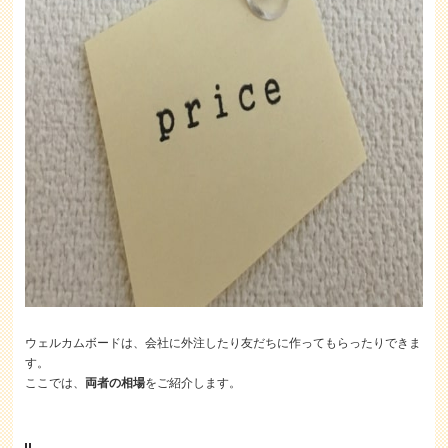
ウェルカムボードは、会社に外注したり友だちに作ってもらったりできま
す。
ここでは、
両者の相場
をご紹介します。