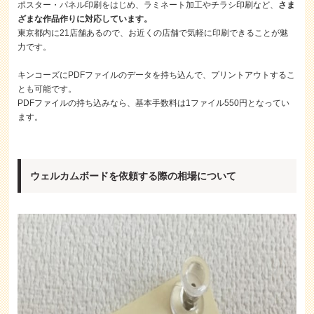
ポスター・パネル印刷をはじめ、ラミネート加工やチラシ印刷など、
さま
ざまな作品作りに対応しています。
東京都内に21店舗あるので、お近くの店舗で気軽に印刷できることが魅
力です。
キンコーズにPDFファイルのデータを持ち込んで、プリントアウトするこ
とも可能です。
PDFファイルの持ち込みなら、基本手数料は1ファイル550円となってい
ます。
ウェルカムボードを依頼する際の相場について