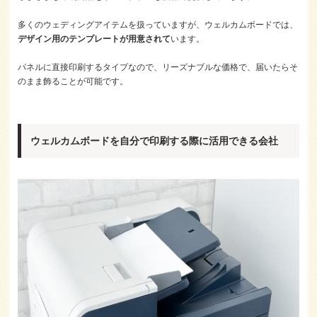
多くのウェディングアイテムを扱っていますが、ウェルカムボードでは、
デザイン用のテンプレートが用意されて
います。
パネルに直接印刷するタイプなので、リーズナブルな価格で、届いたらそ
のまま飾ることが可能です。
ウェルカムボードを自分で印刷する際に活用できる会社