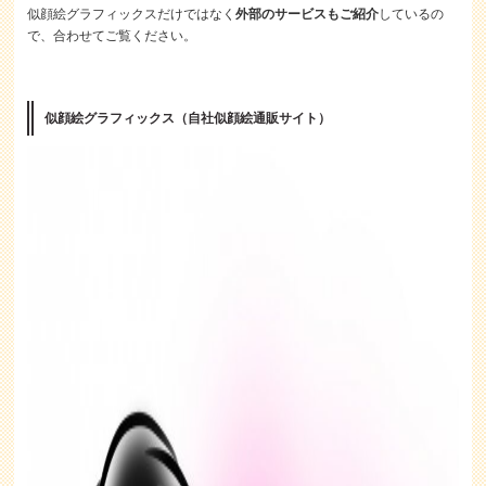
似顔絵グラフィックスだけではなく
外部のサービスもご紹介
しているの
で、合わせてご覧ください。
似顔絵グラフィックス（自社似顔絵通販サイト）