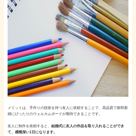
メリットは、手作りの技術を持つ友人に依頼することで、高品質で新郎新
婦にぴったりのウェルカムボードが期待できることです。
友人に制作を依頼すると、
結婚式に友人の作品を取り入れることができ
て、感慨深い1日になります。