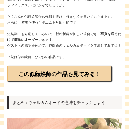
ラフィックス」はいかがでしょうか。
たくさんの似顔絵師から作風を選び、好きな絵を書いてもらえます。
さらに、名前を使ったポエムも対応可能です。
短納期にも対応しているので、新郎新婦が忙しい場合でも、
写真を送るだ
けで簡単にオーダー
できます。
ゲストへの感謝を込めて、似顔絵のウェルカムボードを作成してみては？
上記は似顔絵師・ひでおの作品です。
この似顔絵師の作品を見てみる！
まとめ：ウェルカムボードの意味をチェックしよう！