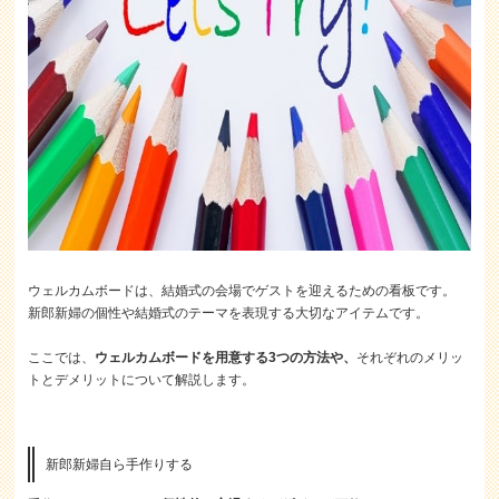
ウェルカムボードは、結婚式の会場でゲストを迎えるための看板です。
新郎新婦の個性や結婚式のテーマを表現する大切なアイテムです。
ここでは、
ウェルカムボードを用意する3つの方法や、
それぞれのメリッ
トとデメリットについて解説します。
新郎新婦自ら手作りする