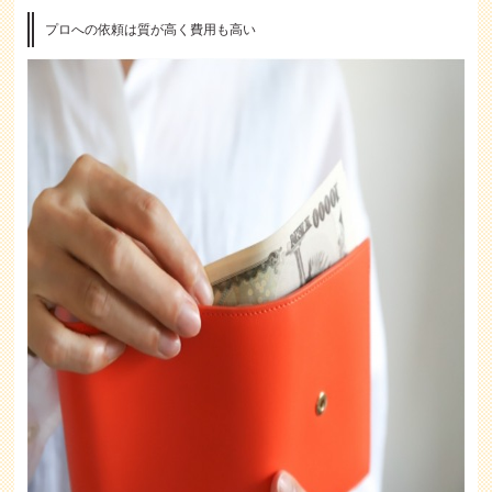
プロへの依頼は質が高く費用も高い