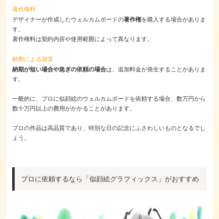
著作権料
デザイナーが作成したウェルカムボードの
著作権
を購入する場合がありま
す。
著作権料は契約内容や使用範囲によって異なります。
納期による加算
納期が短い場合や急ぎの依頼の場合
は、追加料金が発生することがありま
す。
一般的に、プロに似顔絵のウェルカムボードを依頼する場合、数万円から
数十万円以上の費用がかかることがあります。
プロの作品は高品質であり、特別な日の記念にふさわしいものとなるでし
ょう。
プロに依頼するなら「似顔絵グラフィックス」がおすすめ