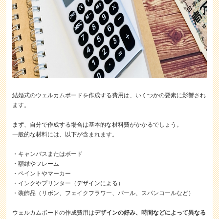
結婚式のウェルカムボードを作成する費用は、いくつかの要素に影響され
ます。
まず、自分で作成する場合は基本的な材料費がかかるでしょう。
一般的な材料には、以下が含まれます。
・キャンバスまたはボード
・額縁やフレーム
・ペイントやマーカー
・インクやプリンター（デザインによる）
・装飾品（リボン、フェイクフラワー、パール、スパンコールなど）
ウェルカムボードの作成費用は
デザインの好み、時間などによって異なる