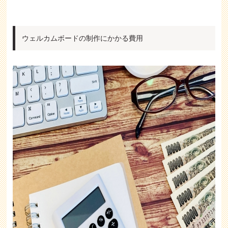
ウェルカムボードの制作にかかる費用