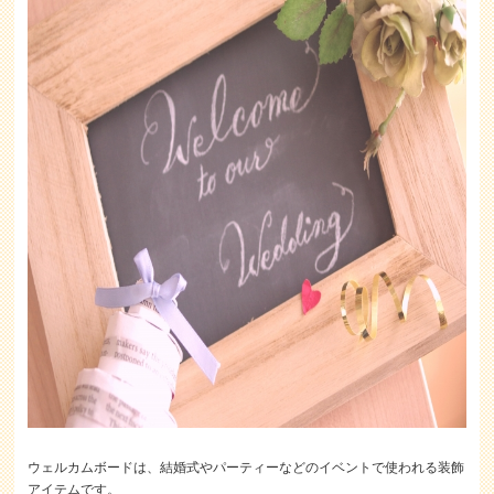
ウェルカムボードは、結婚式やパーティーなどのイベントで使われる装飾
アイテムです。