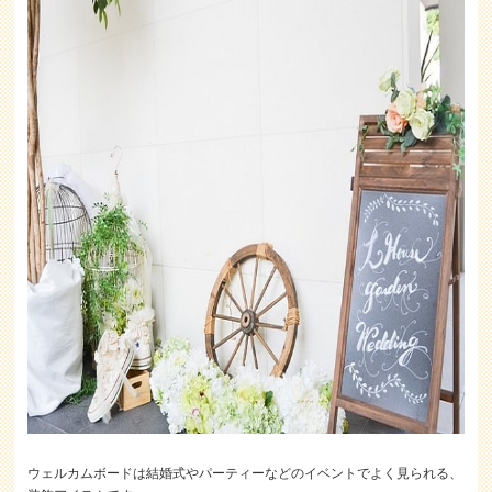
ウェルカムボードは結婚式やパーティーなどのイベントでよく見られる、