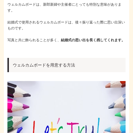
ウェルカムボードは、新郎新婦や主催者にとっても特別な意味がありま
す。
結婚式で使用されるウェルカムボードは、後々振り返った際に思い出深い
ものです。
写真と共に飾られることが多く、
結婚式の思い出を長く残してくれます。
ウェルカムボードを用意する方法