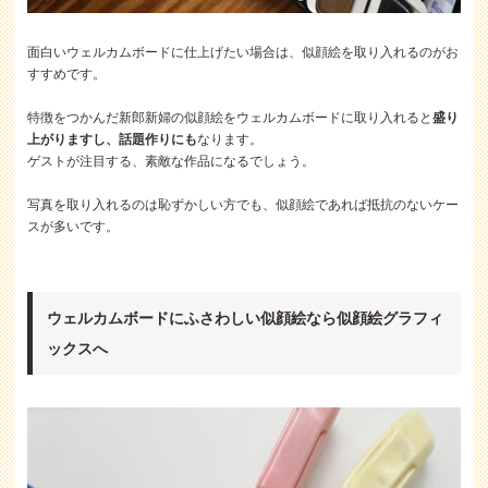
面白いウェルカムボードに仕上げたい場合は、似顔絵を取り入れるのがお
すすめです。
特徴をつかんだ新郎新婦の似顔絵をウェルカムボードに取り入れると
盛り
上がりますし、話題作りにも
なります。
ゲストが注目する、素敵な作品になるでしょう。
写真を取り入れるのは恥ずかしい方でも、似顔絵であれば抵抗のないケー
スが多いです。
ウェルカムボードにふさわしい似顔絵なら似顔絵グラフィ
ックスへ