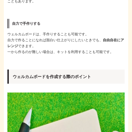
こともあります。
自力で手作りする
ウェルカムボードは、手作りすることも可能です。
自力で作ることになれば面白い仕上がりにしたいときでも、
自由自在にア
レンジ
できます。
一から作るのが難しい場合は、キットを利用することも可能です。
ウェルカムボードを作成する際のポイント