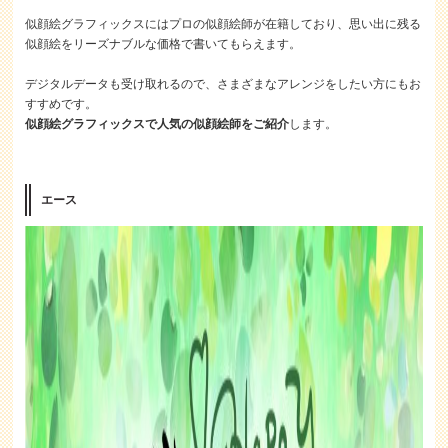
似顔絵グラフィックスにはプロの似顔絵師が在籍しており、思い出に残る
似顔絵をリーズナブルな価格で書いてもらえます。
デジタルデータも受け取れるので、さまざまなアレンジをしたい方にもお
すすめです。
似顔絵グラフィックスで人気の似顔絵師をご紹介
します。
エース