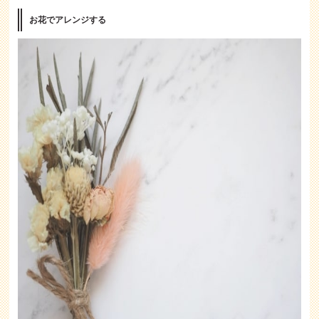
お花でアレンジする