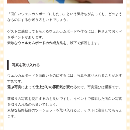
「面白いウェルカムボードにしたい」という気持ちがあっても、どのよう
なものにするか迷う方もいるでしょう。
ゲストに感動してもらえるウェルカムボードを作るには、押さえておくべ
きポイントがあります。
素敵な
ウェルカムボードの作成方法を
、以下で解説します。
写真を取り入れる
ウェルカムボードを面白いものにするには、写真を取り入れることがおす
すめです。
選ぶ写真によって仕上がりの雰囲気が変わる
ので、写真選びは重要です。
前撮りの写真を使用するのも良いですし、イベントで撮影した面白い写真
を取り入れるのも良いでしょう。
素敵な新郎新婦のツーショットを取り入れると、ゲストに注目してもらえ
ます。