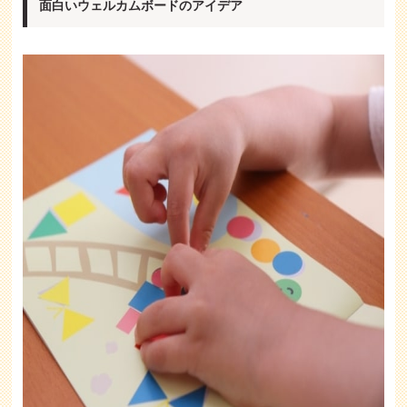
面白いウェルカムボードのアイデア