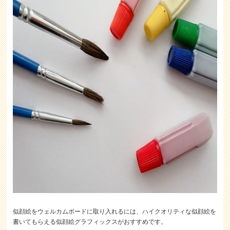
似顔絵をウェルカムボードに取り入れるには、ハイクオリティな似顔絵を
書いてもらえる似顔絵グラフィックスがおすすめです。