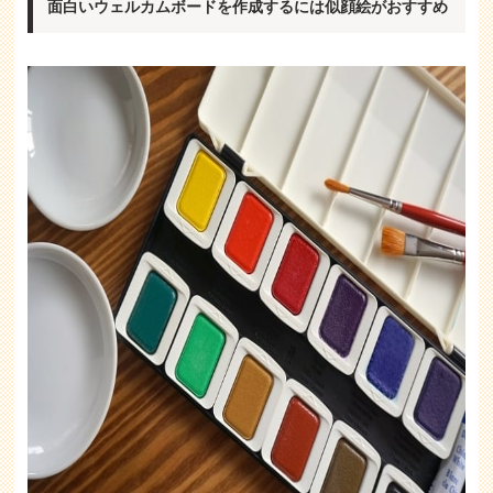
面白いウェルカムボードを作成するには似顔絵がおすすめ