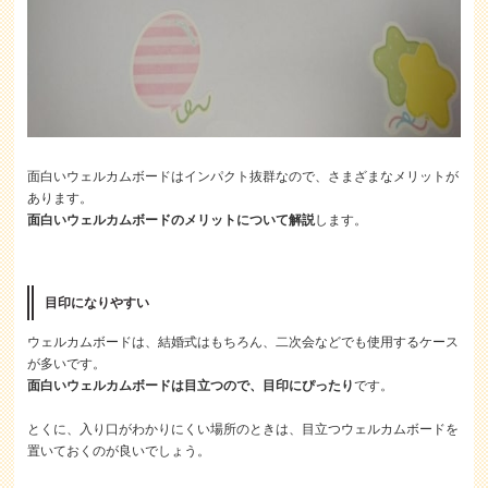
面白いウェルカムボードはインパクト抜群なので、さまざまなメリットが
あります。
面白いウェルカムボードのメリットについて解説
します。
目印になりやすい
ウェルカムボードは、結婚式はもちろん、二次会などでも使用するケース
が多いです。
面白いウェルカムボードは目立つので、目印にぴったり
です。
とくに、入り口がわかりにくい場所のときは、目立つウェルカムボードを
置いておくのが良いでしょう。