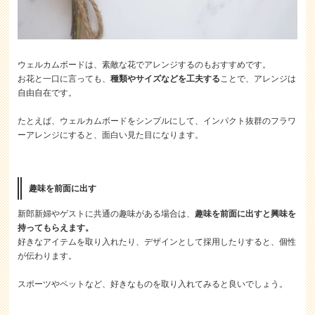
ウェルカムボードは、素敵な花でアレンジするのもおすすめです。
お花と一口に言っても、
種類やサイズなどを工夫する
ことで、アレンジは
自由自在です。
たとえば、ウェルカムボードをシンプルにして、インパクト抜群のフラワ
ーアレンジにすると、面白い見た目になります。
趣味を前面に出す
新郎新婦やゲストに共通の趣味がある場合は、
趣味を前面に出すと興味を
持ってもらえます。
好きなアイテムを取り入れたり、デザインとして採用したりすると、個性
が伝わります。
スポーツやペットなど、好きなものを取り入れてみると良いでしょう。