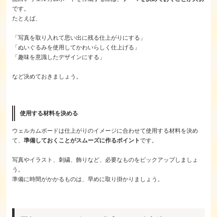
です。
たとえば、
「写真を取り入れて思い出に残る仕上がりにする」
「ぬいぐるみを使用してかわいらしく仕上げる」
「趣味を意識したデザインにする」
など決めておきましょう。
使用する材料を決める
ウェルカムボードは仕上がりのイメージに合わせて使用する材料を決め
て、
準備しておくことがスムーズに作るポイント
です。
写真やイラスト、刺繍、飾りなど、必要なものをピックアップしましょ
う。
準備に時間がかかるものは、早めに取り掛かりましょう。