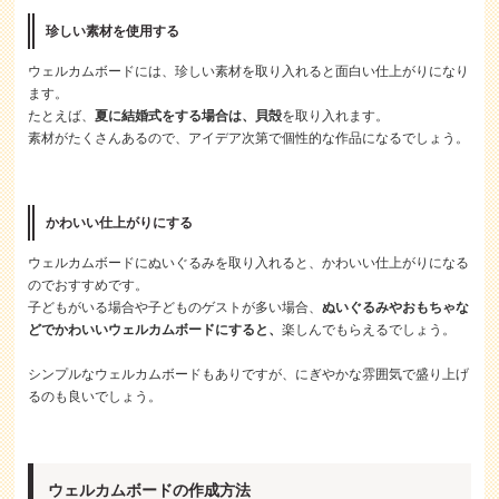
珍しい素材を使用する
ウェルカムボードには、珍しい素材を取り入れると面白い仕上がりになり
ます。
たとえば、
夏に結婚式をする場合は、貝殻
を取り入れます。
素材がたくさんあるので、アイデア次第で個性的な作品になるでしょう。
かわいい仕上がりにする
ウェルカムボードにぬいぐるみを取り入れると、かわいい仕上がりになる
のでおすすめです。
子どもがいる場合や子どものゲストが多い場合、
ぬいぐるみやおもちゃな
どでかわいいウェルカムボードにすると、
楽しんでもらえるでしょう。
シンプルなウェルカムボードもありですが、にぎやかな雰囲気で盛り上げ
るのも良いでしょう。
ウェルカムボードの作成方法