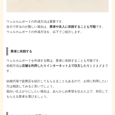
ウェルカムボードの作成方法は重要です。
自力で作るのが難しい場合は、
業者や友人に依頼することも可能
です。
ウェルカムボードの作成方法を、以下でご紹介します。
業者に依頼する
ウェルカムボードを作成する際は、業者に依頼することも可能です。
依頼方法は
店舗を利用したりインターネット上で注文したり
とさまざまで
す。
結婚式場で提携店を紹介してもらえることもあるので、お得に利用したい
方は相談してみると良いでしょう。
面白い仕上がりにしたい場合は、あらかじめ希望を伝えた上で、対応して
もらえる業者を選びましょう。