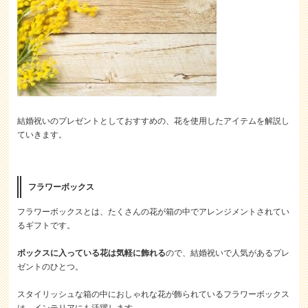
結婚祝いのプレゼントとしておすすめの、花を使用したアイテムを解説し
ていきます。
フラワーボックス
フラワーボックスとは、たくさんの花が箱の中でアレンジメントされてい
るギフトです。
ボックスに入っている花は気軽に飾れる
ので、結婚祝いで人気があるプレ
ゼントのひとつ。
スタイリッシュな箱の中におしゃれな花が飾られているフラワーボックス