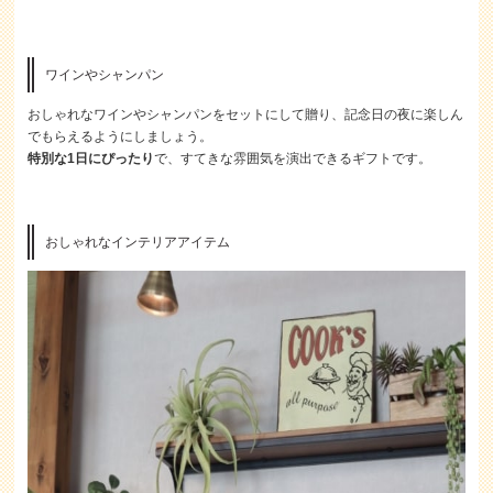
ワインやシャンパン
おしゃれなワインやシャンパンをセットにして贈り、記念日の夜に楽しん
でもらえるようにしましょう。
特別な1日にぴったり
で、すてきな雰囲気を演出できるギフトです。
おしゃれなインテリアアイテム