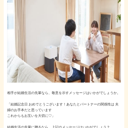
相手が結婚生活の先輩なら、敬意を示すメッセージはいかがでしょうか。
「結婚記念日 おめでとうございます！あなたとパートナーの関係性は 夫
婦のお手本だと思っています
これからもお互いを大切に♡」
結婚生活の先輩に贈るなら、上記のメッセージはいかがでしょう？