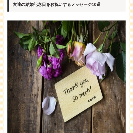
友達の結婚記念日をお祝いするメッセージ10選