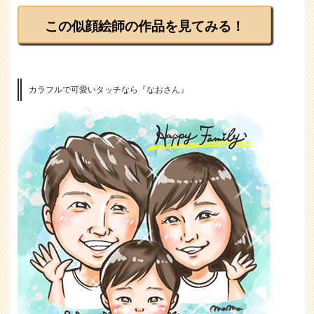
この似顔絵師の作品を見てみる！
カラフルで可愛いタッチなら『なおさん』