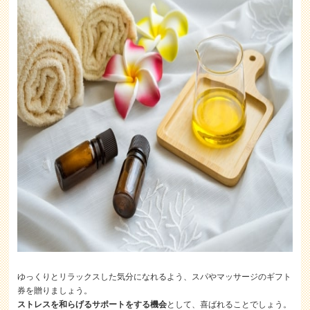
ゆっくりとリラックスした気分になれるよう、スパやマッサージのギフト
券を贈りましょう。
ストレスを和らげるサポートをする機会
として、喜ばれることでしょう。