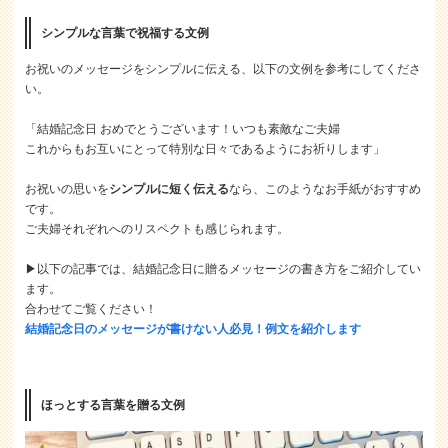
シンプルな言葉で祝福する文例
お祝いのメッセージをシンプルに伝える、以下の文例を参考にしてくださ
い。
「結婚記念日 おめでとうございます！いつも素敵なご夫婦
これからもお互いにとって特別な日々であるようにお祈りします」
お祝いの思いを
シンプルに短く伝える
なら、このようなお手紙がおすすめ
です。
ご夫婦それぞれへのリスペクトも感じられます。
▶以下の記事では、結婚記念日に贈るメッセージの書き方をご紹介してい
ます。
合わせてご覧ください！
結婚記念日のメッセージが書けない人必見！例文を紹介します
ほっとする言葉を贈る文例