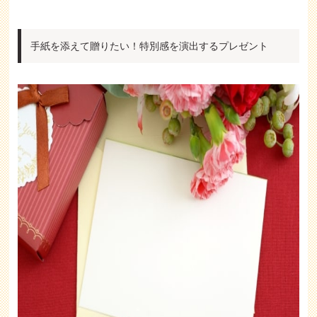
手紙を添えて贈りたい！特別感を演出するプレゼント