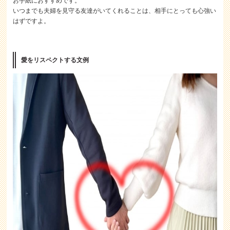
お手紙におすすめです。
いつまでも夫婦を見守る友達がいてくれることは、相手にとっても心強い
はずですよ。
愛をリスペクトする文例