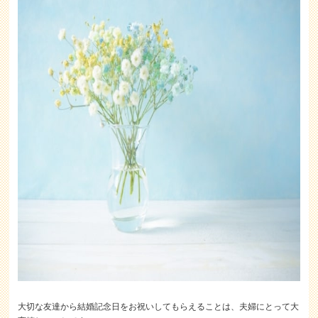
大切な友達から結婚記念日をお祝いしてもらえることは、夫婦にとって大