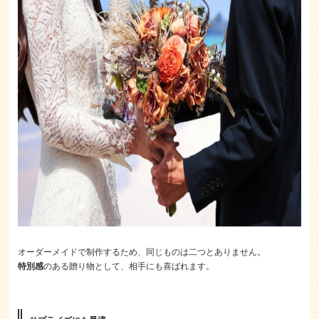
オーダーメイドで制作するため、同じものは二つとありません。
特別感
のある贈り物として、相手にも喜ばれます。