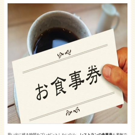
思い出に残る時間をプレゼントしたいなら、
レストランの食事券
も素敵で