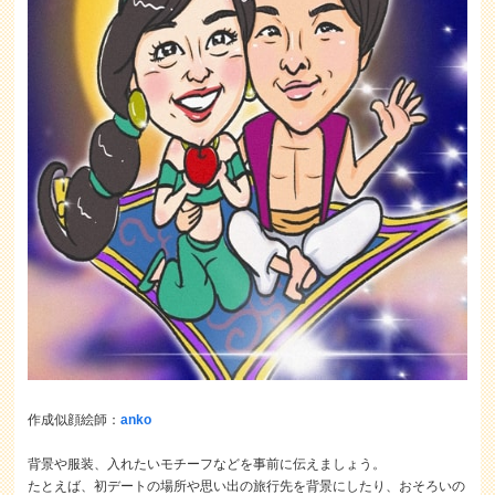
作成似顔絵師：
anko
背景や服装、入れたいモチーフなどを事前に伝えましょう。
たとえば、初デートの場所や思い出の旅行先を背景にしたり、おそろいの