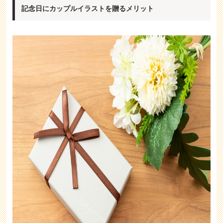
記念日にカップルイラストを贈るメリット