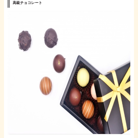
高級チョコレート