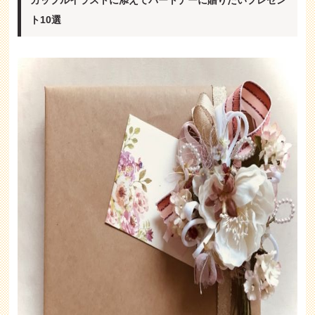
カップルイラストに添えてパートナーに贈りたいプレゼン
ト10選