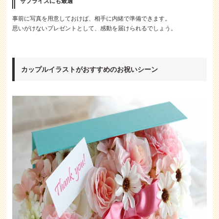
サプライズにも最適
事前に写真を用意しておけば、相手に内緒で準備できます。
思いがけないプレゼントとして、感動を届けられるでしょう。
カップルイラストがおすすめのお祝いシーン