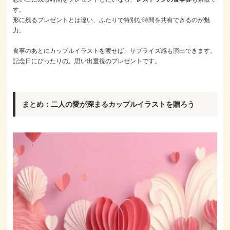
す。
形に残るプレゼントとは違い、ふたりで特別な時間を共有できるのが魅
力。
食事のあとにカップルイラストを渡せば、サプライズ感も演出できます。
記念日にぴったりの、思い出重視のプレゼントです。
まとめ：二人の愛が深まるカップルイラストを贈ろう