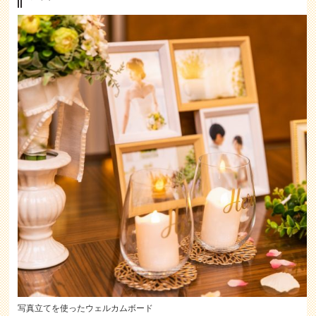
写真立てを使ったウェルカムボード