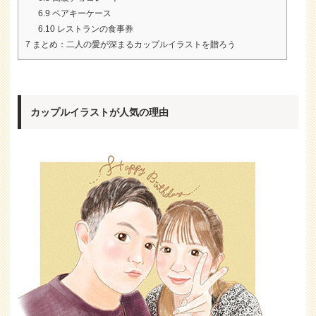
6.9
ペアキーケース
6.10
レストランの食事券
7
まとめ：二人の愛が深まるカップルイラストを贈ろう
カップルイラストが人気の理由