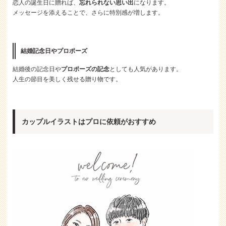
恋人の誕生日に贈れば、
忘れられない思い出
になります。
メッセージを添えることで、さらに特別感が増します。
結婚記念日やプロポーズ
結婚後の記念日や
プロポーズの記念
としても人気があります。
人生の節目を美しく残せる贈り物です。
カップルイラストはプロに依頼がおすすめ