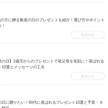
0代の方に贈る敬老の日のプレゼントを紹介！選び方やポイント
介！
敬老の日
老の日】2歳児からのプレゼントで祖父母を笑顔に！喜ばれる
ト10選とメッセージの工夫
敬老の日
の日に贈りたい！60代に喜ばれるプレゼント10選と予算・タ