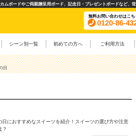
カムボードやご両親贈呈用ボード、記念日・プレゼントボードなど、世
無料お問い合わせはこち
0120-86-43
シーン別一覧
初めての方へ
ご利用方法
の日
の日におすすめなスイーツを紹介！スイーツの選び方や注意
は？