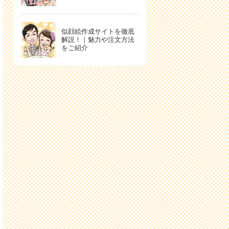
似顔絵作成サイトを徹底
解説！｜魅力や注文方法
をご紹介