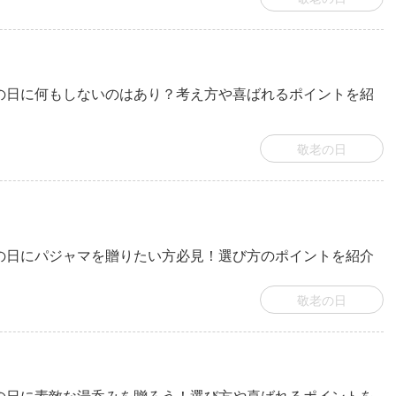
の日に何もしないのはあり？考え方や喜ばれるポイントを紹
敬老の日
の日にパジャマを贈りたい方必見！選び方のポイントを紹介
敬老の日