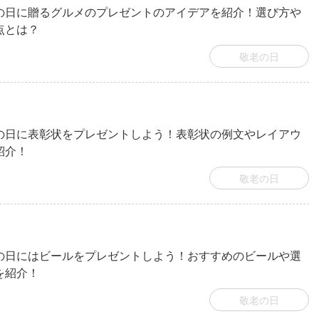
の日に贈るグルメのプレゼントのアイデアを紹介！選び方や
点とは？
敬老の日
の日に表彰状をプレゼントしよう！表彰状の例文やレイアウ
紹介！
敬老の日
の日にはビールをプレゼントしよう！おすすめのビールや選
を紹介！
敬老の日