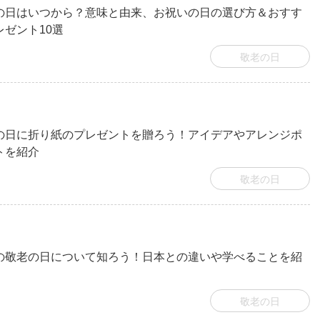
の日はいつから？意味と由来、お祝いの日の選び方＆おすす
レゼント10選
敬老の日
の日に折り紙のプレゼントを贈ろう！アイデアやアレンジポ
トを紹介
敬老の日
の敬老の日について知ろう！日本との違いや学べることを紹
敬老の日