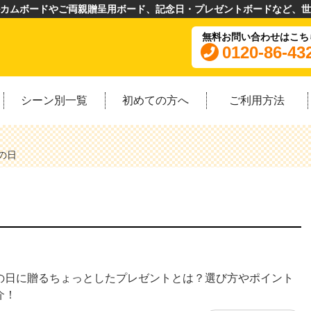
カムボードやご両親贈呈用ボード、記念日・プレゼントボードなど、世
無料お問い合わせはこち
0120-86-43
シーン別一覧
初めての方へ
ご利用方法
の日
の日に贈るちょっとしたプレゼントとは？選び方やポイント
介！