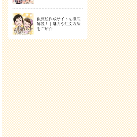
似顔絵作成サイトを徹底
解説！｜魅力や注文方法
をご紹介