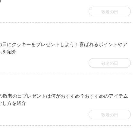
介
敬老の日
の日にクッキーをプレゼントしよう！喜ばれるポイントやア
ムを紹介
敬老の日
代の敬老の日プレゼントは何がおすすめ？おすすめのアイテム
ごし方を紹介
敬老の日