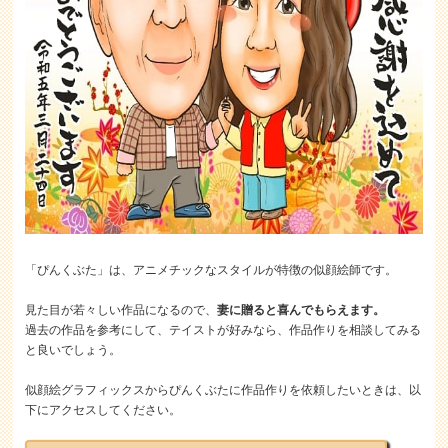
「ぴんくぶた」は、アニメチックなスタイルが特徴の似顔絵師です。
見た目が若々しい作品になるので、
妻に贈ると喜んでもらえます。
過去の作品を参考にして、テイストが好みなら、作品作りを相談してみる
と良いでしょう。
似顔絵グラフィックスからぴんくぶたに作品作りを依頼したいときは、以
下にアクセスしてください。