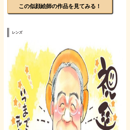
この似顔絵師の作品を見てみる！
レンズ