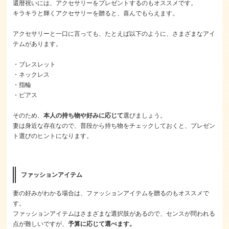
還暦祝いには、アクセサリーをプレゼントするのもオススメです。
キラキラと輝くアクセサリーを贈ると、喜んでもらえます。
アクセサリーと一口に言っても、たとえば以下のように、さまざまなアイ
テムがあります。
・ブレスレット
・ネックレス
・指輪
・ピアス
そのため、
本人の持ち物や好みに応じて
選びましょう。
妻は身近な存在なので、普段から持ち物をチェックしておくと、プレゼン
ト選びのヒントになります。
ファッションアイテム
妻の好みがわかる場合は、ファッションアイテムを贈るのもオススメで
す。
ファッションアイテムはさまざまな選択肢があるので、センスが問われる
点が難しいですが、
予算に応じて選べます。