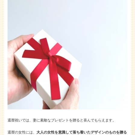
還暦祝いでは、妻に素敵なプレゼントを贈ると喜んでもらえます。
還暦の女性には、
大人の女性を意識して落ち着いたデザインのものを贈る