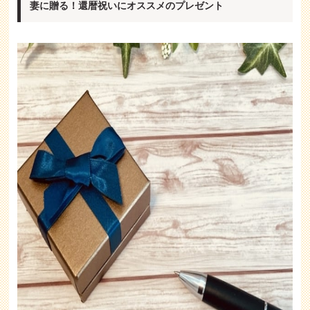
妻に贈る！還暦祝いにオススメのプレゼント