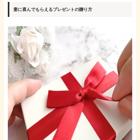
妻に喜んでもらえるプレゼントの贈り方