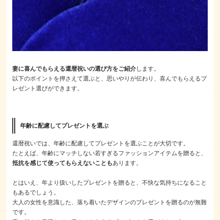
妻に喜んでもらえる還暦祝いの選び方をご紹介
します。
以下のポイントを押さえて選ぶと、思いやりが伝わり、喜んでもらえるプ
レゼント選びができます。
年齢に配慮してプレゼントを選ぶ
還暦祝いでは、年齢に配慮してプレゼントを選ぶことが大切です。
たとえば、年齢にマッチしない若すぎるファッションアイテムを贈ると、
抵抗を感じて使ってもらえないことも
あります。
とはいえ、年より扱いしたプレゼントを贈ると、不快な気持ちになること
もあるでしょう。
大人の女性を意識した、落ち着いたデザインのプレゼントを贈るのが無難
です。