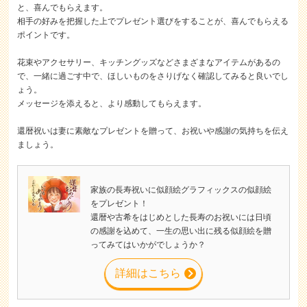
と、喜んでもらえます。
相手の好みを把握した上でプレゼント選びをすることが、喜んでもらえる
ポイントです。
花束やアクセサリー、キッチングッズなどさまざまなアイテムがあるの
で、一緒に過ごす中で、ほしいものをさりげなく確認してみると良いでし
ょう。
メッセージを添えると、より感動してもらえます。
還暦祝いは妻に素敵なプレゼントを贈って、お祝いや感謝の気持ちを伝え
ましょう。
家族の長寿祝いに似顔絵グラフィックスの似顔絵
をプレゼント！
還暦や古希をはじめとした長寿のお祝いには日頃
の感謝を込めて、一生の思い出に残る似顔絵を贈
ってみてはいかがでしょうか？
詳細はこちら