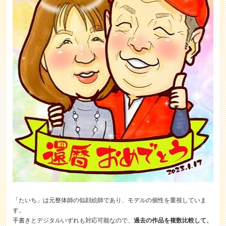
「たいち」は元整体師の似顔絵師であり、モデルの個性を重視していま
す。
手書きとデジタルいずれも対応可能なので、
過去の作品を複数比較して、