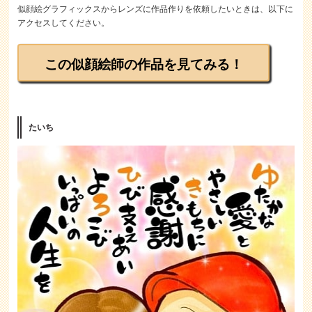
似顔絵グラフィックスからレンズに作品作りを依頼したいときは、以下に
アクセスしてください。
この似顔絵師の作品を見てみる！
たいち