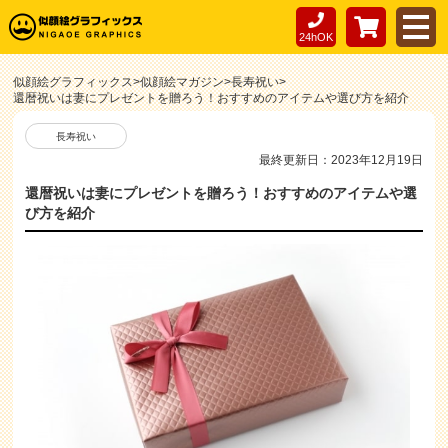
24hOK
似顔絵グラフィックス
>
似顔絵マガジン
>
長寿祝い
>
還暦祝いは妻にプレゼントを贈ろう！おすすめのアイテムや選び方を紹介
長寿祝い
最終更新日：2023年12月19日
還暦祝いは妻にプレゼントを贈ろう！おすすめのアイテムや選
び方を紹介