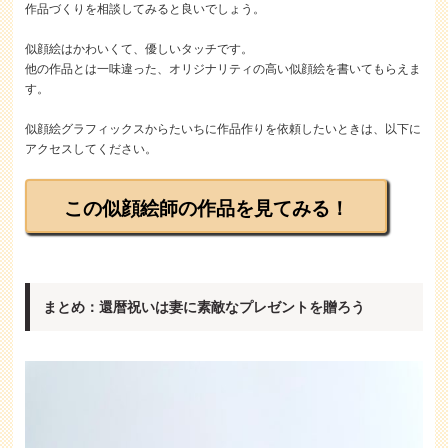
作品づくりを相談してみると良いでしょう。
似顔絵はかわいくて、優しいタッチです。
他の作品とは一味違った、オリジナリティの高い似顔絵を書いてもらえま
す。
似顔絵グラフィックスからたいちに作品作りを依頼したいときは、以下に
アクセスしてください。
この似顔絵師の作品を見てみる！
まとめ：還暦祝いは妻に素敵なプレゼントを贈ろう