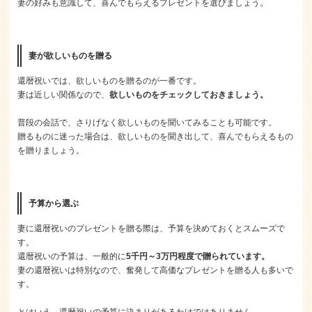
妻の好みも意識して、喜んでもらえるプレゼントを選びましょう。
妻が欲しいものを贈る
還暦祝いでは、欲しいものを贈るのが一番です。
妻は近しい関係なので、
欲しいものをチェックしておきましょう。
普段の会話で、さりげなく欲しいものを聞いてみることも可能です。
贈るものに迷った場合は、欲しいものを聞き出して、喜んでもらえるもの
を贈りましょう。
予算から選ぶ
妻に還暦祝いのプレゼントを贈る際は、予算を決めておくとスムーズで
す。
還暦祝いの予算は、一般的に
5千円～3万円程度で贈られています。
妻の還暦祝いは特別なので、奮発して高価なプレゼントを贈る人も多いで
す。