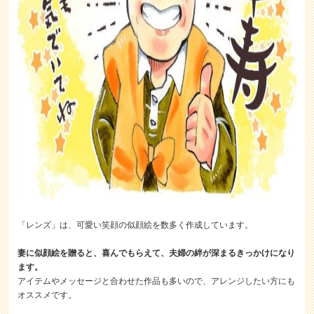
「レンズ」は、可愛い笑顔の似顔絵を数多く作成しています。
妻に似顔絵を贈ると、喜んでもらえて、夫婦の絆が深まるきっかけになり
ます。
アイテムやメッセージと合わせた作品も多いので、アレンジしたい方にも
オススメです。