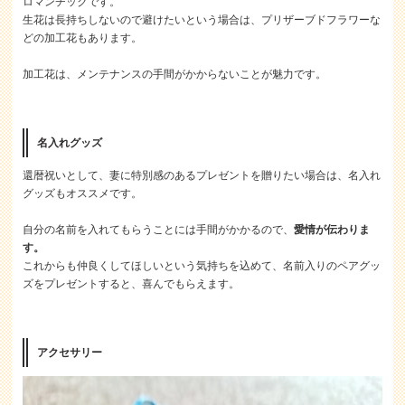
ロマンチックです。
生花は長持ちしないので避けたいという場合は、プリザーブドフラワーな
どの加工花もあります。
加工花は、メンテナンスの手間がかからないことが魅力です。
名入れグッズ
還暦祝いとして、妻に特別感のあるプレゼントを贈りたい場合は、名入れ
グッズもオススメです。
自分の名前を入れてもらうことには手間がかかるので、
愛情が伝わりま
す。
これからも仲良くしてほしいという気持ちを込めて、名前入りのペアグッ
ズをプレゼントすると、喜んでもらえます。
アクセサリー