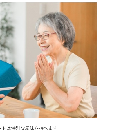
ントは特別な意味を持ちます。