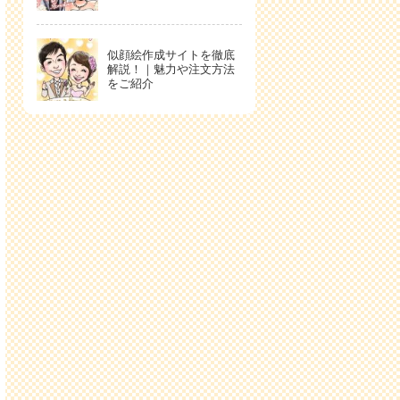
似顔絵作成サイトを徹底
解説！｜魅力や注文方法
をご紹介