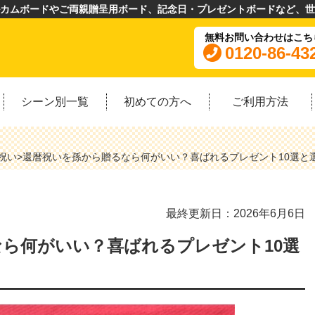
カムボードやご両親贈呈用ボード、記念日・プレゼントボードなど、世
無料お問い合わせはこち
0120-86-43
シーン別一覧
初めての方へ
ご利用方法
祝い
>
還暦祝いを孫から贈るなら何がいい？喜ばれるプレゼント10選と
最終更新日：2026年6月6日
ら何がいい？喜ばれるプレゼント10選