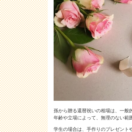
孫から贈る還暦祝いの相場は、一般
年齢や立場によって、無理のない範
学生の場合は、手作りのプレゼント