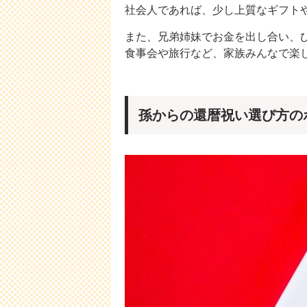
社会人であれば、少し上質なギフト
また、兄弟姉妹でお金を出し合い、
食事会や旅行など、家族みんなで楽
孫からの還暦祝い選び方の