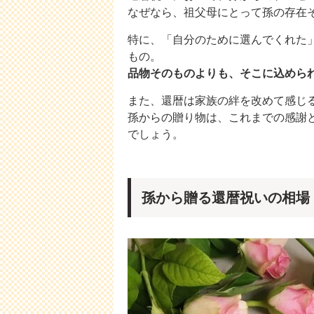
なぜなら、祖父母にとって孫の存在
特に、「自分のために選んでくれた
もの。
品物そのものよりも、そこに込めら
また、還暦は家族の絆を改めて感じ
孫からの贈り物は、これまでの感謝
でしょう。
孫から贈る還暦祝いの相場