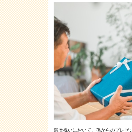
還暦祝いにおいて、孫からのプレゼ