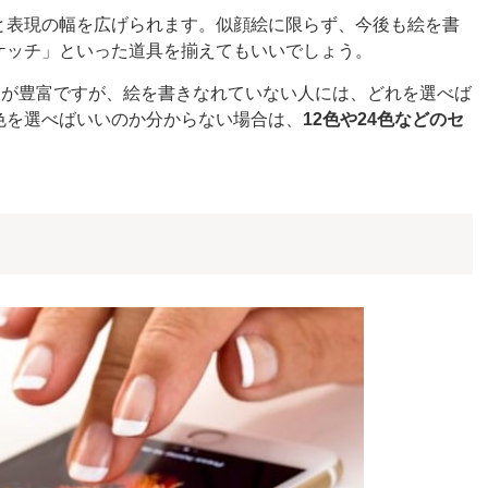
と表現の幅を広げられます。似顔絵に限らず、今後も絵を書
ケッチ」といった道具を揃えてもいいでしょう。
開が豊富ですが、絵を書きなれていない人には、どれを選べば
色を選べばいいのか分からない場合は、
12色や24色などのセ