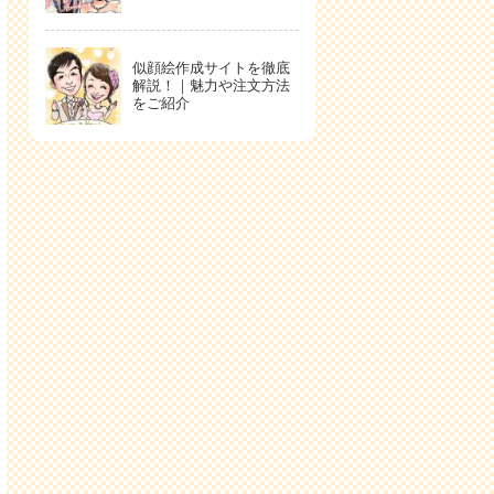
似顔絵作成サイトを徹底
解説！｜魅力や注文方法
をご紹介