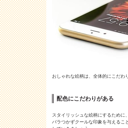
おしゃれな絵柄は、全体的にこだわ
配色にこだわりがある
スタイリッシュな絵柄にするために
バラつかずクールな印象を与えるこ