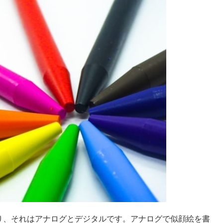
り、それはアナログとデジタルです。アナログで似顔絵を書