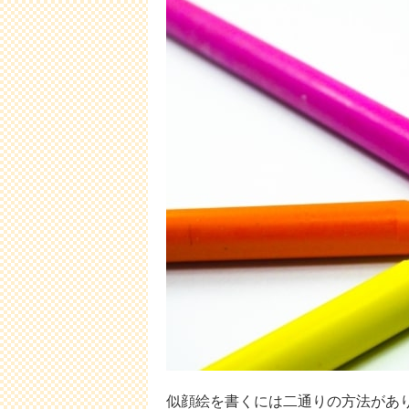
似顔絵を書くには二通りの方法があ