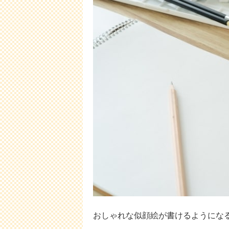
おしゃれな似顔絵が書けるようにな