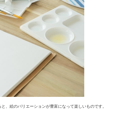
ると、絵のバリエーションが豊富になって楽しいものです。